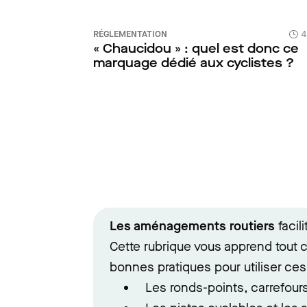
RÉGLEMENTATION
4
« Chaucidou » : quel est donc ce
marquage dédié aux cyclistes ?
Les aménagements routiers
facil
Cette rubrique vous apprend tout c
bonnes pratiques pour utiliser ces 
Les ronds-points, carrefours 