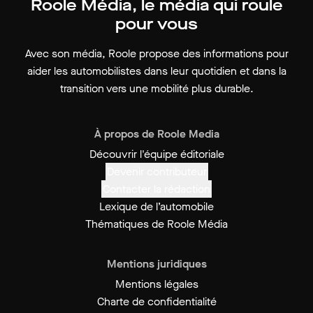
Roole Média, le média qui roule
pour vous
Avec son média, Roole propose des informations pour
aider les automobilistes dans leur quotidien et dans la
transition vers une mobilité plus durable.
À propos de Roole Media
Découvrir l'équipe éditoriale
Devenir contributeur
Contacter la rédaction
Lexique de l’automobile
Thématiques de Roole Média
Mentions juridiques
Mentions légales
Charte de confidentialité