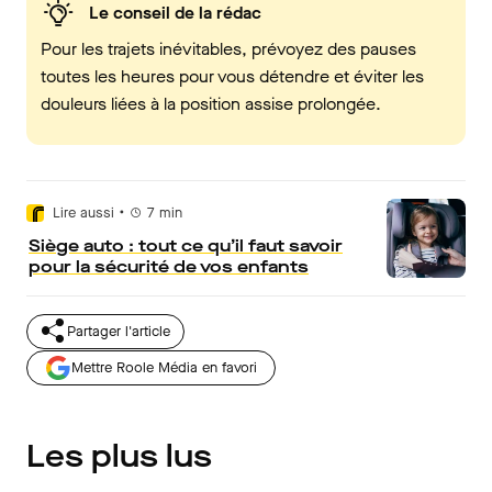
Le conseil de la rédac
Pour les trajets inévitables, prévoyez des pauses
toutes les heures pour vous détendre et éviter les
douleurs liées à la position assise prolongée.
•
Lire aussi
7
min
Siège auto : tout ce qu’il faut savoir
pour la sécurité de vos enfants
Partager l'article
Mettre Roole Média en favori
Les plus lus