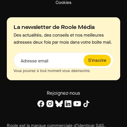
Cookies
La newsletter de Roole Média
Des actualités, des conseils et nos meilleures
adresses deux fois par mois dans votre boîte mail.
S'inscrire
Adresse email
Vous pourrez à tout moment vous désinscrire.
Rejoignez-nous
Roole est la marque commerciale d’Identicar SAS.