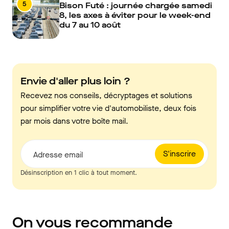
5
Bison Futé : journée chargée samedi
8, les axes à éviter pour le week-end
du 7 au 10 août
Envie d'aller plus loin ?
Recevez nos conseils, décryptages et solutions
pour simplifier votre vie d'automobiliste, deux fois
par mois dans votre boîte mail.
S'inscrire
Adresse email
Désinscription en 1 clic à tout moment.
On vous recommande