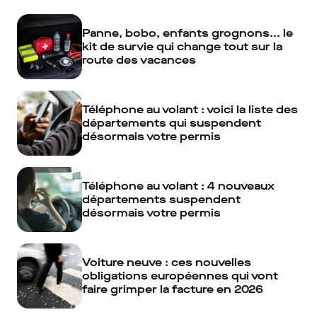
Panne, bobo, enfants grognons... le
kit de survie qui change tout sur la
route des vacances
Téléphone au volant : voici la liste des
départements qui suspendent
désormais votre permis
Téléphone au volant : 4 nouveaux
départements suspendent
désormais votre permis
Voiture neuve : ces nouvelles
obligations européennes qui vont
faire grimper la facture en 2026