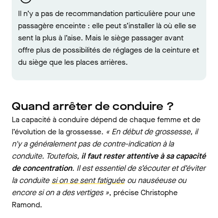
Il n’y a pas de recommandation particulière pour une
passagère enceinte : elle peut s’installer là où elle se
sent la plus à l’aise. Mais le siège passager avant
offre plus de possibilités de réglages de la ceinture et
du siège que les places arrières.
Quand arrêter de conduire ?
La capacité à conduire dépend de chaque femme et de
l’évolution de la grossesse.
« En début de grossesse, il
n'y a généralement pas de contre-indication à la
conduite. Toutefois,
il faut rester attentive à sa capacité
de concentration
. Il est essentiel de s’écouter et d’éviter
la conduite
si on se sent fatiguée
ou nauséeuse ou
encore si on a des vertiges »
, précise Christophe
Ramond.