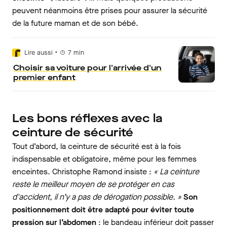
peuvent néanmoins être prises pour assurer la sécurité
de la future maman et de son bébé.
•
Lire aussi
7
min
Choisir sa voiture pour l'arrivée d'un
premier enfant
Les bons réflexes avec la
ceinture de sécurité
Tout d’abord, la ceinture de sécurité est à la fois
indispensable et obligatoire, même pour les femmes
enceintes. Christophe Ramond insiste :
« La ceinture
reste le meilleur moyen de se protéger en cas
d'accident, il n’y a pas de dérogation possible. »
Son
positionnement doit être adapté pour éviter toute
pression sur l’abdomen
: le bandeau inférieur doit passer