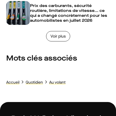
Prix des carburants, sécurité
routière, limitations de vitesse... ce
qui a changé concrètement pour les
automobilistes en juillet 2026
Voir plus
Mots clés associés
Accueil
Quotidien
Au volant