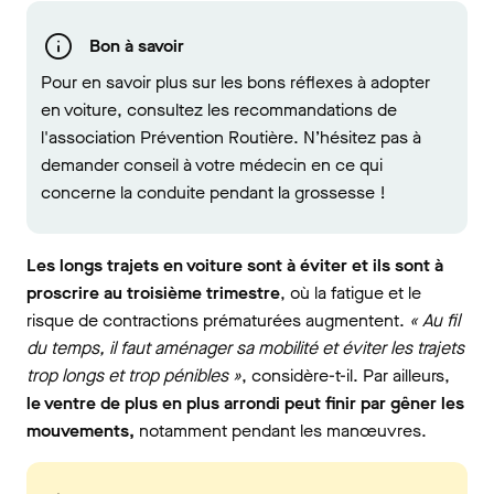
Bon à savoir
Pour en savoir plus sur les bons réflexes à adopter
en voiture, consultez les recommandations de
l'association Prévention Routière. N’hésitez pas à
demander conseil à votre médecin en ce qui
concerne la conduite pendant la grossesse !
Les longs trajets en voiture sont à éviter et ils sont à
proscrire au troisième trimestre
, où la fatigue et le
risque de contractions prématurées augmentent.
« Au fil
du temps, il faut aménager sa mobilité et éviter les trajets
trop longs et trop pénibles »
, considère-t-il. Par ailleurs,
le ventre de plus en plus arrondi peut finir par gêner les
mouvements,
notamment pendant les manœuvres.