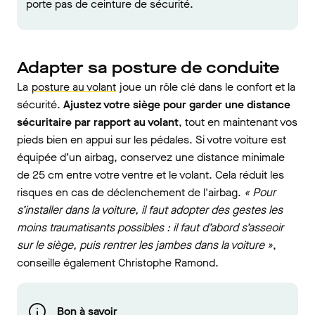
porte pas de ceinture de sécurité.
Adapter sa posture de conduite
La
posture au volant
joue un rôle clé dans le confort et la
sécurité.
Ajustez votre siège pour garder une distance
sécuritaire par rapport au volant
, tout en maintenant vos
pieds bien en appui sur les pédales. Si votre voiture est
équipée d’un airbag, conservez une distance minimale
de 25 cm entre votre ventre et le volant. Cela réduit les
risques en cas de déclenchement de l'airbag.
« Pour
s’installer dans la voiture, il faut adopter des gestes les
moins traumatisants possibles : il faut d’abord s’asseoir
sur le siège, puis rentrer les jambes dans la voiture »
,
conseille également Christophe Ramond.
Bon à savoir