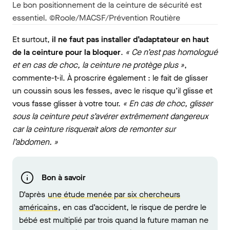
Le bon positionnement de la ceinture de sécurité est
essentiel. ©Roole/MACSF/Prévention Routière
Et surtout,
il ne faut pas installer d’adaptateur en haut
de la ceinture pour la bloquer
.
« Ce n’est pas homologué
et en cas de choc, la ceinture ne protège plus »
,
commente-t-il. À proscrire également : le fait de glisser
un coussin sous les fesses, avec le risque qu’il glisse et
vous fasse glisser à votre tour.
« En cas de choc, glisser
sous la ceinture peut s’avérer extrêmement dangereux
car la ceinture risquerait alors de remonter sur
l’abdomen. »
Bon à savoir
D’après
une étude menée par six chercheurs
américains
, en cas d’accident, le risque de perdre le
bébé est multiplié par trois quand la future maman ne