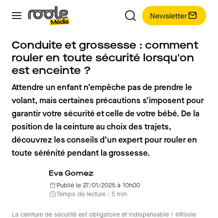
Newsletter
Conduite et grossesse : comment
rouler en toute sécurité lorsqu'on
est enceinte ?
Attendre un enfant n’empêche pas de prendre le
volant, mais certaines précautions s’imposent pour
garantir votre sécurité et celle de votre bébé. De la
position de la ceinture au choix des trajets,
découvrez les conseils d’un expert pour rouler en
toute sérénité pendant la grossesse.
Eva Gomez
Publié le 27/01/2025 à 10h00
Temps de lecture : 5 min
La ceinture de sécurité est obligatoire et indispensable ! ©Roole