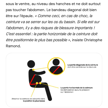
sous le ventre, au niveau des hanches et ne doit surtout
pas toucher l’abdomen. Le bandeau diagonal doit bien
être sur l’épaule.
« Comme ceci, en cas de choc, la
ceinture va se serrer sur les os du bassin. Si elle est sur
l’abdomen, il y a des risques de blessure importants !
C’est essentiel : la partie horizontale de la ceinture doit
être positionnée le plus bas possible »
, insiste Christophe
Ramond.