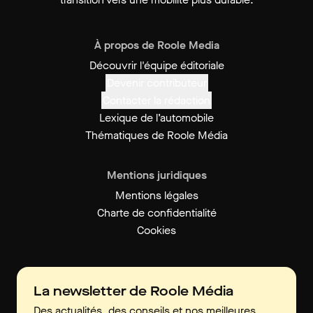
À propos de Roole Media
Découvrir l'équipe éditoriale
Devenir contributeur
Contacter la rédaction
Lexique de l’automobile
Thématiques de Roole Média
Mentions juridiques
Mentions légales
Charte de confidentialité
Cookies
La newsletter de Roole Média
Des actualités, des conseils et nos meilleures