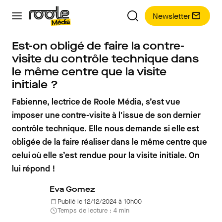
Newsletter
Est-on obligé de faire la contre-
visite du contrôle technique dans
le même centre que la visite
initiale ?
Fabienne, lectrice de Roole Média, s’est vue
imposer une contre-visite à l'issue de son dernier
contrôle technique. Elle nous demande si elle est
obligée de la faire réaliser dans le même centre que
celui où elle s’est rendue pour la visite initiale. On
lui répond !
Eva Gomez
Publié le 12/12/2024 à 10h00
Temps de lecture : 4 min