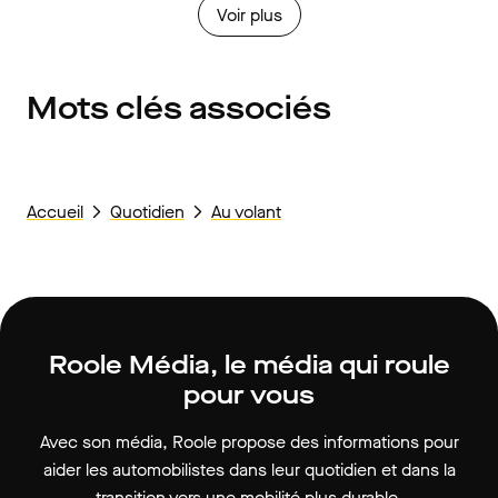
Voir plus
Mots clés associés
Accueil
Quotidien
Au volant
Roole Média, le média qui roule
pour vous
Avec son média, Roole propose des informations pour
aider les automobilistes dans leur quotidien et dans la
transition vers une mobilité plus durable.