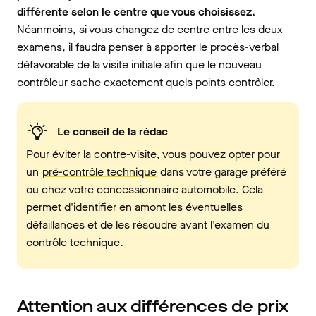
différente selon le centre que vous choisissez.
Néanmoins, si vous changez de centre entre les deux
examens, il faudra penser à apporter le procès-verbal
défavorable de la visite initiale afin que le nouveau
contrôleur sache exactement quels points contrôler.
Le conseil de la rédac
Pour éviter la contre-visite, vous pouvez opter pour
un
pré-contrôle technique
dans votre garage préféré
ou chez votre concessionnaire automobile. Cela
permet d'identifier en amont les éventuelles
défaillances et de les résoudre avant l'examen du
contrôle technique.
Attention aux différences de prix