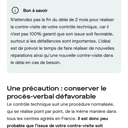
Bon à savoir
N’attendez pas la fin du délai de 2 mois pour réaliser
la contre-visite de votre contrôle technique, car il
n’est pas 100% garanti que son issue soit favorable,
surtout si les défaillances sont importantes. L'idéal
est de prévoir le temps de faire réaliser de nouvelles
réparations ainsi qu’une nouvelle contre-visite dans
le délai en cas de besoin.
Une précaution : conserver le
procès-verbal défavorable
Le contrôle technique suit une procédure normalisée,
qui se réalise point par point, de la même manière dans
tous les centres agréés en France.
Il est donc peu
probable que l’issue de votre contre-visite soit