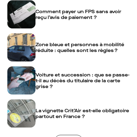
Comment payer un FPS sans avoir
reçu l’avis de paiement ?
Zone bleue et personnes à mobilité
réduite : quelles sont les règles ?
Voiture et succession : que se passe-
t-il au décès du titulaire de la carte
grise ?
La vignette Crit’Air est-elle obligatoire
partout en France ?