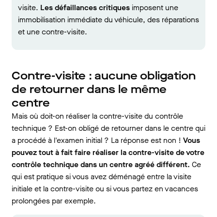
visite.
Les défaillances critiques
imposent une
immobilisation immédiate du véhicule, des réparations
et une contre-visite.
Contre-visite : aucune obligation
de retourner dans le même
centre
Mais où doit-on réaliser la contre-visite du contrôle
technique ? Est-on obligé de retourner dans le centre qui
a procédé à l'examen initial ? La réponse est non !
Vous
pouvez tout à fait faire réaliser la contre-visite de votre
contrôle technique dans un centre agréé différent.
Ce
qui est pratique si vous avez déménagé entre la visite
initiale et la contre-visite ou si vous partez en vacances
prolongées par exemple.