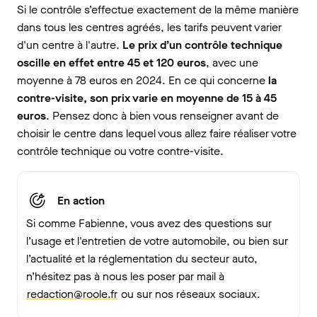
Si le contrôle s’effectue exactement de la même manière
dans tous les centres agréés, les tarifs peuvent varier
d'un centre à l'autre.
Le prix d’un contrôle technique
oscille en effet entre 45 et 120 euros
, avec une
moyenne à 78 euros en 2024. En ce qui concerne
la
contre-visite, son prix varie en moyenne de 15 à 45
euros
. Pensez donc à bien vous renseigner avant de
choisir le centre dans lequel vous allez faire réaliser votre
contrôle technique ou votre contre-visite.
En action
Si comme Fabienne, vous avez des questions sur
l’usage et l'entretien de votre automobile, ou bien sur
l’actualité et la réglementation du secteur auto,
n’hésitez pas à nous les poser par mail à
redaction@roole.fr
ou sur nos réseaux sociaux.