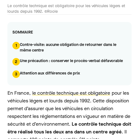
Le contrôle technique est obligatoire pour les véhicules légers et
lourds depuis 1992. ©Roole
SOMMAIRE
Contre-visite: aucune obligation de retourner dans le
1
même centre
Une précaution : conserver le procès-verbal défavorable
2
Attention aux différences de prix
3
En France,
le contrôle technique est obligatoire
pour les
véhicules légers et lourds depuis 1992. Cette disposition
permet d’assurer que les véhicules en circulation
respectent les réglementations en vigueur en matière de
sécurité et d’environnement.
Le contrôle technique doit
être réalisé tous les deux ans dans un centre agréé
. Il