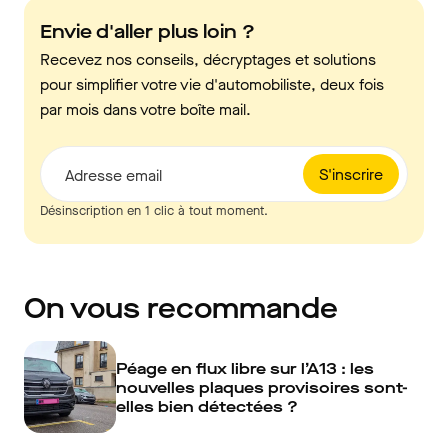
Envie d'aller plus loin ?
Recevez nos conseils, décryptages et solutions
pour simplifier votre vie d'automobiliste, deux fois
par mois dans votre boîte mail.
S'inscrire
Adresse email
Désinscription en 1 clic à tout moment.
On vous recommande
Péage en flux libre sur l’A13 : les
nouvelles plaques provisoires sont-
elles bien détectées ?