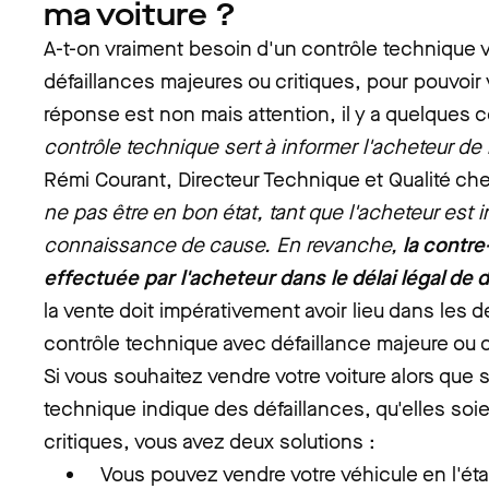
ma voiture ?
A-t-on vraiment besoin d'un contrôle technique v
défaillances majeures ou critiques, pour pouvoir
réponse est non mais attention, il y a quelques 
contrôle technique sert à informer l'acheteur de l
Rémi Courant, Directeur Technique et Qualité c
ne pas être en bon état, tant que l'acheteur est i
connaissance de cause. En revanche,
la contre
effectuée par l'acheteur dans le délai légal de
la vente doit impérativement avoir lieu dans les 
contrôle technique avec défaillance majeure ou c
Si vous souhaitez vendre votre voiture alors que 
technique indique des défaillances, qu'elles soi
critiques, vous avez deux solutions :
Vous pouvez vendre votre véhicule en l'ét