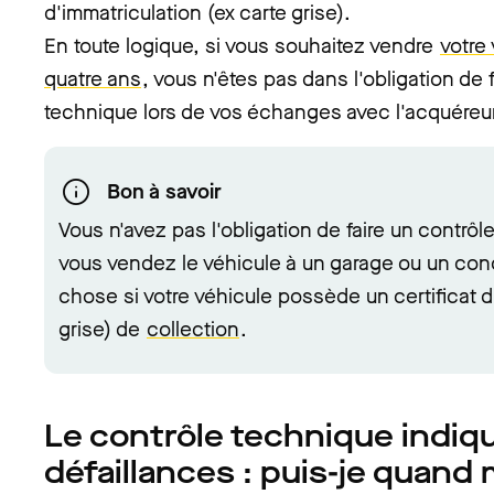
d'immatriculation (ex carte grise).
En toute logique, si vous souhaitez vendre
votre
quatre ans
, vous n'êtes pas dans l'obligation de 
technique lors de vos échanges avec l'acquéreur
Bon à savoir
Vous n'avez pas l'obligation de faire un contrô
vous vendez le véhicule à un garage ou un co
chose si votre véhicule possède un certificat d
grise) de
collection
.
Le contrôle technique indiq
défaillances : puis-je quan