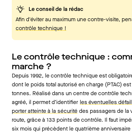
Le conseil de la rédac
Afin d'éviter au maximum une contre-visite, pe
contrôle technique !
Le contrôle technique : co
marche ?
Depuis 1992, le contrôle technique est obligatoir
dont le poids total autorisé en charge (PTAC) est 
tonnes. Réalisé dans un centre de contrôle tech
agréé, il permet d’identifier
les éventuelles défa
porter atteinte à la sécurité
des passagers de la v
route, grâce à 133 points de contrôle. Il faut impé
six mois qui précèdent le quatrième anniversaire 