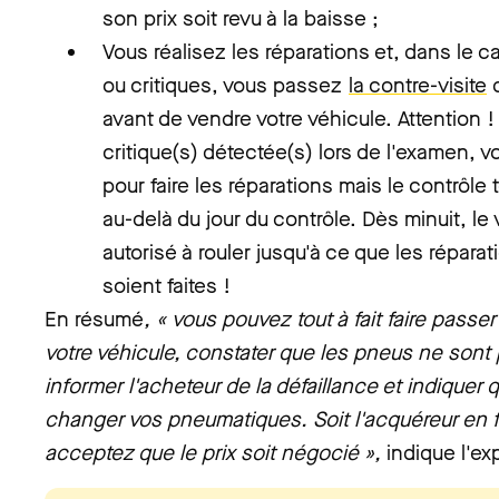
son prix soit revu à la baisse ;
Vous réalisez les réparations et, dans le 
ou critiques, vous passez
la contre-visite
d
avant de vendre votre véhicule. Attention !
critique(s) détectée(s) lors de l'examen, 
pour faire les réparations mais le contrôle
au-delà du jour du contrôle. Dès minuit, le
autorisé à rouler jusqu'à ce que les réparati
soient faites !
En résumé
, « vous pouvez tout à fait faire passe
votre véhicule, constater que les pneus ne sont 
informer l'acheteur de la défaillance et indiquer
changer vos pneumatiques. Soit l'acquéreur en fai
acceptez que le prix soit négocié »,
indique l'ex