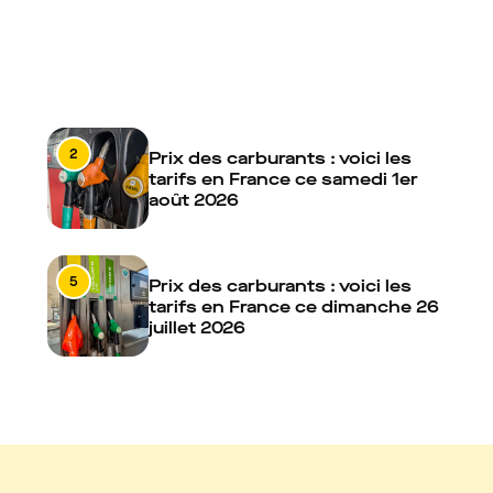
2
Prix des carburants : voici les
tarifs en France ce samedi 1er
août 2026
5
Prix des carburants : voici les
tarifs en France ce dimanche 26
juillet 2026