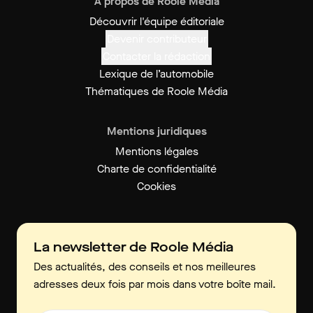
À propos de Roole Media
Découvrir l'équipe éditoriale
Devenir contributeur
Contacter la rédaction
Lexique de l’automobile
Thématiques de Roole Média
Mentions juridiques
Mentions légales
Charte de confidentialité
Cookies
La newsletter de Roole Média
Des actualités, des conseils et nos meilleures
adresses deux fois par mois dans votre boîte mail.