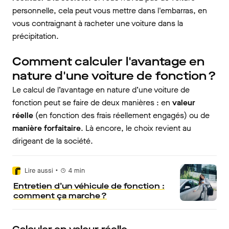
personnelle, cela peut vous mettre dans l'embarras, en
vous contraignant à racheter une voiture dans la
précipitation.
Comment calculer l'avantage en
nature d'une voiture de fonction ?
Le calcul de l’avantage en nature d’une voiture de
fonction peut se faire de deux manières : en
valeur
réelle
(en fonction des frais réellement engagés) ou de
manière forfaitaire
. Là encore, le choix revient au
dirigeant de la société.
•
Lire aussi
4
min
Entretien d’un véhicule de fonction :
comment ça marche ?