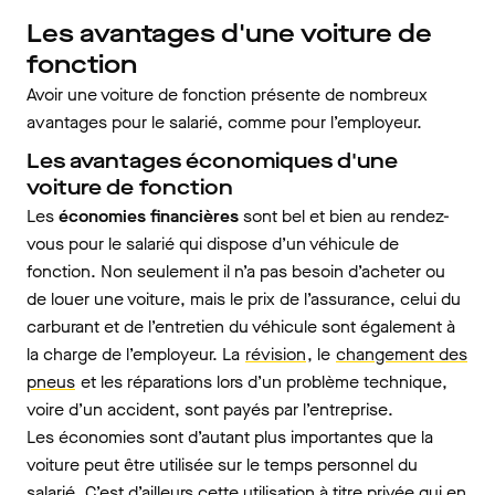
Les avantages d'une voiture de
fonction
Avoir une voiture de fonction présente de nombreux
avantages pour le salarié, comme pour l’employeur.
Les avantages économiques d'une
voiture de fonction
Les
économies financières
sont bel et bien au rendez-
vous pour le salarié qui dispose d’un véhicule de
fonction. Non seulement il n’a pas besoin d’acheter ou
de louer une voiture, mais le prix de l’assurance, celui du
carburant et de l’entretien du véhicule sont également à
la charge de l’employeur. La
révision
, le
changement des
pneus
et les réparations lors d’un problème technique,
voire d’un accident, sont payés par l’entreprise.
Les économies sont d’autant plus importantes que la
voiture peut être utilisée sur le temps personnel du
salarié. C’est d’ailleurs cette utilisation à titre privée qui en