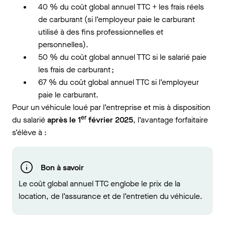
40 % du coût global annuel TTC + les frais réels
de carburant (si l’employeur paie le carburant
utilisé à des fins professionnelles et
personnelles).
50 % du coût global annuel TTC si le salarié paie
les frais de carburant ;
67 % du coût global annuel TTC si l’employeur
paie le carburant.
Pour un véhicule loué par l’entreprise et mis à disposition
er
du salarié
après le 1
février 2025
, l’avantage forfaitaire
s’élève à :
Bon à savoir
Le coût global annuel TTC englobe le prix de la
location, de l’assurance et de l’entretien du véhicule.