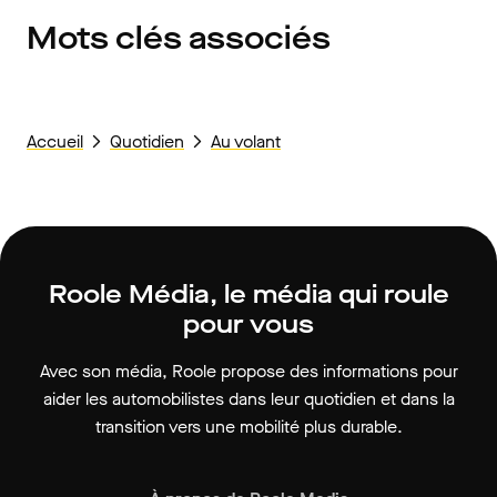
Mots clés associés
Accueil
Quotidien
Au volant
Roole Média, le média qui roule
pour vous
Avec son média, Roole propose des informations pour
aider les automobilistes dans leur quotidien et dans la
transition vers une mobilité plus durable.