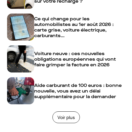
sur votre recharge ?
Ce qui change pour les
automobilistes au 1er août 2026 :
carte grise, voiture électrique,
carburants…
Voiture neuve : ces nouvelles
obligations européennes qui vont
faire grimper la facture en 2026
Aide carburant de 100 euros : bonne
nouvelle, vous avez un délai
supplémentaire pour la demander
Voir plus