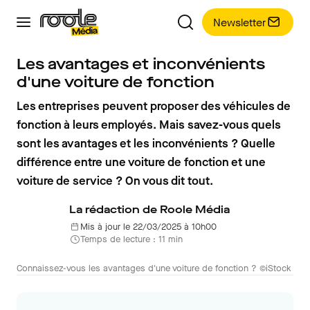
Newsletter
Les avantages et inconvénients
d'une voiture de fonction
Les entreprises peuvent proposer des véhicules de
fonction à leurs employés. Mais savez-vous quels
sont les avantages et les inconvénients ? Quelle
différence entre une voiture de fonction et une
voiture de service ? On vous dit tout.
La rédaction de Roole Média
Mis à jour le 22/03/2025 à 10h00
Temps de lecture : 11 min
Connaissez-vous les avantages d'une voiture de fonction ? ©iStock