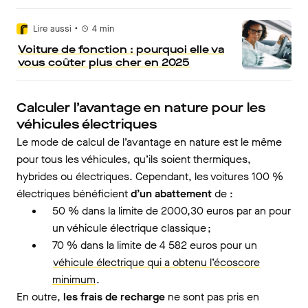
•
Lire aussi
4
min
Voiture de fonction : pourquoi elle va
vous coûter plus cher en 2025
Calculer l’avantage en nature pour les
véhicules électriques
Le mode de calcul de l’avantage en nature est le même
pour tous les véhicules, qu’ils soient thermiques,
hybrides ou électriques. Cependant, les voitures 100 %
électriques bénéficient
d’un abattement
de :
50 % dans la limite de 2000,30 euros par an pour
un véhicule électrique classique ;
70 % dans la limite de 4 582 euros pour un
véhicule électrique qui a obtenu l’écoscore
minimum
.
En outre,
les frais de recharge
ne sont pas pris en