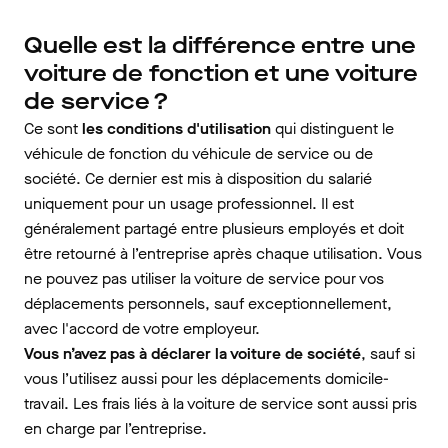
Quelle est la différence entre une
voiture de fonction et une voiture
de service ?
Ce sont
les conditions d'utilisation
qui distinguent le
véhicule de fonction du véhicule de service ou de
société. Ce dernier est mis à disposition du salarié
uniquement pour un usage professionnel. Il est
généralement partagé entre plusieurs employés et doit
être retourné à l’entreprise après chaque utilisation. Vous
ne pouvez pas utiliser la voiture de service pour vos
déplacements personnels, sauf exceptionnellement,
avec l'accord de votre employeur.
Vous n’avez pas à déclarer la voiture de société
, sauf si
vous l’utilisez aussi pour les déplacements domicile-
travail. Les frais liés à la voiture de service sont aussi pris
en charge par l’entreprise.