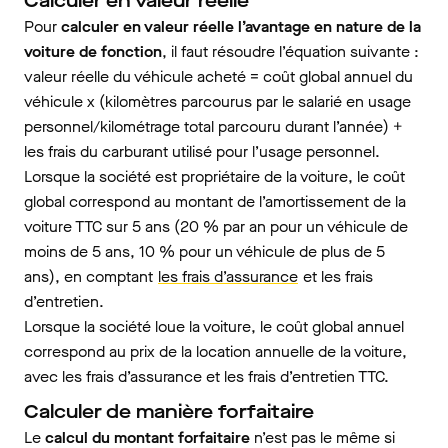
Calculer en valeur réelle
Pour
calculer en valeur réelle l’avantage en nature de la
voiture de fonction
, il faut résoudre l’équation suivante :
valeur réelle du véhicule acheté = coût global annuel du
véhicule x (kilomètres parcourus par le salarié en usage
personnel/kilométrage total parcouru durant l’année) +
les frais du carburant utilisé pour l’usage personnel.
Lorsque la société est propriétaire de la voiture, le coût
global correspond au montant de l’amortissement de la
voiture TTC sur 5 ans (20 % par an pour un véhicule de
moins de 5 ans, 10 % pour un véhicule de plus de 5
ans), en comptant
les frais d’assurance
et les frais
d’entretien.
Lorsque la société loue la voiture, le coût global annuel
correspond au prix de la location annuelle de la voiture,
avec les frais d’assurance et les frais d’entretien TTC.
Calculer de manière forfaitaire
Le
calcul du montant forfaitaire
n’est pas le même si