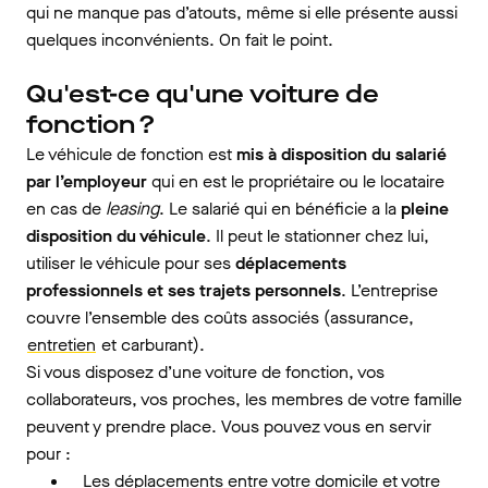
qui ne manque pas d’atouts, même si elle présente aussi
quelques inconvénients. On fait le point.
Qu'est-ce qu'une voiture de
fonction ?
Le véhicule de fonction est
mis à disposition du salarié
par l’employeur
qui en est le propriétaire ou le locataire
en cas de
leasing
. Le salarié qui en bénéficie a la
pleine
disposition du véhicule
. Il peut le stationner chez lui,
utiliser le véhicule pour ses
déplacements
professionnels et ses trajets personnels
. L’entreprise
couvre l’ensemble des coûts associés (assurance,
entretien
et carburant).
Si vous disposez d’une voiture de fonction, vos
collaborateurs, vos proches, les membres de votre famille
peuvent y prendre place. Vous pouvez vous en servir
pour :
Les déplacements entre votre domicile et votre