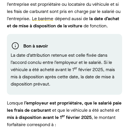
l’entreprise est propriétaire ou locataire du véhicule et si
les frais de carburant sont pris en charge par le salarié ou
l’entreprise.
Le barème
dépend aussi de
la date d’achat
et de mise à disposition de la voiture
de fonction.
Bon à savoir
La date d’attribution retenue est celle fixée dans
l’accord conclu entre l’employeur et le salarié. Si le
er
véhicule a été acheté avant le 1
février 2025, mais
mis à disposition après cette date, la date de mise à
disposition prévaut.
Lorsque
l’employeur est propriétaire, que le salarié paie
les frais de carburant
et que le véhicule a été acheté et
er
mis à disposition avant le 1
février 2025
, le montant
forfaitaire correspond à :