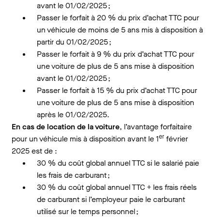
avant le 01/02/2025 ;
Passer le forfait à 20 % du prix d’achat TTC pour
un véhicule de moins de 5 ans mis à disposition à
partir du 01/02/2025 ;
Passer le forfait à 9 % du prix d’achat TTC pour
une voiture de plus de 5 ans mise à disposition
avant le 01/02/2025 ;
Passer le forfait à 15 % du prix d’achat TTC pour
une voiture de plus de 5 ans mise à disposition
après le 01/02/2025.
En cas de location de la voiture
, l’avantage forfaitaire
er
pour un véhicule mis à disposition avant le 1
février
2025 est de :
30 % du coût global annuel TTC si le salarié paie
les frais de carburant ;
30 % du coût global annuel TTC + les frais réels
de carburant si l’employeur paie le carburant
utilisé sur le temps personnel ;