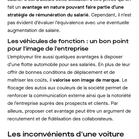
fait un
avantage en nature pouvant faire partie d’une
stratégie de rémunération du salarié
. Cependant, il n’est
pas évident d’évaluer l’équivalence avec une éventuelle
augmentation de salaire.
Les véhicules de fonction : un bon point
pour l'image de l'entreprise
L’employeur tire aussi quelques avantages à disposer
d’une flotte automobile pour ses salariés. En plus de leur
offrir de bonnes conditions de déplacement et de
maîtriser les coûts, il
valorise son image de marque
. Le
flocage des autos aux couleurs de la société permet de
renforcer la communication externe ainsi que la notoriété
de l’entreprise auprès des prospects et clients. Par
ailleurs, proposer cet avantage peut être un argument de
recrutement et de fidélisation des collaborateurs.
Les inconvénients d'une voiture