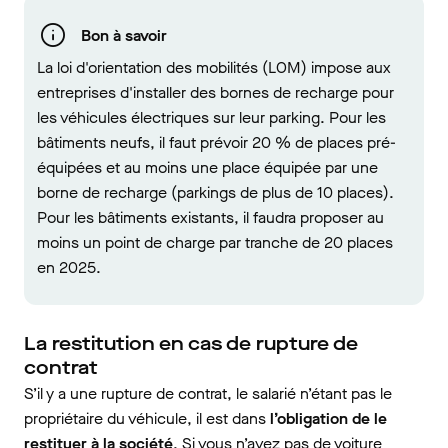
Bon à savoir
La loi d'orientation des mobilités (LOM) impose aux
entreprises d'installer des bornes de recharge pour
les véhicules électriques sur leur parking. Pour les
bâtiments neufs, il faut prévoir 20 % de places pré-
équipées et au moins une place équipée par une
borne de recharge (parkings de plus de 10 places).
Pour les bâtiments existants, il faudra proposer au
moins un point de charge par tranche de 20 places
en 2025.
La restitution en cas de rupture de
contrat
S’il y a une rupture de contrat, le salarié n’étant pas le
propriétaire du véhicule, il est dans
l’obligation de le
restituer à la société
. Si vous n’avez pas de voiture