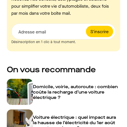
pour simplifier votre vie d'automobiliste, deux fois
par mois dans votre boîte mail.
S'inscrire
Adresse email
Désinscription en 1 clic à tout moment.
On vous recommande
Domicile, voirie, autoroute : combien
coûte la recharge d’une voiture
électrique ?
Voiture électrique : quel impact aura
la hausse de l’électricité du 1er août