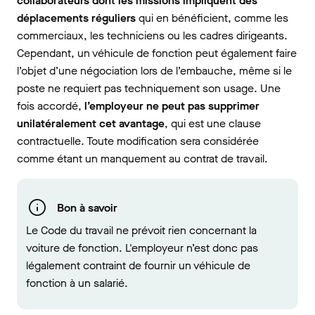
collaborateurs dont les missions impliquent des
déplacements réguliers
qui en bénéficient, comme les
commerciaux, les techniciens ou les cadres dirigeants.
Cependant, un véhicule de fonction peut également faire
l’objet d’une négociation lors de l’embauche, même si le
poste ne requiert pas techniquement son usage. Une
fois accordé,
l’employeur ne peut pas supprimer
unilatéralement cet avantage
, qui est une clause
contractuelle. Toute modification sera considérée
comme étant un manquement au contrat de travail.
Bon à savoir
Le Code du travail ne prévoit rien concernant la
voiture de fonction. L'employeur n’est donc pas
légalement contraint de fournir un véhicule de
fonction à un salarié.