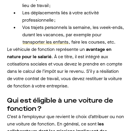
lieu de travail ;
Les déplacements liés à votre activité
professionnelle ;
Vos trajets personnels la semaine, les week-ends,
durant les vacances, par exemple pour
transporter les enfants
, faire les courses, etc.
Le véhicule de fonction représente un
avantage en
nature pour le salarié
. À ce titre, il est intégré aux
cotisations sociales et vous devez le prendre en compte
dans le calcul de l’impôt sur le revenu. S’il y a résiliation
de votre contrat de travail, vous devez restituer la voiture
de fonction à votre entreprise.
Qui est éligible à une voiture de
fonction ?
C’est à l’employeur que revient le choix d’attribuer ou non
une voiture de fonction. En général, ce sont
les