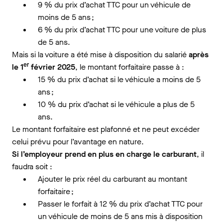
9 % du prix d’achat TTC pour un véhicule de
moins de 5 ans ;
6 % du prix d’achat TTC pour une voiture de plus
de 5 ans.
Mais si la voiture a été mise à disposition du salarié
après
er
le 1
février 2025
, le montant forfaitaire passe à :
15 % du prix d’achat si le véhicule a moins de 5
ans ;
10 % du prix d’achat si le véhicule a plus de 5
ans.
Le montant forfaitaire est plafonné et ne peut excéder
celui prévu pour l’avantage en nature.
Si l’employeur prend en plus en charge le carburant
, il
faudra soit :
Ajouter le prix réel du carburant au montant
forfaitaire ;
Passer le forfait à 12 % du prix d’achat TTC pour
un véhicule de moins de 5 ans mis à disposition