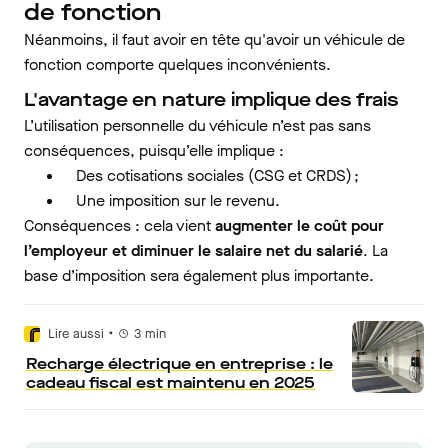
de fonction
Néanmoins, il faut avoir en tête qu'avoir un véhicule de
fonction comporte quelques inconvénients.
L'avantage en nature implique des frais
L’utilisation personnelle du véhicule n’est pas sans
conséquences, puisqu’elle implique :
Des cotisations sociales (CSG et CRDS) ;
Une imposition sur le revenu.
Conséquences : cela vient
augmenter le coût pour
l’employeur et diminuer le salaire net du salarié
. La
base d’imposition sera également plus importante.
•
Lire aussi
3
min
Recharge électrique en entreprise : le
cadeau fiscal est maintenu en 2025