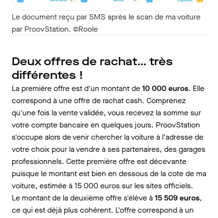
Le document reçu par SMS après le scan de ma voiture
par ProovStation. ©Roole
Deux offres de rachat… très
différentes !
La première offre est d'un montant de
10 000 euros
. Elle
correspond à une offre de rachat cash. Comprenez
qu'une fois la vente validée, vous recevez la somme sur
votre compte bancaire en quelques jours. ProovStation
s'occupe alors de venir chercher la voiture à l'adresse de
votre choix pour la vendre à ses partenaires, des garages
professionnels. Cette première offre est décevante
puisque le montant est bien en dessous de la cote de ma
voiture, estimée à 15 000 euros sur les sites officiels.
Le montant de la deuxième offre s'élève à
15 509 euros
,
ce qui est déjà plus cohérent. L'offre correspond à un