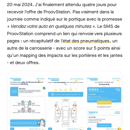
20 mai 2024. J'ai finalement attendu quatre jours pour
recevoir l'offre de ProovStation. Pas vraiment dans la
journée comme indiqué sur le portique avec la promesse
« Vendez votre auto en quelques minutes »
. Le SMS de
ProovStation comprend un lien qui renvoie vers plusieurs
pages : un récapitulatif de
l'état des pneumatiques
, un
autre de la carrosserie - avec un score sur 5 points ainsi
qu'un mapping des impacts sur les portières et les jantes
- et deux offres.