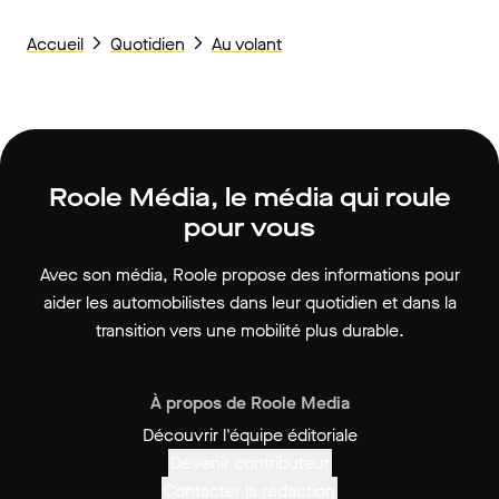
Accueil
Quotidien
Au volant
Roole Média, le média qui roule
pour vous
Avec son média, Roole propose des informations pour
aider les automobilistes dans leur quotidien et dans la
transition vers une mobilité plus durable.
À propos de Roole Media
Découvrir l'équipe éditoriale
Devenir contributeur
Contacter la rédaction