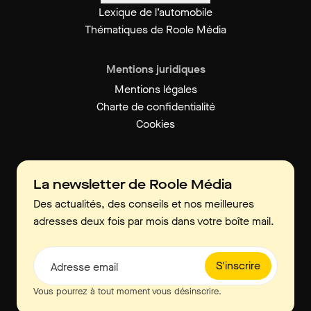
Lexique de l’automobile
Thématiques de Roole Média
Mentions juridiques
Mentions légales
Charte de confidentialité
Cookies
La newsletter de Roole Média
Des actualités, des conseils et nos meilleures
adresses deux fois par mois dans votre boîte mail.
S'inscrire
Adresse email
Vous pourrez à tout moment vous désinscrire.