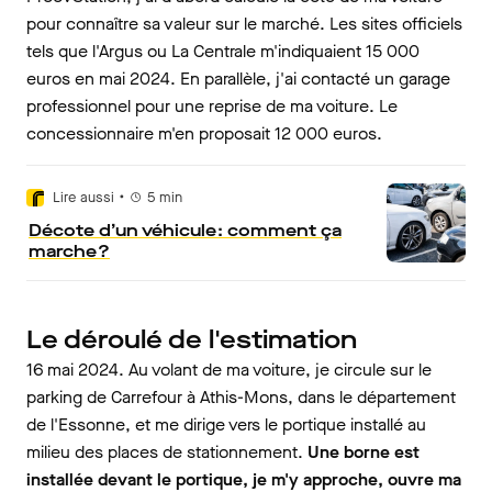
pour connaître sa valeur sur le marché. Les sites officiels
tels que l'Argus ou La Centrale m'indiquaient 15 000
euros en mai 2024. En parallèle, j'ai contacté un garage
professionnel pour une reprise de ma voiture. Le
concessionnaire m'en proposait 12 000 euros.
•
Lire aussi
5
min
Décote d’un véhicule : comment ça
marche ?
Le déroulé de l'estimation
16 mai 2024. Au volant de ma voiture, je circule sur le
parking de Carrefour à Athis-Mons, dans le département
de l'Essonne, et me dirige vers le portique installé au
milieu des places de stationnement.
Une borne est
installée devant le portique, je m'y approche, ouvre ma