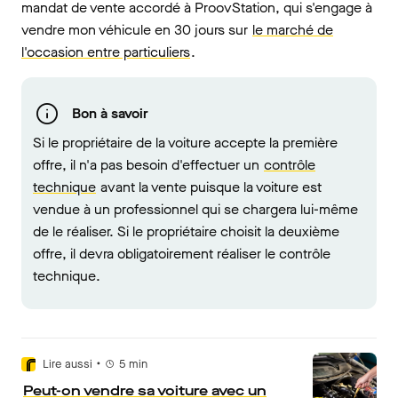
mandat de vente accordé à ProovStation, qui s'engage à
vendre mon véhicule en 30 jours sur
le marché de
l'occasion entre particuliers
.
Bon à savoir
Si le propriétaire de la voiture accepte la première
offre, il n'a pas besoin d'effectuer un
contrôle
technique
avant la vente puisque la voiture est
vendue à un professionnel qui se chargera lui-même
de le réaliser. Si le propriétaire choisit la deuxième
offre, il devra obligatoirement réaliser le contrôle
technique.
•
Lire aussi
5
min
Peut-on vendre sa voiture avec un