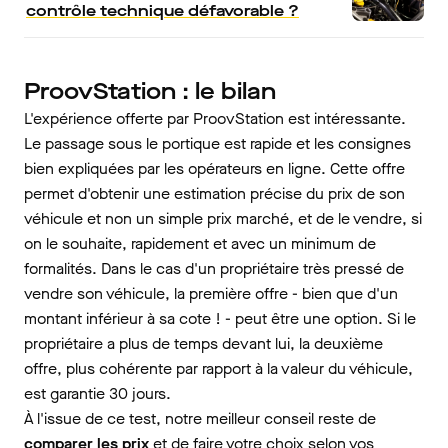
contrôle technique défavorable ?
ProovStation : le bilan
L'expérience offerte par ProovStation est intéressante.
Le passage sous le portique est rapide et les consignes
bien expliquées par les opérateurs en ligne. Cette offre
permet d'obtenir une estimation précise du prix de son
véhicule et non un simple prix marché, et de le vendre, si
on le souhaite, rapidement et avec un minimum de
formalités. Dans le cas d'un propriétaire très pressé de
vendre son véhicule, la première offre - bien que d'un
montant inférieur à sa cote ! - peut être une option. Si le
propriétaire a plus de temps devant lui, la deuxième
offre, plus cohérente par rapport à la valeur du véhicule,
est garantie 30 jours.
À l'issue de ce test, notre meilleur conseil reste de
comparer les prix
et de faire votre choix selon vos