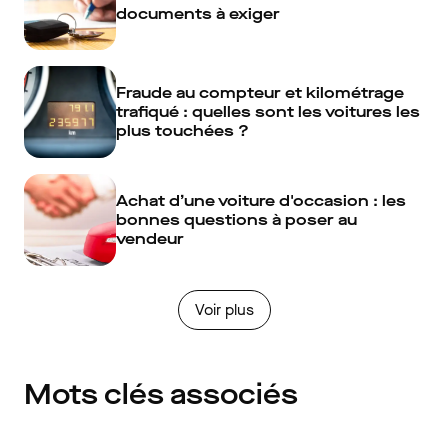
documents à exiger
Fraude au compteur et kilométrage
trafiqué : quelles sont les voitures les
plus touchées ?
Achat d’une voiture d'occasion : les
bonnes questions à poser au
vendeur
Voir plus
Mots clés associés