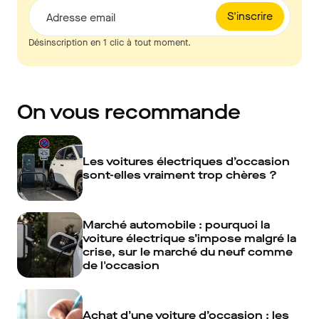
S'inscrire
Adresse email
Désinscription en 1 clic à tout moment.
On vous recommande
Les voitures électriques d’occasion
sont-elles vraiment trop chères ?
Marché automobile : pourquoi la
voiture électrique s’impose malgré la
crise, sur le marché du neuf comme
de l'occasion
Achat d’une voiture d’occasion : les