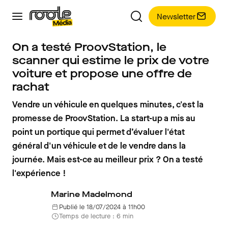
Newsletter
On a testé ProovStation, le
scanner qui estime le prix de votre
voiture et propose une offre de
rachat
Vendre un véhicule en quelques minutes, c'est la
promesse de ProovStation. La start-up a mis au
point un portique qui permet d’évaluer l'état
général d'un véhicule et de le vendre dans la
journée. Mais est-ce au meilleur prix ? On a testé
l'expérience !
Marine Madelmond
Publié le 18/07/2024 à 11h00
Temps de lecture : 6 min