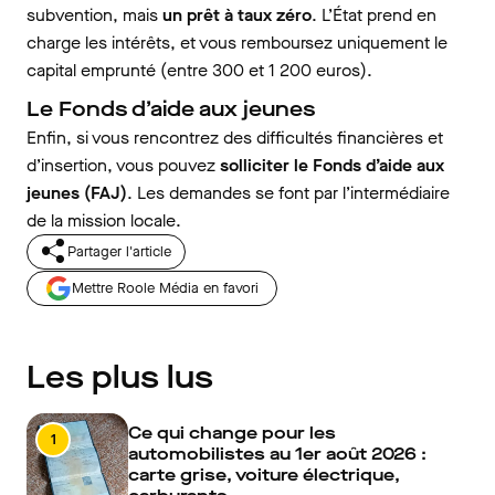
subvention, mais
un prêt à taux zéro
. L’État prend en
charge les intérêts, et vous remboursez uniquement le
capital emprunté (entre 300 et 1 200 euros).
Le Fonds d’aide aux jeunes
Enfin, si vous rencontrez des difficultés financières et
d’insertion, vous pouvez
solliciter le Fonds d’aide aux
jeunes (FAJ)
. Les demandes se font par l’intermédiaire
de la mission locale.
Partager l'article
Mettre Roole Média en favori
Les plus lus
Ce qui change pour les
1
automobilistes au 1er août 2026 :
carte grise, voiture électrique,