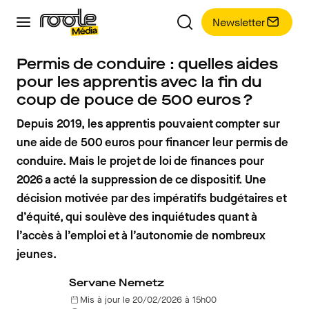
Newsletter
Permis de conduire : quelles aides
pour les apprentis avec la fin du
coup de pouce de 500 euros ?
Depuis 2019, les apprentis pouvaient compter sur
une aide de 500 euros pour financer leur permis de
conduire. Mais le projet de loi de finances pour
2026 a acté la suppression de ce dispositif. Une
décision motivée par des impératifs budgétaires et
d’équité, qui soulève des inquiétudes quant à
l’accès à l’emploi et à l’autonomie de nombreux
jeunes.
Servane Nemetz
Mis à jour le 20/02/2026 à 15h00