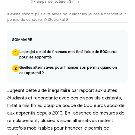
Temps de lecture : 3 min
Il existe encore plusieurs aides pour aider les jeunes à financer leur
permis de conduire. ©iStock/kali9
SOMMAIRE
Le projet de loi de finances met fin à l’aide de 500euros
1
pour les apprentis
Quelles alternatives pour financer son permis quand on
2
est apprenti ?
Jugeant cette aide inégalitaire par rapport aux autres
étudiants et redondante avec des dispositifs existants,
l’État a mis fin au coup de pouce de 500 euros accordé
aux apprentis depuis 2019. En l’absence de mesures de
remplacement, plusieurs aides alternatives restent
toutefois mobilisables pour financer le permis de