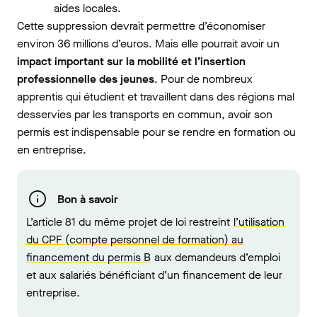
aides locales.
Cette suppression devrait permettre d’économiser
environ 36 millions d’euros. Mais elle pourrait avoir un
impact important sur la mobilité et l’insertion
professionnelle des jeunes
. Pour de nombreux
apprentis qui étudient et travaillent dans des régions mal
desservies par les transports en commun, avoir son
permis est indispensable pour se rendre en formation ou
en entreprise.
Bon à savoir
L’article 81 du même projet de loi restreint
l’utilisation
du CPF (compte personnel de formation) au
financement du permis B
aux demandeurs d’emploi
et aux salariés bénéficiant d’un financement de leur
entreprise.