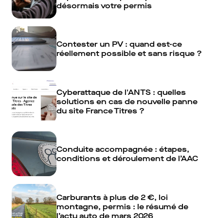
désormais votre permis
Contester un PV : quand est-ce
réellement possible et sans risque ?
Cyberattaque de l'ANTS : quelles
solutions en cas de nouvelle panne
du site France Titres ?
Conduite accompagnée : étapes,
conditions et déroulement de l’AAC
Carburants à plus de 2 €, loi
montagne, permis : le résumé de
l’actu auto de mars 2026