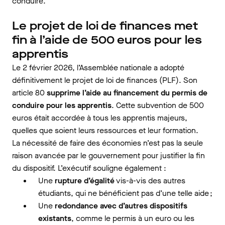
conduire.
Le projet de loi de finances met
fin à l’aide de 500 euros pour les
apprentis
Le 2 février 2026, l’Assemblée nationale a adopté
définitivement le projet de loi de finances (PLF). Son
article 80
supprime l’aide au financement du permis de
conduire pour les apprentis
. Cette subvention de 500
euros était accordée à tous les apprentis majeurs,
quelles que soient leurs ressources et leur formation.
La nécessité de faire des économies n’est pas la seule
raison avancée par le gouvernement pour justifier la fin
du dispositif. L’exécutif souligne également :
Une
rupture d’égalité
vis-à-vis des autres
étudiants, qui ne bénéficient pas d’une telle aide ;
Une
redondance avec d’autres dispositifs
existants
, comme le permis à un euro ou les