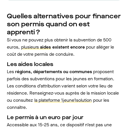
Quelles alternatives pour financer
son permis quand on est
apprenti ?
Si vous ne pouvez plus obtenir la subvention de 500
euros,
plusieurs
aides
existent encore
pour alléger le
coût de votre permis de conduire.
Les aides locales
Les
régions, départements ou communes
proposent
parfois des subventions pour les jeunes en formation.
Les conditions d’attribution varient selon votre lieu de
résidence. Renseignez-vous auprès de la mission locale
ou consultez
la plateforme 1jeune1solution
pour les
connaître.
Le permis à un euro par jour
Accessible aux 15-25 ans, ce dispositif n’est pas une