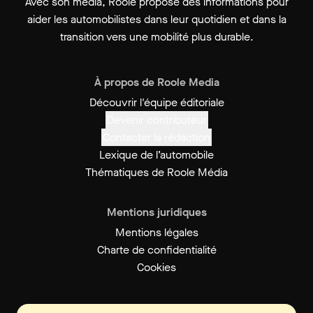
Avec son média, Roole propose des informations pour
aider les automobilistes dans leur quotidien et dans la
transition vers une mobilité plus durable.
À propos de Roole Media
Découvrir l'équipe éditoriale
Devenir contributeur
Contacter la rédaction
Lexique de l’automobile
Thématiques de Roole Média
Mentions juridiques
Mentions légales
Charte de confidentialité
Cookies