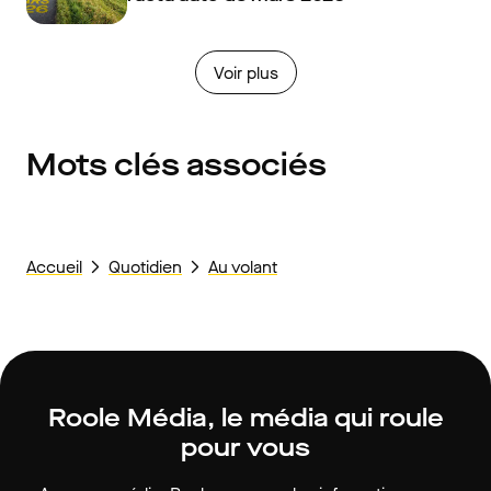
Voir plus
Mots clés associés
Accueil
Quotidien
Au volant
Roole Média, le média qui roule
pour vous