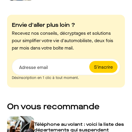
Envie d'aller plus loin ?
Recevez nos conseils, décryptages et solutions
pour simplifier votre vie d'automobiliste, deux fois
par mois dans votre boîte mail.
S'inscrire
Adresse email
Désinscription en 1 clic à tout moment.
On vous recommande
Téléphone au volant : voici la liste des
départements qui suspendent