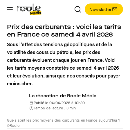
Newsletter
Prix des carburants : voici les tarifs
en France ce samedi 4 avril 2026
Sous l’effet des tensions géopolitiques et de la
volatilité des cours du pétrole, les prix des
carburants évoluent chaque jour en France. Voici
les tarifs moyens constatés ce samedi 4 avril 2026
et leur évolution, ainsi que nos conseils pour payer
moins cher.
La rédaction de Roole Média
Publié le 04/04/2026 à 10h30
Temps de lecture : 3 min
Quels sont les prix moyens des carburants en France aujourd'hui ?
©Roole