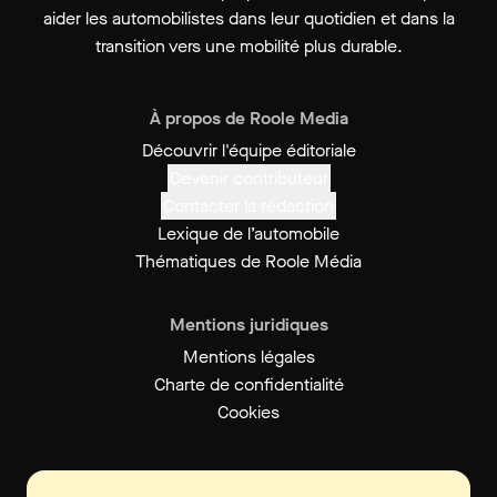
aider les automobilistes dans leur quotidien et dans la
transition vers une mobilité plus durable.
À propos de Roole Media
Découvrir l'équipe éditoriale
Devenir contributeur
Contacter la rédaction
Lexique de l’automobile
Thématiques de Roole Média
Mentions juridiques
Mentions légales
Charte de confidentialité
Cookies