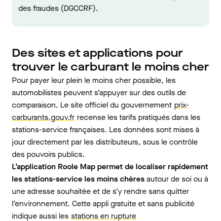
des fraudes (DGCCRF).
Des sites et applications pour
trouver le carburant le moins cher
Pour payer leur plein le moins cher possible, les
automobilistes peuvent s’appuyer sur des outils de
comparaison. Le site officiel du gouvernement
prix-
carburants.gouv.fr
recense les tarifs pratiqués dans les
stations-service françaises. Les données sont mises à
jour directement par les distributeurs, sous le contrôle
des pouvoirs publics.
L’application Roole Map permet de localiser rapidement
les stations-service les moins chères
autour de soi ou à
une adresse souhaitée et de s’y rendre sans quitter
l’environnement. Cette appli gratuite et sans publicité
indique aussi les
stations en rupture