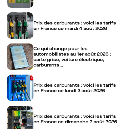
Prix des carburants : voici les tarifs
en France ce mardi 4 août 2026
Ce qui change pour les
automobilistes au 1er août 2026 :
carte grise, voiture électrique,
carburants…
Prix des carburants : voici les tarifs
en France ce lundi 3 août 2026
Prix des carburants : voici les tarifs
en France ce dimanche 2 août 2026