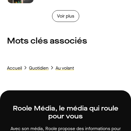
Voir plus
Mots clés associés
Accueil
Quotidien
Au volant
Roole Média, le média qui roule
pour vous
Avec son média, Roole propose des informations pour