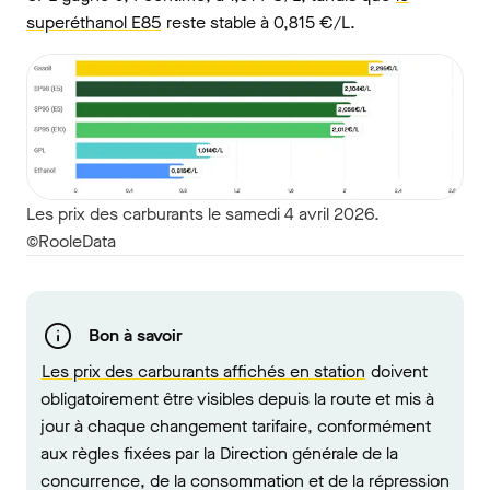
superéthanol E85
reste stable à 0,815 €/L.
Les prix des carburants le samedi 4 avril 2026.
©RooleData
Bon à savoir
Les prix des carburants affichés en station
doivent
obligatoirement être visibles depuis la route et mis à
jour à chaque changement tarifaire, conformément
aux règles fixées par la Direction générale de la
concurrence, de la consommation et de la répression