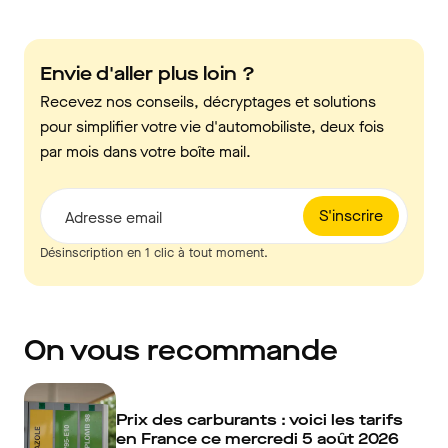
Envie d'aller plus loin ?
Recevez nos conseils, décryptages et solutions
pour simplifier votre vie d'automobiliste, deux fois
par mois dans votre boîte mail.
S'inscrire
Adresse email
Désinscription en 1 clic à tout moment.
On vous recommande
Prix des carburants : voici les tarifs
en France ce mercredi 5 août 2026