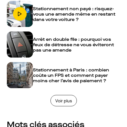
Stationnement non payé : risquez-
vous une amende même en restant
dans votre voiture ?
Arrêt en double file : pourquoi vos
feux de détresse ne vous éviteront
pas une amende
Stationnement à Paris : combien
coûte un FPS et comment payer
moins cher l’avis de paiement ?
Voir plus
Mots clés associés