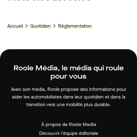
Accueil
Quotidien
Réglementation
Roole Média, le média qui roule
pour vous
Avec son média, Roole propose des informations pour
aider les automobilistes dans leur quotidien et dans la
transition vers une mobilité plus durable.
À propos de Roole Media
Découvrir l'équipe éditoriale