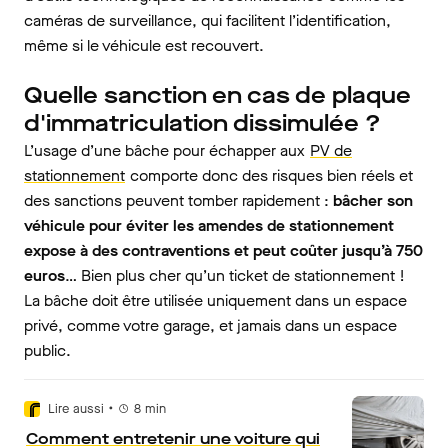
caméras de surveillance, qui facilitent l’identification,
même si le véhicule est recouvert.
Quelle sanction en cas de plaque
d'immatriculation dissimulée ?
L’usage d’une bâche pour échapper aux
PV de
stationnement
comporte donc des risques bien réels et
des sanctions peuvent tomber rapidement :
bâcher son
véhicule pour éviter les amendes de stationnement
expose à des contraventions et peut coûter jusqu’à 750
euros
… Bien plus cher qu’un ticket de stationnement !
La bâche doit être utilisée uniquement dans un espace
privé, comme votre garage, et jamais dans un espace
public.
•
Lire aussi
8
min
Comment entretenir une voiture qui