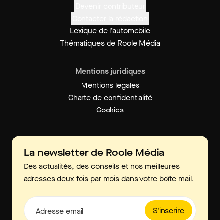
Devenir contributeur
Contacter la rédaction
Lexique de l’automobile
Thématiques de Roole Média
Mentions juridiques
Mentions légales
Charte de confidentialité
Cookies
La newsletter de Roole Média
Des actualités, des conseils et nos meilleures
adresses deux fois par mois dans votre boîte mail.
S'inscrire
Adresse email