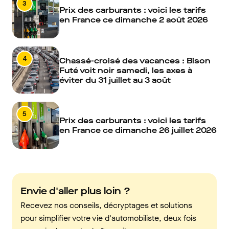
3
Prix des carburants : voici les tarifs
en France ce dimanche 2 août 2026
4
Chassé-croisé des vacances : Bison
Futé voit noir samedi, les axes à
éviter du 31 juillet au 3 août
5
Prix des carburants : voici les tarifs
en France ce dimanche 26 juillet 2026
Envie d'aller plus loin ?
Recevez nos conseils, décryptages et solutions
pour simplifier votre vie d'automobiliste, deux fois