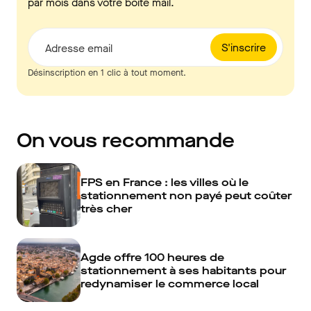
par mois dans votre boîte mail.
S'inscrire
Adresse email
Désinscription en 1 clic à tout moment.
On vous recommande
FPS en France : les villes où le
stationnement non payé peut coûter
très cher
Agde offre 100 heures de
stationnement à ses habitants pour
redynamiser le commerce local