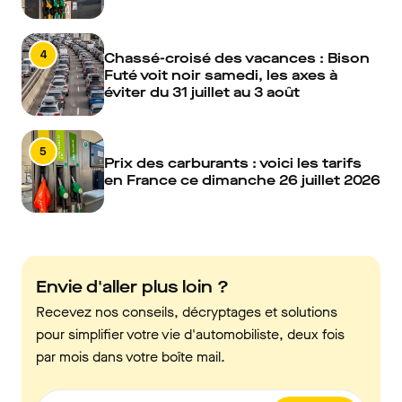
4
Chassé-croisé des vacances : Bison
Futé voit noir samedi, les axes à
éviter du 31 juillet au 3 août
5
Prix des carburants : voici les tarifs
en France ce dimanche 26 juillet 2026
Envie d'aller plus loin ?
Recevez nos conseils, décryptages et solutions
pour simplifier votre vie d'automobiliste, deux fois
par mois dans votre boîte mail.