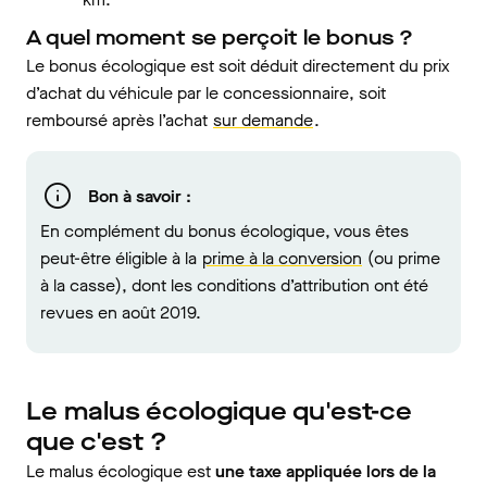
A quel moment se perçoit le bonus ?
Le bonus écologique est soit déduit directement du prix
d’achat du véhicule par le concessionnaire, soit
remboursé après l’achat
sur demande
.
Bon à savoir :
En complément du bonus écologique, vous êtes
peut-être éligible à la
prime à la conversion
(ou prime
à la casse), dont les conditions d’attribution ont été
revues en août 2019.
Le malus écologique qu'est-ce
que c'est ?
Le malus écologique est
une taxe appliquée lors de la