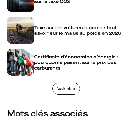
sur la taxe CO2
Taxe sur les voitures lourdes : tout
savoir sur le malus au poids en 2026
Certificats d'économies d'énergie :
pourquoi ils pèsent sur le prix des
carburants
Voir plus
Mots clés associés