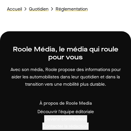
Accueil
Quotidien
Réglementation
Roole Média, le média qui roule
pour vous
Avec son média, Roole propose des informations pour
aider les automobilistes dans leur quotidien et dans la
transition vers une mobilité plus durable.
À propos de Roole Media
Découvrir l'équipe éditoriale
Devenir contributeur
Contacter la rédaction