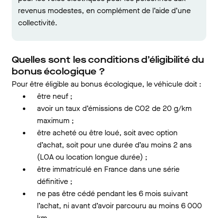
revenus modestes, en complément de l’aide d’une
collectivité.
Quelles sont les conditions d’éligibilité du
bonus écologique ?
Pour être éligible au bonus écologique, le véhicule doit :
être neuf ;
avoir un taux d’émissions de CO2 de 20 g/km
maximum ;
être acheté ou être loué, soit avec option
d’achat, soit pour une durée d’au moins 2 ans
(LOA ou location longue durée) ;
être immatriculé en France dans une série
définitive ;
ne pas être cédé pendant les 6 mois suivant
l’achat, ni avant d’avoir parcouru au moins 6 000
km.