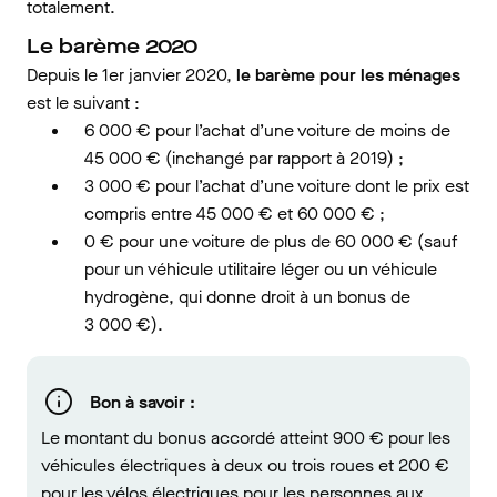
totalement.
Le barème 2020
Depuis le 1er janvier 2020,
le barème pour les ménages
est le suivant :
6 000 € pour l’achat d’une voiture de moins de
45 000 € (inchangé par rapport à 2019) ;
3 000 € pour l’achat d’une voiture dont le prix est
compris entre 45 000 € et 60 000 € ;
0 € pour une voiture de plus de 60 000 € (sauf
pour un véhicule utilitaire léger ou un véhicule
hydrogène, qui donne droit à un bonus de
3 000 €).
Bon à savoir :
Le montant du bonus accordé atteint 900 € pour les
véhicules électriques à deux ou trois roues et 200 €
pour les vélos électriques pour les personnes aux