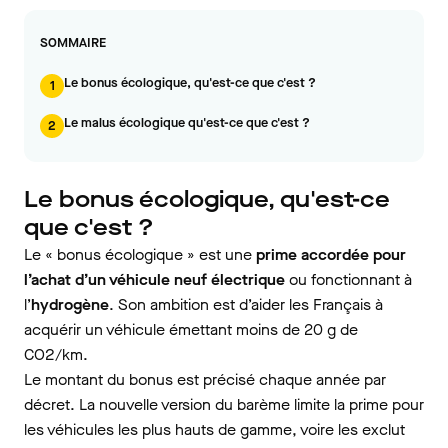
SOMMAIRE
Le bonus écologique, qu'est-ce que c'est ?
1
Le malus écologique qu'est-ce que c'est ?
2
Le bonus écologique, qu'est-ce
que c'est ?
Le « bonus écologique » est une
prime accordée pour
l’achat d’un véhicule neuf électrique
ou fonctionnant à
l’
hydrogène
. Son ambition est d’aider les Français à
acquérir un véhicule émettant moins de 20 g de
CO2/km.
Le montant du bonus est précisé chaque année par
décret. La nouvelle version du barème limite la prime pour
les véhicules les plus hauts de gamme, voire les exclut