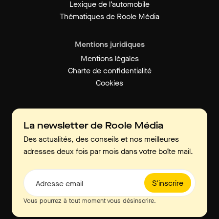
Lexique de l’automobile
Thématiques de Roole Média
Mentions juridiques
Mentions légales
Charte de confidentialité
Cookies
La newsletter de Roole Média
Des actualités, des conseils et nos meilleures
adresses deux fois par mois dans votre boîte mail.
S'inscrire
Adresse email
Vous pourrez à tout moment vous désinscrire.