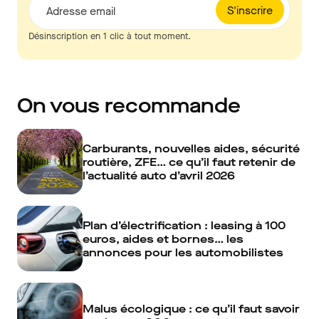
S'inscrire
Adresse email
Désinscription en 1 clic à tout moment.
On vous recommande
Carburants, nouvelles aides, sécurité
routière, ZFE… ce qu’il faut retenir de
l’actualité auto d’avril 2026
Plan d’électrification : leasing à 100
euros, aides et bornes… les
annonces pour les automobilistes
Malus écologique : ce qu’il faut savoir