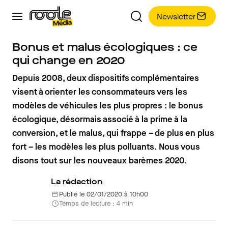
Newsletter
Bonus et malus écologiques : ce
qui change en 2020
Depuis 2008, deux dispositifs complémentaires
visent à orienter les consommateurs vers les
modèles de véhicules les plus propres : le bonus
écologique, désormais associé à la prime à la
conversion, et le malus, qui frappe – de plus en plus
fort – les modèles les plus polluants. Nous vous
disons tout sur les nouveaux barèmes 2020.
La rédaction
Publié le 02/01/2020 à 10h00
Temps de lecture : 4 min