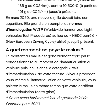
185 g de CO2/km), contre 10 500 € (à partir de
191 g de CO2/km) jusqu’à présent.
En mars 2020, une nouvelle grille devrait faire son
apparition. Elle prendra en compte les
normes
d’homologation WLTP
(Worldwide harmonized Light
vehicules Test Procedures) au lieu du « NEDC corrélé »
(New European Driving Cycle) utilisé jusqu’à présent.
A quel moment se paye le malus ?
Le montant du malus est généralement réglé par le
concessionnaire au moment de l’immatriculation du
véhicule puis inclus dans la catégorie « frais
d’immatriculation » de votre facture. Si vous procédez
vous-même à l’immatriculation de votre véhicule, vous
paierez le malus en même temps que votre certificat
d’immatriculation (carte grise).
* Ce nouveau barème est issu du projet de loi de
Finances pour 2020.