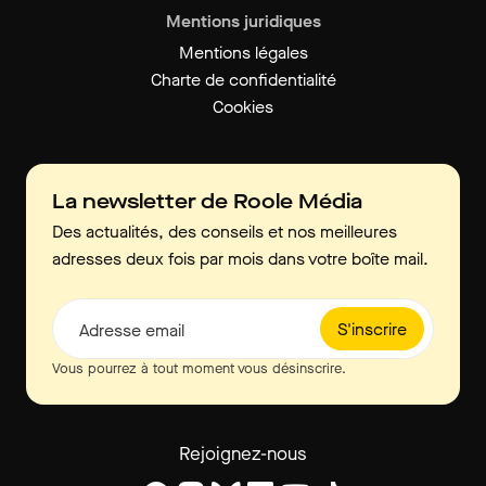
Mentions juridiques
Mentions légales
Charte de confidentialité
Cookies
La newsletter de Roole Média
Des actualités, des conseils et nos meilleures
adresses deux fois par mois dans votre boîte mail.
S'inscrire
Adresse email
Vous pourrez à tout moment vous désinscrire.
Rejoignez-nous