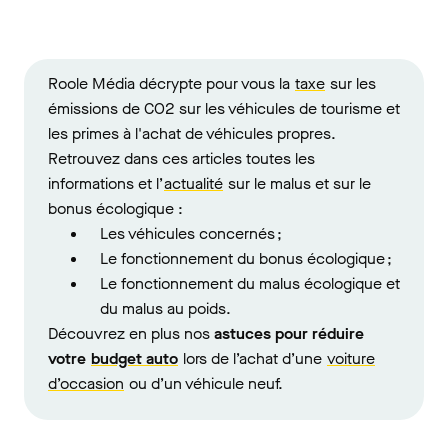
Roole Média décrypte pour vous la
taxe
sur les
émissions de CO2 sur les véhicules de tourisme et
les primes à l'achat de véhicules propres.
Retrouvez dans ces articles toutes les
informations et l’
actualité
sur le malus et sur le
bonus écologique :
Les véhicules concernés ;
Le fonctionnement du bonus écologique ;
Le fonctionnement du malus écologique et
du malus au poids.
Découvrez en plus nos
astuces pour réduire
votre
budget auto
lors de l’achat d’une
voiture
d’occasion
ou d’un véhicule neuf.