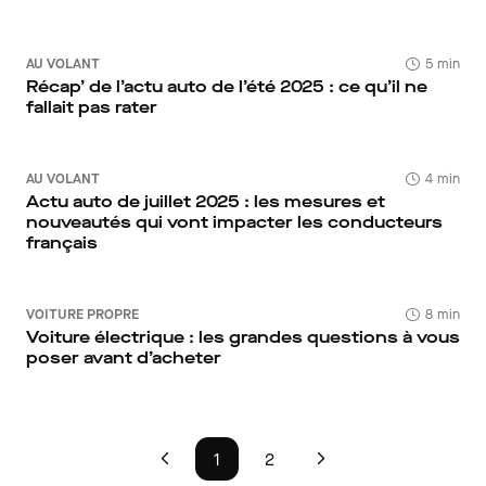
AU VOLANT
5 min
Récap’ de l’actu auto de l’été 2025 : ce qu’il ne
fallait pas rater
AU VOLANT
4 min
Actu auto de juillet 2025 : les mesures et
nouveautés qui vont impacter les conducteurs
français
VOITURE PROPRE
8 min
Voiture électrique : les grandes questions à vous
poser avant d’acheter
1
2