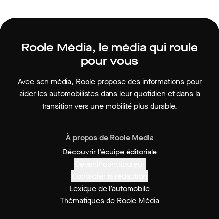
Roole Média, le média qui roule
pour vous
Avec son média, Roole propose des informations pour
aider les automobilistes dans leur quotidien et dans la
transition vers une mobilité plus durable.
À propos de Roole Media
Découvrir l'équipe éditoriale
Devenir contributeur
Contacter la rédaction
Lexique de l’automobile
Thématiques de Roole Média