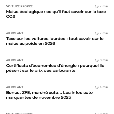
VOITURE PROPRE
7 min
Malus écologique : ce qu’il faut savoir sur la taxe
CO2
AU VOLANT
7 min
Taxe sur les voitures lourdes : tout savoir sur le
malus au poids en 2026
AU VOLANT
3 min
Certificats d'économies d'énergie : pourquoi ils
pèsent sur le prix des carburants
AU VOLANT
4 min
Bonus, ZFE, marché auto... Les infos auto
marquantes de novembre 2025