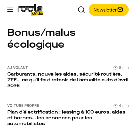
Newsletter
Bonus/malus
écologique
AU VOLANT
8 min
Carburants, nouvelles aides, sécurité routière,
ZFE… ce qu’il faut retenir de l’actualité auto d’avril
2026
VOITURE PROPRE
4 min
Plan d’électrification : leasing à 100 euros, aides
et bornes… les annonces pour les
automobilistes