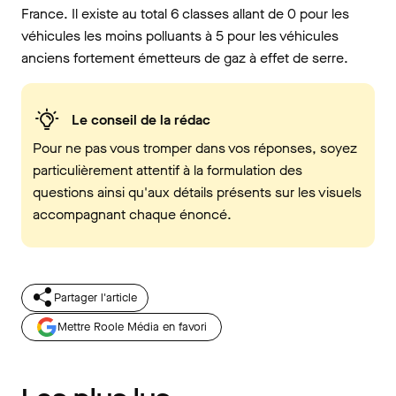
France. Il existe au total 6 classes allant de 0 pour les
véhicules les moins polluants à 5 pour les véhicules
anciens fortement émetteurs de gaz à effet de serre.
Le conseil de la rédac
Pour ne pas vous tromper dans vos réponses, soyez
particulièrement attentif à la formulation des
questions ainsi qu'aux détails présents sur les visuels
accompagnant chaque énoncé.
Partager l'article
Mettre Roole Média en favori