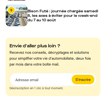
5
Bison Futé : journée chargée samedi
8, les axes à éviter pour le week-end
du 7 au 10 août
Envie d'aller plus loin ?
Recevez nos conseils, décryptages et solutions
pour simplifier votre vie d'automobiliste, deux fois
par mois dans votre boîte mail.
S'inscrire
Adresse email
Désinscription en 1 clic à tout moment.