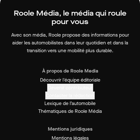
Roole Média, le média qui roule
pour vous
Avec son média, Roole propose des informations pour
aider les automobilistes dans leur quotidien et dans la
transition vers une mobilité plus durable.
À propos de Roole Media
Découvrir l'équipe éditoriale
Devenir contributeur
Contacter la rédaction
Lexique de l’automobile
Thématiques de Roole Média
Mentions juridiques
Mentions légales