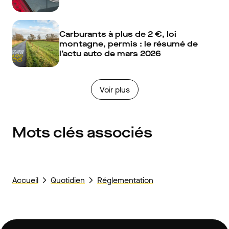
Carburants à plus de 2 €, loi
montagne, permis : le résumé de
l’actu auto de mars 2026
Voir plus
Mots clés associés
Accueil
Quotidien
Réglementation