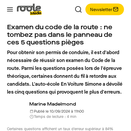
Newsletter
Examen du code de la route : ne
tombez pas dans le panneau de
ces 5 questions pièges
Pour obtenir son permis de conduire, il est d'abord
nécessaire de réussir son examen du Code de la
route. Parmi les questions posées lors de l'épreuve
théorique, certaines donnent du fil à retordre aux
candidats. L'auto-école En Voiture Simone a dévoilé
les cinq questions qui provoquent le plus d'erreurs.
Marine Madelmond
Publié le 10/09/2024 à 11h00
Temps de lecture : 4 min
Certaines questions affichent un taux d'erreur supérieur à 84%