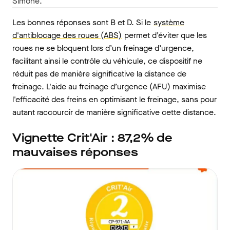
Simone.
Les bonnes réponses sont B et D. Si le
système
d'antiblocage des roues (ABS)
permet d’éviter que les
roues ne se bloquent lors d’un freinage d’urgence,
facilitant ainsi le contrôle du véhicule, ce dispositif ne
réduit pas de manière significative la distance de
freinage. L'aide au freinage d’urgence (AFU) maximise
l'efficacité des freins en optimisant le freinage, sans pour
autant raccourcir de manière significative cette distance.
Vignette Crit'Air : 87,2% de
mauvaises réponses