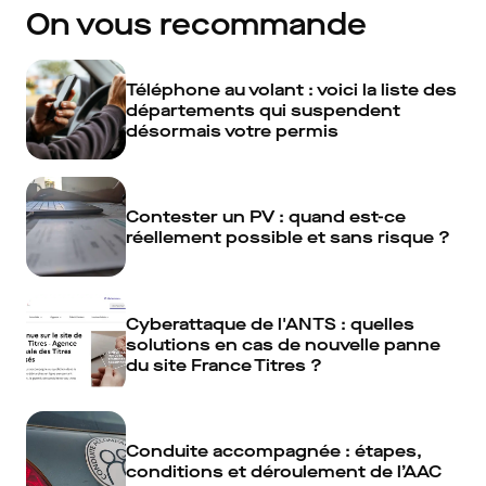
On vous recommande
Téléphone au volant : voici la liste des
départements qui suspendent
désormais votre permis
Contester un PV : quand est-ce
réellement possible et sans risque ?
Cyberattaque de l'ANTS : quelles
solutions en cas de nouvelle panne
du site France Titres ?
Conduite accompagnée : étapes,
conditions et déroulement de l’AAC