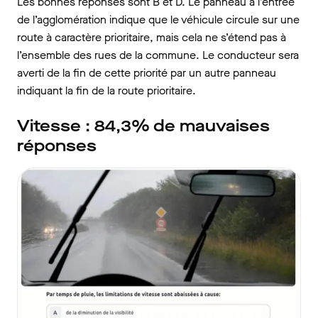
Les bonnes réponses sont B et D. Le panneau à l’entrée
de l’agglomération indique que le véhicule circule sur une
route à caractère prioritaire, mais cela ne s’étend pas à
l’ensemble des rues de la commune. Le conducteur sera
averti de la fin de cette priorité par un autre panneau
indiquant la fin de la route prioritaire.
Vitesse : 84,3% de mauvaises
réponses