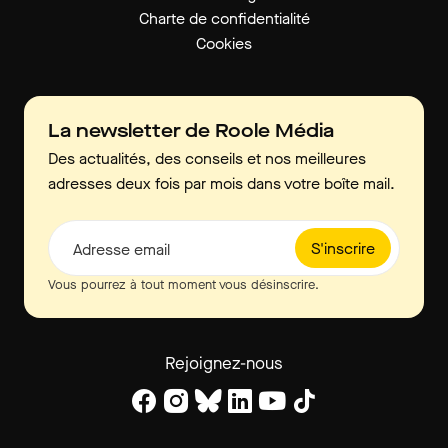
Charte de confidentialité
Cookies
La newsletter de Roole Média
Des actualités, des conseils et nos meilleures
adresses deux fois par mois dans votre boîte mail.
S'inscrire
Adresse email
Vous pourrez à tout moment vous désinscrire.
Rejoignez-nous