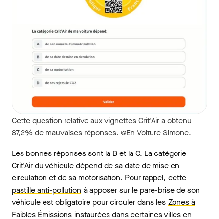
Cette question relative aux vignettes Crit'Air a obtenu
87,2% de mauvaises réponses. ©En Voiture Simone.
Les bonnes réponses sont la B et la C. La catégorie
Crit'Air du véhicule dépend de sa date de mise en
circulation et de sa motorisation. Pour rappel,
cette
pastille anti-pollution
à apposer sur le pare-brise de son
véhicule est obligatoire pour circuler dans les
Zones à
Faibles Émissions
instaurées dans certaines villes en