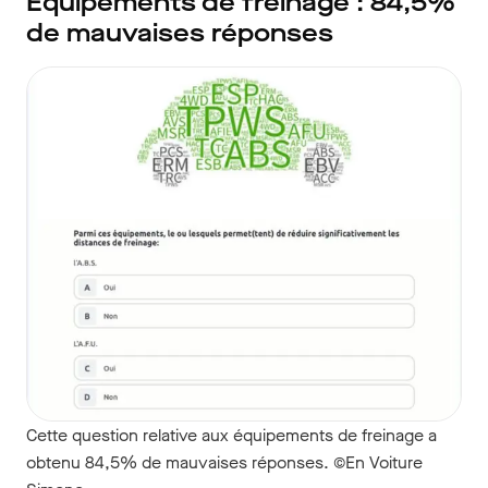
Équipements de freinage : 84,5%
de mauvaises réponses
Cette question relative aux équipements de freinage a
obtenu 84,5% de mauvaises réponses. ©En Voiture