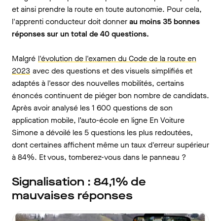
et ainsi prendre la route en toute autonomie. Pour cela,
l'apprenti conducteur doit donner
au moins 35 bonnes
réponses sur un total de 40 questions.
Malgré
l'évolution de l'examen du Code de la route en
2023
avec des questions et des visuels simplifiés et
adaptés à l'essor des nouvelles mobilités, certains
énoncés continuent de piéger bon nombre de candidats.
Après avoir analysé les 1 600 questions de son
application mobile, l’auto-école en ligne En Voiture
Simone a dévoilé les 5 questions les plus redoutées,
dont certaines affichent même un taux d'erreur supérieur
à 84%. Et vous, tomberez-vous dans le panneau ?
Signalisation : 84,1% de
mauvaises réponses