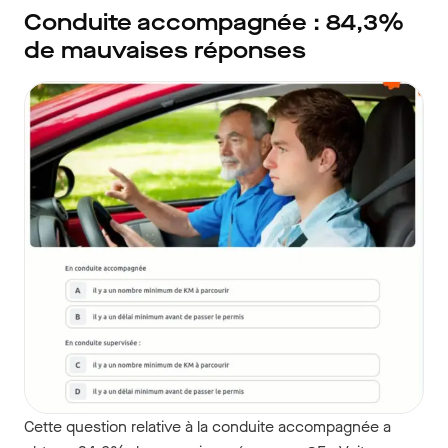
Conduite accompagnée : 84,3%
de mauvaises réponses
Cette question relative à la conduite accompagnée a