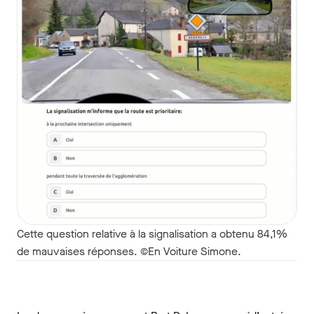
Cette question relative à la signalisation a obtenu 84,1%
de mauvaises réponses. ©En Voiture Simone.