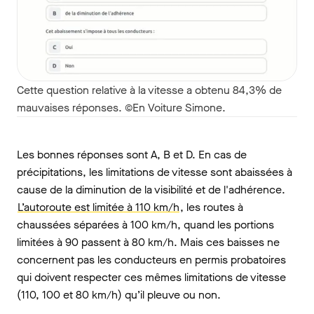
Cette question relative à la vitesse a obtenu 84,3% de
mauvaises réponses. ©En Voiture Simone.
Les bonnes réponses sont A, B et D. En cas de
précipitations, les limitations de vitesse sont abaissées à
cause de la diminution de la visibilité et de l'adhérence.
L’autoroute est limitée à 110 km/h
, les routes à
chaussées séparées à 100 km/h, quand les portions
limitées à 90 passent à 80 km/h. Mais ces baisses ne
concernent pas les conducteurs en permis probatoires
qui doivent respecter ces mêmes limitations de vitesse
(110, 100 et 80 km/h) qu’il pleuve ou non.