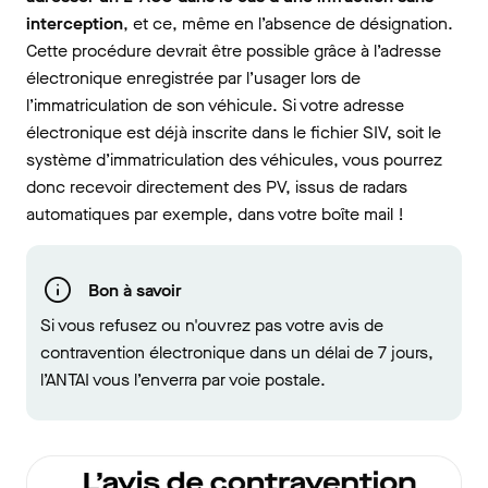
interception
, et ce, même en l’absence de désignation.
Cette procédure devrait être possible grâce à l’adresse
électronique enregistrée par l’usager lors de
l’immatriculation de son véhicule. Si votre adresse
électronique est déjà inscrite dans le fichier SIV, soit le
système d’immatriculation des véhicules, vous pourrez
donc recevoir directement des PV, issus de radars
automatiques par exemple, dans votre boîte mail !
Bon à savoir
Si vous refusez ou n'ouvrez pas votre avis de
contravention électronique dans un délai de 7 jours,
l’ANTAI vous l’enverra par voie postale.