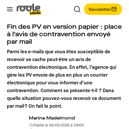
Newsletter
Fin des PV en version papier : place
à l’avis de contravention envoyé
par mail
Parmi les e-mails que vous êtes susceptible de
recevoir se cache peut-être un avis de
contravention électronique. En effet, l’agence qui
gère les PV envoie de plus en plus un courrier
électronique pour vous informer d’une
contravention. Comment se présente-t-il ? Dans
quelle situation pouvez-vous recevoir ce document
par mail ? On fait le point.
Marine Madelmond
Publié le 04/03/2025 à 10h00