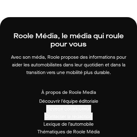
Roole Média, le média qui roule
pour vous
Avec son média, Roole propose des informations pour
aider les automobilistes dans leur quotidien et dans la
transition vers une mobilité plus durable.
À propos de Roole Media
Découvrir l'équipe éditoriale
Devenir contributeur
Contacter la rédaction
Lexique de l’automobile
Thématiques de Roole Média