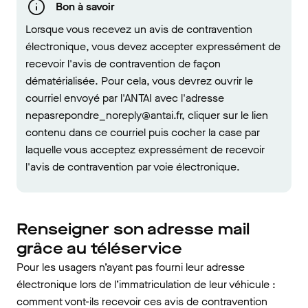
Bon à savoir
Lorsque vous recevez un avis de contravention
électronique, vous devez accepter expressément de
recevoir l'avis de contravention de façon
dématérialisée. Pour cela, vous devrez ouvrir le
courriel envoyé par l'ANTAI avec l'adresse
nepasrepondre_noreply@antai.fr, cliquer sur le lien
contenu dans ce courriel puis cocher la case par
laquelle vous acceptez expressément de recevoir
l'avis de contravention par voie électronique.
Renseigner son adresse mail
grâce au téléservice
Pour les usagers n’ayant pas fourni leur adresse
électronique lors de l’immatriculation de leur véhicule :
comment vont-ils recevoir ces avis de contravention