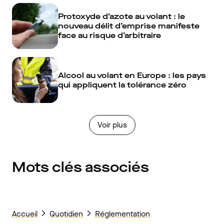
Protoxyde d’azote au volant : le
nouveau délit d’emprise manifeste
face au risque d’arbitraire
Alcool au volant en Europe : les pays
qui appliquent la tolérance zéro
Voir plus
Mots clés associés
Accueil
Quotidien
Réglementation