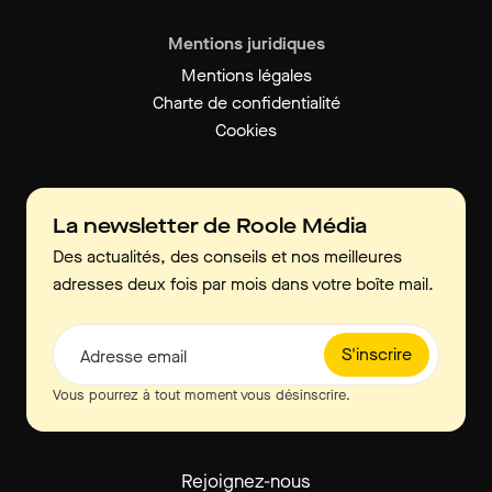
Mentions juridiques
Mentions légales
Charte de confidentialité
Cookies
La newsletter de Roole Média
Des actualités, des conseils et nos meilleures
adresses deux fois par mois dans votre boîte mail.
S'inscrire
Adresse email
Vous pourrez à tout moment vous désinscrire.
Rejoignez-nous