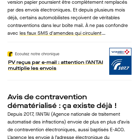
version papier pourraient être complètement remplacés
par des envois électroniques. Et depuis plusieurs mois
déjà, certains automobilistes reçoivent de véritables
contraventions dans leur boîte mail. À ne pas confondre
avec
les faux SMS d'amendes qui circulent
…
Ecoutez notre chronique
PV reçus par e-mail : attention l’ANTAI
multiplie les envois
Avis de contravention
dématérialisé : ça existe déjà !
Depuis 2017, l’ANTAI (Agence nationale de traitement
automatisé des infractions) envoie de plus en plus d’avis
de contravention électroniques, aussi baptisés E-ACO.
L’agence les envoie à l’adresse électronique du