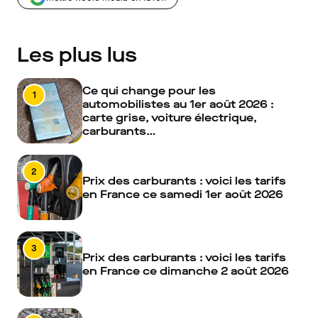
Les plus lus
Ce qui change pour les
1
automobilistes au 1er août 2026 :
carte grise, voiture électrique,
carburants…
2
Prix des carburants : voici les tarifs
en France ce samedi 1er août 2026
3
Prix des carburants : voici les tarifs
en France ce dimanche 2 août 2026