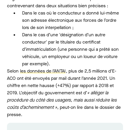
contrevenant dans deux situations bien précises :
Dans le cas où le conducteur a donné lui-même
son adresse électronique aux forces de l’ordre
lors de son interpellation ;
Dans le cas d’une 'désignation d’un autre
conducteur' par le titulaire du certificat
d’immatriculation (une personne qui a prêté son
véhicule, un employeur ou un loueur de voiture
par exemple).
Selon
les données de l’ANTAI
, plus de 2,5 millions d’E-
ACO ont été envoyés par mail durant l’année 2021. Un
chiffre en nette hausse (+47%) par rapport à 2018 et
2019. L’objectif du gouvernement est d’
« alléger la
procédure du côté des usagers, mais aussi réduire les
coûts d’acheminement »
, peut-on lire dans le dossier de
presse.