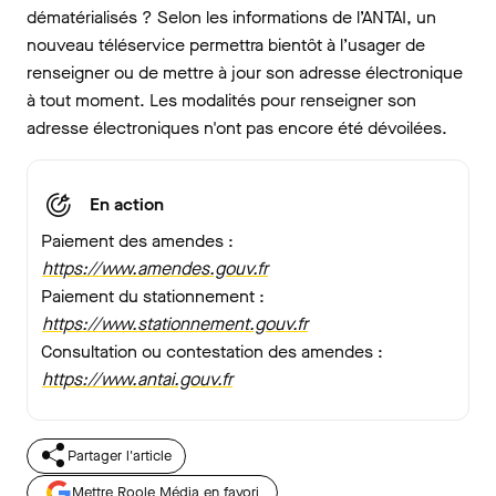
dématérialisés ? Selon les informations de l’ANTAI, un
nouveau téléservice permettra bientôt à l’usager de
renseigner ou de mettre à jour son adresse électronique
à tout moment. Les modalités pour renseigner son
adresse électroniques n'ont pas encore été dévoilées.
En action
Paiement des amendes :
https://www.amendes.gouv.fr
Paiement du stationnement :
https://www.stationnement.gouv.fr
Consultation ou contestation des amendes :
https://www.antai.gouv.fr
Partager l'article
Mettre Roole Média en favori