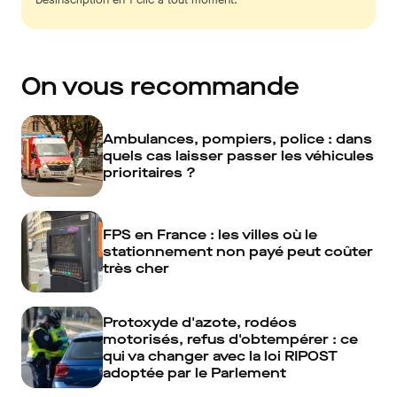
On vous recommande
Ambulances, pompiers, police : dans
quels cas laisser passer les véhicules
prioritaires ?
FPS en France : les villes où le
stationnement non payé peut coûter
très cher
Protoxyde d'azote, rodéos
motorisés, refus d'obtempérer : ce
qui va changer avec la loi RIPOST
adoptée par le Parlement