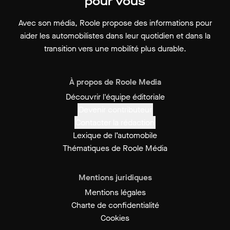
pour vous
Avec son média, Roole propose des informations pour
aider les automobilistes dans leur quotidien et dans la
transition vers une mobilité plus durable.
À propos de Roole Media
Découvrir l'équipe éditoriale
Devenir contributeur
Contacter la rédaction
Lexique de l’automobile
Thématiques de Roole Média
Mentions juridiques
Mentions légales
Charte de confidentialité
Cookies