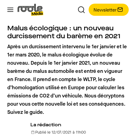
Newsletter
Malus écologique : un nouveau
durcissement du barème en 2021
Après un durcissement intervenu le 1er janvier et le
1er mars 2020, le malus écologique évolue de
nouveau. Depuis le 1er janvier 2021, un nouveau
barème du malus automobile est entré en vigueur
en France. Il prend en compte le WLTP, le cycle
d’homologation utilisé en Europe pour calculer les
émissions de CO2 d’un véhicule. Nous décryptons
pour vous cette nouvelle loi et ses conséquences.
Suivez le guide.
La rédaction
Publié le 12/07/2021 à 11h00