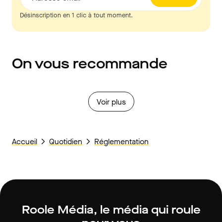
Désinscription en 1 clic à tout moment.
On vous recommande
Voir plus
Accueil
Quotidien
Réglementation
Roole Média, le média qui roule