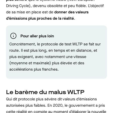
Driving Cycle), devenu obsolète et peu fidèle. L’objectif
de sa mise en place est de
donner des valeurs
d’émissions plus proches de la réalité
.
Pour aller plus loin
Concrètement, le protocole de test WLTP se fait sur
route. Il est plus long, en temps et en distance, et
plus exigeant, avec notamment une vitesse
(moyenne et maximale) plus élevée et des
accélérations plus franches.
Le barème du malus WLTP
Qui dit protocole plus sévère dit valeurs d’émissions
autorisées plus faibles. En 2020, le gouvernement a pris
cette réalité en compte au moment d’élaborer la nouvelle