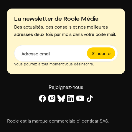
La newsletter de Roole Média
Des actualités, des conseils et nos meilleures
adresses deux fois par mois dans votre boîte mail.
S'inscrire
Adresse email
Vous pourrez à tout moment vous désinscrire.
Rejoignez-nous
Roole est la marque commerciale d’Identicar SAS.