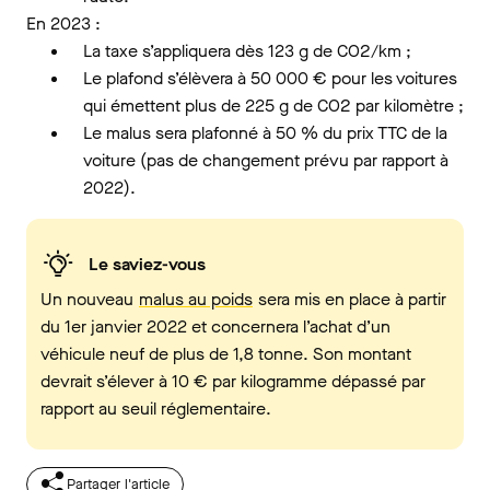
En 2023 :
La taxe s’appliquera dès 123 g de CO2/km ;
Le plafond s’élèvera à 50 000 € pour les voitures
qui émettent plus de 225 g de CO2 par kilomètre ;
Le malus sera plafonné à 50 % du prix TTC de la
voiture (pas de changement prévu par rapport à
2022).
Le saviez-vous
Un nouveau
malus au poids
sera mis en place à partir
du 1er janvier 2022 et concernera l’achat d’un
véhicule neuf de plus de 1,8 tonne. Son montant
devrait s’élever à 10 € par kilogramme dépassé par
rapport au seuil réglementaire.
Partager l'article