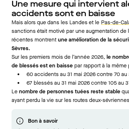
Une mesure qui intervient al
accidents sont en baisse
Mais alors que dans les Landes et le
Pas-de-Cal
sanctions était motivé par une augmentation de l
récentes montrent
une amélioration de la sécuri
Sèvres.
Sur les premiers mois de l’année 2026,
le nombr
de blessés est en baisse
par rapport à la même
60 accidents au 31 mai 2026 contre 70 au 
67 blessés au 31 mai 2026 contre 105 au 
Le
nombre de personnes tuées reste stable
qua
ayant perdu la vie sur les routes deux-sévriennes
Bon à savoir