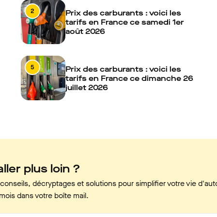
2
Prix des carburants : voici les
tarifs en France ce samedi 1er
août 2026
5
Prix des carburants : voici les
tarifs en France ce dimanche 26
juillet 2026
ller plus loin ?
onseils, décryptages et solutions pour simplifier votre vie d'aut
mois dans votre boîte mail.