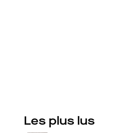
Les plus lus