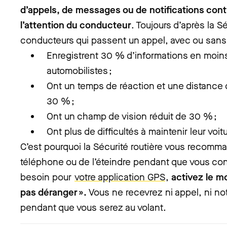
d’appels, de messages ou de notifications con
l’attention du conducteur
. Toujours d’après la Sé
conducteurs qui passent un appel, avec ou sans k
Enregistrent 30 % d’informations en moins
automobilistes ;
Ont un temps de réaction et une distance
30 % ;
Ont un champ de vision réduit de 30 % ;
Ont plus de difficultés à maintenir leur voit
C’est pourquoi la Sécurité routière vous recomm
téléphone ou de l’éteindre pendant que vous con
besoin pour
votre application GPS
,
activez le m
pas déranger ».
Vous ne recevrez ni appel, ni no
pendant que vous serez au volant.