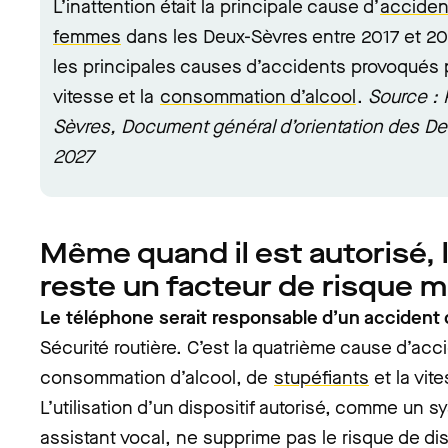
L’inattention était la principale cause d’
acciden
femmes
dans les Deux-Sèvres entre 2017 et 20
les principales causes d’accidents provoqués 
vitesse et la
consommation d’alcool
.
Source : 
Sèvres, Document général d’orientation des D
2027
Même quand il est autorisé, 
reste un facteur de risque m
Le téléphone serait responsable d’un accident 
Sécurité routière. C’est la quatrième cause d’acci
consommation d’alcool, de
stupéfiants
et la vit
L’utilisation d’un dispositif autorisé, comme un
assistant vocal, ne supprime pas le risque de di