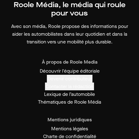
Roole Média, le média qui roule
pour vous
Avec son média, Roole propose des informations pour
aider les automobilistes dans leur quotidien et dans la
transition vers une mobilité plus durable.
À propos de Roole Media
Découvrir l'équipe éditoriale
Devenir contributeur
Contacter la rédaction
Lexique de l’automobile
Thématiques de Roole Média
Mentions juridiques
Mentions légales
Charte de confidentialité