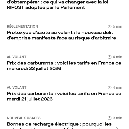
d'obtempérer : ce qui va changer avec la loi
RIPOST adoptée par le Parlement
RÉGLEMENTATION
5 min
Protoxyde d’azote au volant : le nouveau délit
d’emprise manifeste face au risque d’arbitraire
AU VOLANT
4 min
Prix des carburants : voici les tarifs en France ce
mercredi 22 juillet 2026
AU VOLANT
4 min
Prix des carburants : voici les tarifs en France ce
mardi 21 juillet 2026
NOUVEAUX USAGES
3 min
Bornes de recharge électrique : pourquoi les