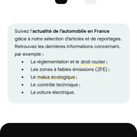
Suivez l'
actualité de l’automobile en France
grâce à notre sélection d’articles et de reportages.
Retrouvez les dernières informations concernant,
par exemple :
La réglementation et le
droit routier
;
Les zones à faibles émissions (
ZFE)
;
Le
malus écologique
;
Le
contrôle technique
;
La voiture électrique.