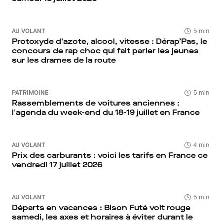
AU VOLANT
5 min
Protoxyde d'azote, alcool, vitesse : Dérap’Pas, le
concours de rap choc qui fait parler les jeunes
sur les drames de la route
PATRIMOINE
5 min
Rassemblements de voitures anciennes :
l'agenda du week-end du 18-19 juillet en France
AU VOLANT
4 min
Prix des carburants : voici les tarifs en France ce
vendredi 17 juillet 2026
AU VOLANT
5 min
Départs en vacances : Bison Futé voit rouge
samedi, les axes et horaires à éviter durant le