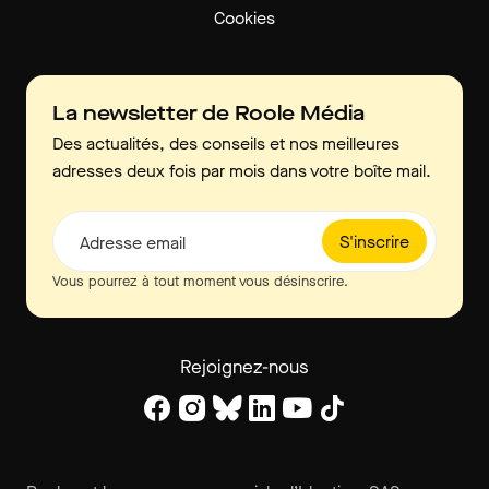
Cookies
La newsletter de Roole Média
Des actualités, des conseils et nos meilleures
adresses deux fois par mois dans votre boîte mail.
S'inscrire
Adresse email
Vous pourrez à tout moment vous désinscrire.
Rejoignez-nous