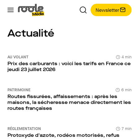
Newsletter
Actualité
AU VOLANT
4 min
Prix des carburants : voici les tarifs en France ce
jeudi 23 juillet 2026
PATRIMOINE
6 min
Routes fissurées, affaissements : après les
maisons, la sécheresse menace directement les
routes françaises
RÉGLEMENTATION
7 min
Protoxyde d'azote, rodéos motorisés, refus