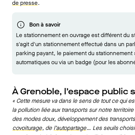
de presse
.
Bon à savoir
Le stationnement en ouvrage est différent du st
s'agit d'un stationnement effectué dans un par
parking payant, le
paiement du stationnement s
automatiques ou via un badge (pour les abonn
À Grenoble, l’espace public
« Cette mesure va dans le sens de tout ce qui es
la pollution liée aux transports sur notre territoire
des modes doux, développement des transport
covoiturage
, de
l’autopartage
… Les seuils chois