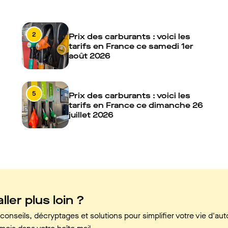
2
Prix des carburants : voici les
tarifs en France ce samedi 1er
août 2026
5
Prix des carburants : voici les
tarifs en France ce dimanche 26
juillet 2026
ller plus loin ?
onseils, décryptages et solutions pour simplifier votre vie d'aut