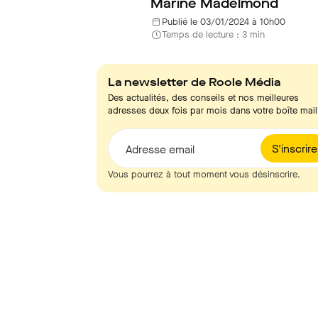
Marine Madelmond
Publié le 03/01/2024 à 10h00
Temps de lecture : 3 min
La newsletter de Roole Média
Des actualités, des conseils et nos meilleures
adresses deux fois par mois dans votre boîte mail
S'inscrire
Adresse email
Vous pourrez à tout moment vous désinscrire.