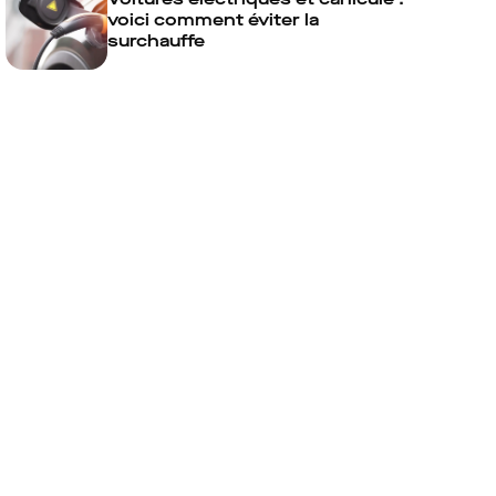
voici comment éviter la
surchauffe