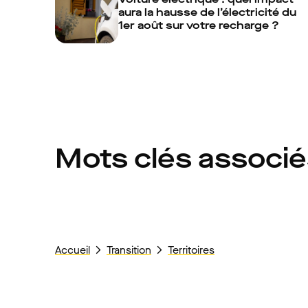
aura la hausse de l’électricité du
1er août sur votre recharge ?
Mots clés associ
Accueil
Transition
Territoires