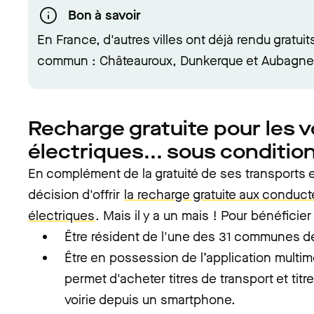
Bon à savoir
En France, d'autres villes ont déjà rendu gratuit
commun : Châteauroux, Dunkerque et Aubagne
Recharge gratuite pour les v
électriques... sous conditio
En complément de la gratuité de ses transports en
décision d'offrir
la recharge gratuite aux conduct
électriques
. Mais il y a un mais ! Pour bénéficier d
Être résident de l'une des 31 communes de
Être en possession de l’application multi
permet d'acheter titres de transport et tit
voirie depuis un smartphone.