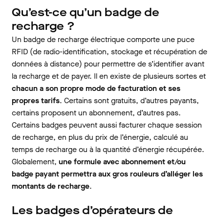
Qu’est-ce qu’un badge de
recharge ?
Un badge de recharge électrique comporte une puce
RFID (de radio-identification, stockage et récupération de
données à distance) pour permettre de s’identifier avant
la recharge et de payer. Il en existe de plusieurs sortes et
chacun a son propre mode de facturation et ses
propres tarifs
. Certains sont gratuits, d’autres payants,
certains proposent un abonnement, d’autres pas.
Certains badges peuvent aussi facturer chaque session
de recharge, en plus du prix de l’énergie, calculé au
temps de recharge ou à la quantité d’énergie récupérée.
Globalement,
une formule avec abonnement et/ou
badge payant permettra aux gros rouleurs d’alléger les
montants de recharge
.
Les badges d’opérateurs de