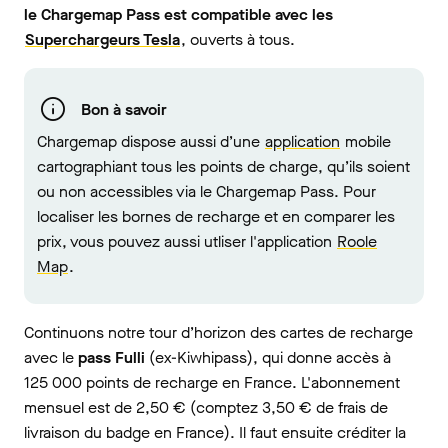
le Chargemap Pass est compatible avec les
Superchargeurs Tesla
, ouverts à tous.
Bon à savoir
Chargemap dispose aussi d’une
application
mobile
cartographiant tous les points de charge, qu’ils soient
ou non accessibles via le Chargemap Pass. Pour
localiser les bornes de recharge et en comparer les
prix, vous pouvez aussi utliser l'application
Roole
Map
.
Continuons notre tour d’horizon des cartes de recharge
avec le
pass Fulli
(ex-Kiwhipass), qui donne accès à
125 000 points de recharge en France. L'abonnement
mensuel est de 2,50 € (comptez 3,50 € de frais de
livraison du badge en France). Il faut ensuite créditer la