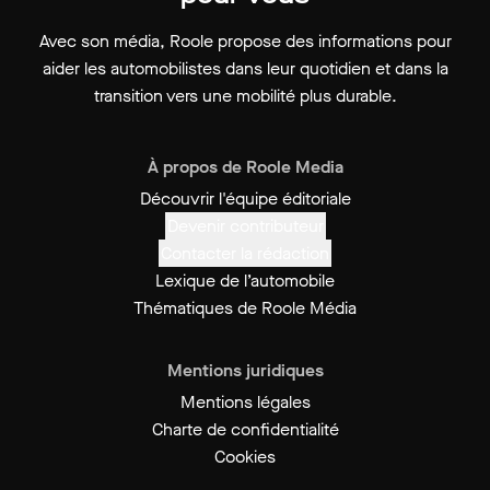
Avec son média, Roole propose des informations pour
aider les automobilistes dans leur quotidien et dans la
transition vers une mobilité plus durable.
À propos de Roole Media
Découvrir l'équipe éditoriale
Devenir contributeur
Contacter la rédaction
Lexique de l’automobile
Thématiques de Roole Média
Mentions juridiques
Mentions légales
Charte de confidentialité
Cookies