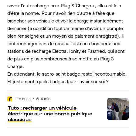
savoir l'auto-charge ou « Plug & Charge », elle est loin
d’être la norme. Pour n’avoir rien d’autre à faire que
brancher son véhicule et voir la charge instantanément
démarrer (à condition tout de même d’avoir un compte
bien renseigné et un moyen de paiement enregistré), il
faut recharger dans le réseau Tesla ou dans certaines
stations de recharge Electra, Ionity et Fastned, qui sont
de plus en plus nombreuses à se mettre au Plug &
Charge.
En attendant, le sacro-saint badge reste incontournable.
Et justement, quels badges faut-il avoir sur soi ?
•
Lire aussi
4
min
Tuto : recharger un véhicule
électrique sur une borne publique
classique