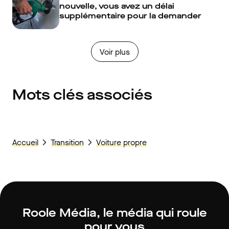
nouvelle, vous avez un délai
supplémentaire pour la demander
Voir plus
Mots clés associés
Accueil
Transition
Voiture propre
Roole Média, le média qui roule
pour vous