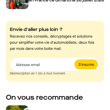
en France ce dimanche 26 juillet 2026
Envie d'aller plus loin ?
Recevez nos conseils, décryptages et solutions
pour simplifier votre vie d'automobiliste, deux fois
par mois dans votre boîte mail.
S'inscrire
Adresse email
Désinscription en 1 clic à tout moment.
On vous recommande