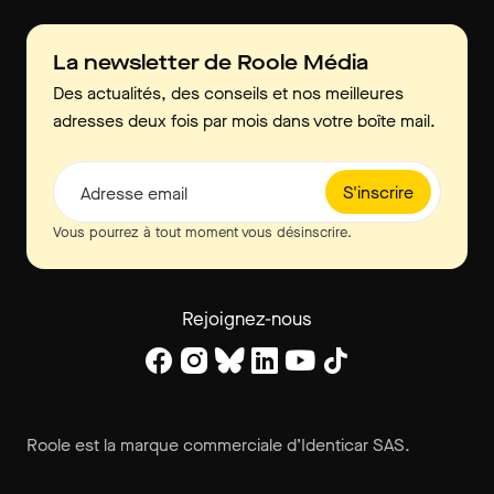
La newsletter de Roole Média
Des actualités, des conseils et nos meilleures
adresses deux fois par mois dans votre boîte mail.
S'inscrire
Adresse email
Vous pourrez à tout moment vous désinscrire.
Rejoignez-nous
Roole est la marque commerciale d’Identicar SAS.