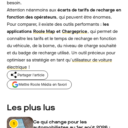
besoin.
Attention néanmoins aux
écarts de tarifs de recharge en
fonction des opérateurs
, qui peuvent être énormes.
Pour comparer, il existe des outils performants :
les
applications
Roole Map
et
Chargeprice
, qui permet de
connaître les tarifs et le temps de recharge en fonction
du véhicule, de la borne, du niveau de charge souhaité
et du badge de recharge utilisé. Un outil précieux pour
optimiser sa stratégie en tant qu'
utilisateur de voiture
électrique
!
Partager l'article
Mettre Roole Média en favori
Les plus lus
Ce qui change pour les
1
automobilistes au 1er août 2026 :