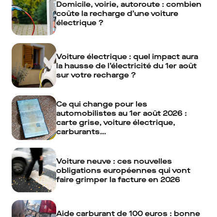
Domicile, voirie, autoroute : combien
coûte la recharge d’une voiture
électrique ?
Voiture électrique : quel impact aura
la hausse de l’électricité du 1er août
sur votre recharge ?
Ce qui change pour les
automobilistes au 1er août 2026 :
carte grise, voiture électrique,
carburants…
Voiture neuve : ces nouvelles
obligations européennes qui vont
faire grimper la facture en 2026
Aide carburant de 100 euros : bonne