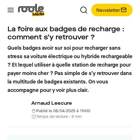
Newsletter
La foire aux badges de recharge :
comment s’y retrouver ?
Quels badges avoir sur soi pour recharger sans
stress sa voiture électrique ou hybride rechargeable
? Et lequel utiliser à quelle station de recharge pour
payer moins cher ? Pas simple de s’y retrouver dans
la multitude de badges existants. On vous
accompagne pour y voir plus clair.
Arnaud Lescure
Publié le 08/04/2025 à 11h00
Temps de lecture : 8 min