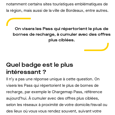
notamment certains sites touristiques emblématiques de
la région, mais aussi de la ville de Bordeaux, entre autres.
On visera les Pass qui répertorient le plus de
bornes de recharge, à cumuler avec des offres
plus ciblées.
Quel badge est le plus
intéressant ?
Il n’y a pas une réponse unique à cette question. On
visera les Pass qui répertorient le plus de bornes de
recharge, par exemple le Chargemap Pass, référence
aujourd’hui. À cumuler avec des offres plus ciblées,
selon les réseaux à proximité de votre domicile/travail ou
des lieux où vous vous rendez souvent, suivant votre