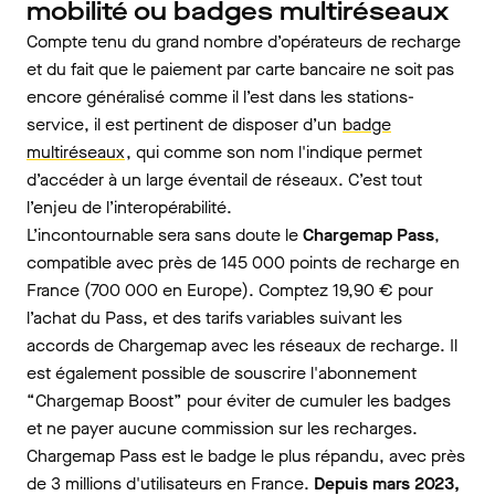
mobilité ou badges multiréseaux
Compte tenu du grand nombre d’opérateurs de recharge
et du fait que le paiement par carte bancaire ne soit pas
encore généralisé comme il l’est dans les stations-
service, il est pertinent de disposer d’un
badge
multiréseaux
, qui comme son nom l'indique permet
d’accéder à un large éventail de réseaux. C’est tout
l’enjeu de l’interopérabilité.
L’incontournable sera sans doute le
Chargemap Pass
,
compatible avec près de 145 000 points de recharge en
France (700 000 en Europe). Comptez 19,90 € pour
l’achat du Pass, et des tarifs variables suivant les
accords de Chargemap avec les réseaux de recharge. Il
est également possible de souscrire l'abonnement
“Chargemap Boost” pour éviter de cumuler les badges
et ne payer aucune commission sur les recharges.
Chargemap Pass est le badge le plus répandu, avec près
de 3 millions d'utilisateurs en France.
Depuis mars 2023,