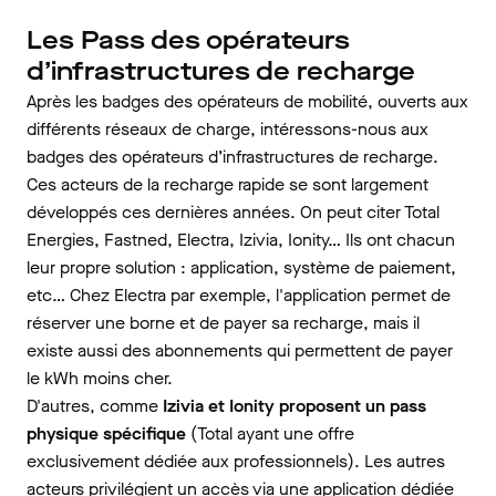
Les Pass des opérateurs
d’infrastructures de recharge
Après les badges des opérateurs de mobilité, ouverts aux
différents réseaux de charge, intéressons-nous aux
badges des opérateurs d’infrastructures de recharge.
Ces acteurs de la recharge rapide se sont largement
développés ces dernières années. On peut citer Total
Energies, Fastned, Electra, Izivia, Ionity… Ils ont chacun
leur propre solution : application, système de paiement,
etc… Chez Electra par exemple, l'application permet de
réserver une borne et de payer sa recharge, mais il
existe aussi des abonnements qui permettent de payer
le kWh moins cher.
D'autres, comme
Izivia et Ionity proposent un pass
physique spécifique
(Total ayant une offre
exclusivement dédiée aux professionnels). Les autres
acteurs privilégient un accès via une application dédiée