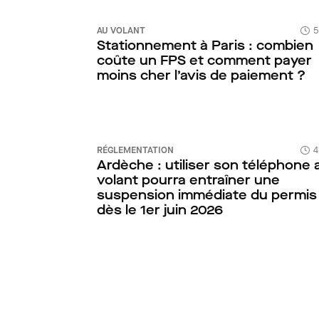
AU VOLANT
5
Stationnement à Paris : combien
coûte un FPS et comment payer
moins cher l’avis de paiement ?
RÉGLEMENTATION
4
Ardèche : utiliser son téléphone 
volant pourra entraîner une
suspension immédiate du permis
dès le 1er juin 2026