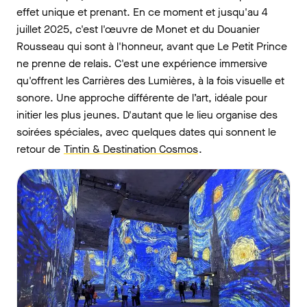
effet unique et prenant. En ce moment et jusqu'au 4
juillet 2025, c'est l'œuvre de Monet et du Douanier
Rousseau qui sont à l'honneur, avant que Le Petit Prince
ne prenne de relais. C'est une expérience immersive
qu'offrent les Carrières des Lumières, à la fois visuelle et
sonore. Une approche différente de l’art, idéale pour
initier les plus jeunes. D'autant que le lieu organise des
soirées spéciales, avec quelques dates qui sonnent le
retour de
Tintin & Destination Cosmos
.