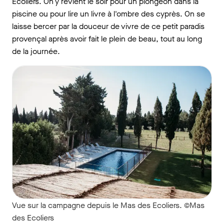
Écoliers. On y revient le soir pour un plongeon dans la
piscine ou pour lire un livre à l'ombre des cyprès. On se
laisse bercer par la douceur de vivre de ce petit paradis
provençal après avoir fait le plein de beau, tout au long
de la journée.
Vue sur la campagne depuis le Mas des Ecoliers. ©Mas
des Ecoliers