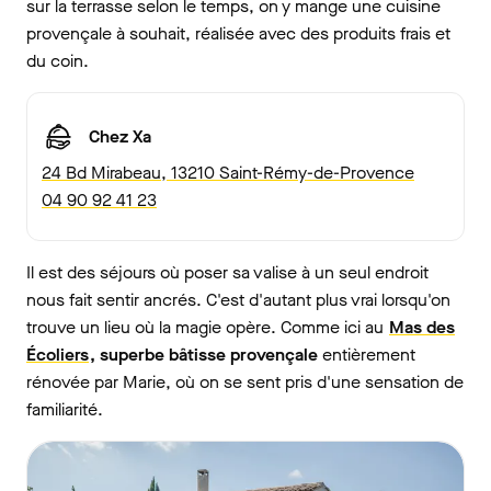
sur la terrasse selon le temps, on y mange une cuisine
provençale à souhait, réalisée avec des produits frais et
du coin.
Chez Xa
24 Bd Mirabeau, 13210 Saint-Rémy-de-Provence
04 90 92 41 23
Il est des séjours où poser sa valise à un seul endroit
nous fait sentir ancrés. C'est d'autant plus vrai lorsqu'on
trouve un lieu où la magie opère. Comme ici au
Mas des
Écoliers
, superbe bâtisse provençale
entièrement
rénovée par Marie, où on se sent pris d'une sensation de
familiarité.