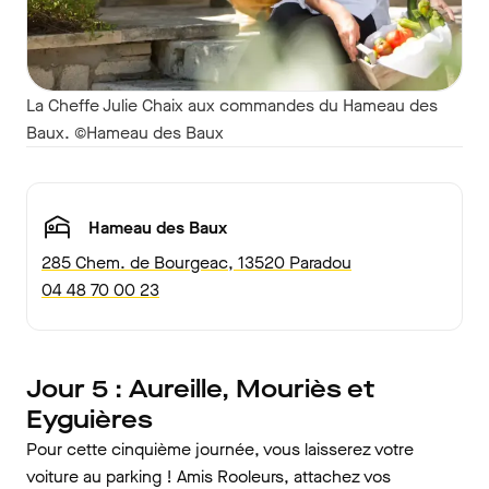
La Cheffe Julie Chaix aux commandes du Hameau des
Baux. ©Hameau des Baux
Hameau des Baux
285 Chem. de Bourgeac, 13520 Paradou
04 48 70 00 23
Jour 5 : Aureille, Mouriès et
Eyguières
Pour cette cinquième journée, vous laisserez votre
voiture au parking ! Amis Rooleurs, attachez vos