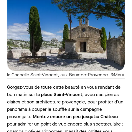
la Chapelle Saint-Vincent, aux Baux-de-Provence. ©Maui
Gorgez-vous de toute cette beauté en vous rendant de
bon matin sur
la place Saint-Vincent
, avec ses pierres
claires et son architecture provençale, pour profiter d'un
panorama à couper le souffle sur la campagne
provençale.
Montez encore un peu jusqu’au Château
pour admirer un point de vue encore plus spectaculaire :
champs d’olivier, vignobles, massif des Alpilles vous