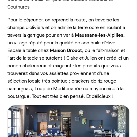
Couthures
Pour le déjeuner, on reprend la route, on traverse les
champs d'oliviers et on admire la terre ocre en roulant à
travers la garrigue pour arriver à
Maussane-les-Alpilles
,
un village réputé pour la qualité de son huile d’olive.
Escale à table chez
Maison Drouot
, où le fait-maison et
l'art de la table se tutoient ! Claire et Julien ont créé ici un
cocon chaleureux et exigeant : les produits que vous
trouverez dans vos assiettes proviennent d'une
sélection locale très pointue : crackers de riz rouge
camarguais, Loup de Méditerranée ou mayonnaise à la
poutargue. Tout est très bien pensé. Et délicieux !