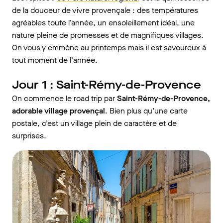
de la douceur de vivre provençale : des températures
agréables toute l’année, un ensoleillement idéal, une
nature pleine de promesses et de magnifiques villages.
On vous y emmène au printemps mais il est savoureux à
tout moment de l'année.
Jour 1 : Saint-Rémy-de-Provence
On commence le road trip par
Saint-Rémy-de-Provence,
adorable village provençal
. Bien plus qu’une carte
postale, c’est un village plein de caractère et de
surprises.