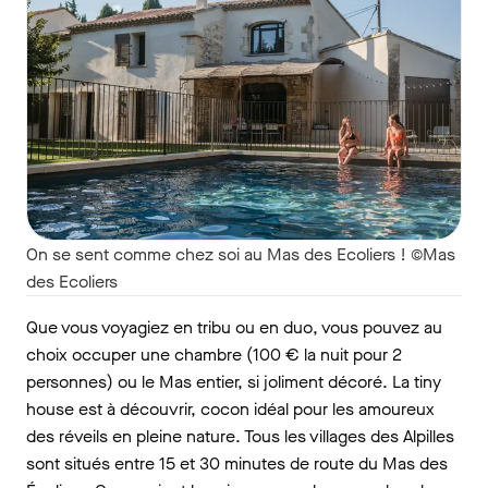
On se sent comme chez soi au Mas des Ecoliers ! ©Mas
des Ecoliers
Que vous voyagiez en tribu ou en duo, vous pouvez au
choix occuper une chambre (100 € la nuit pour 2
personnes) ou le Mas entier, si joliment décoré. La tiny
house est à découvrir, cocon idéal pour les amoureux
des réveils en pleine nature. Tous les villages des Alpilles
sont situés entre 15 et 30 minutes de route du Mas des