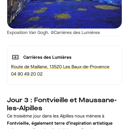
Exposition Van Gogh. ©Carrières des Lumières
Carrières des Lumières
Route de Maillane, 13520 Les Baux-de-Provence
04 90 49 20 02
Jour 3 : Fontvieille et Maussane-
les-Alpilles
Ce troisième jour dans les Alpilles nous mènera à
Fontvieille, également terre d’inspiration artistique