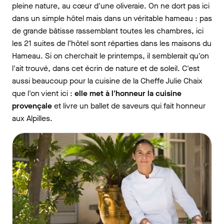
pleine nature, au cœur d'une oliveraie. On ne dort pas ici
dans un simple hôtel mais dans un véritable hameau : pas
de grande bâtisse rassemblant toutes les chambres, ici
les 21 suites de l’hôtel sont réparties dans les maisons du
Hameau. Si on cherchait le printemps, il semblerait qu'on
l'ait trouvé, dans cet écrin de nature et de soleil. C'est
aussi beaucoup pour la cuisine de la Cheffe Julie Chaix
que l'on vient ici :
elle met à l'honneur la cuisine
provençale
et livre un ballet de saveurs qui fait honneur
aux Alpilles.