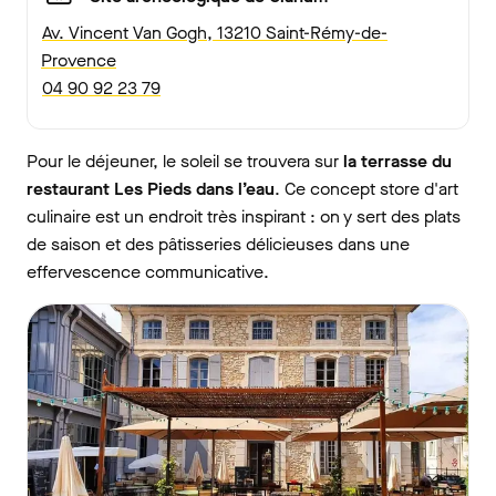
Av. Vincent Van Gogh, 13210 Saint-Rémy-de-
Provence
04 90 92 23 79
Pour le déjeuner, le soleil se trouvera sur
la terrasse du
restaurant Les Pieds dans l’eau
. Ce concept store d'art
culinaire est un endroit très inspirant : on y sert des plats
de saison et des pâtisseries délicieuses dans une
effervescence communicative.