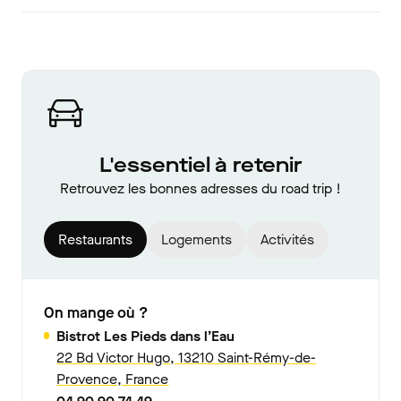
L'essentiel à retenir
Retrouvez les bonnes adresses du road trip !
Restaurants
Logements
Activités
On mange où ?
Bistrot Les Pieds dans l’Eau
22 Bd Victor Hugo, 13210 Saint-Rémy-de-
Provence, France