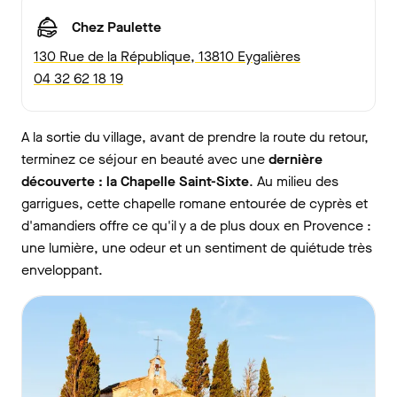
Chez Paulette
130 Rue de la République, 13810 Eygalières
04 32 62 18 19
A la sortie du village, avant de prendre la route du retour,
terminez ce séjour en beauté avec une
dernière
découverte : la Chapelle Saint-Sixte
. Au milieu des
garrigues, cette chapelle romane entourée de cyprès et
d'amandiers offre ce qu'il y a de plus doux en Provence :
une lumière, une odeur et un sentiment de quiétude très
enveloppant.