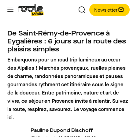
Newsletter
De Saint-Rémy-de-Provence à
Eygalières : 6 jours sur la route des
plaisirs simples
Embarquons pour un road trip lumineux au cœur
des Alpilles ! Marchés provençaux, ruelles pleines
de charme, randonnées panoramiques et pauses
gourmandes rythment cet itinéraire sous le signe
de la douceur. Entre patrimoine, nature et art de
vivre, ce séjour en Provence invite à ralentir. Suivez
la route, respirez, savourez. Le voyage commence
ici.
Pauline Dupond Bischoff