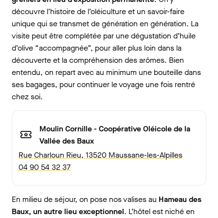
découvre l’histoire de l’oléiculture et un savoir-faire
unique qui se transmet de génération en génération. La
visite peut être complétée par une dégustation d’huile
d’olive “accompagnée”, pour aller plus loin dans la
découverte et la compréhension des arômes. Bien
entendu, on repart avec au minimum une bouteille dans
ses bagages, pour continuer le voyage une fois rentré
chez soi.
Moulin Cornille - Coopérative Oléicole de la
Vallée des Baux
Rue Charloun Rieu, 13520 Maussane-les-Alpilles
04 90 54 32 37
En milieu de séjour, on pose nos valises au
Hameau des
Baux, un autre lieu exceptionnel
. L’hôtel est niché en