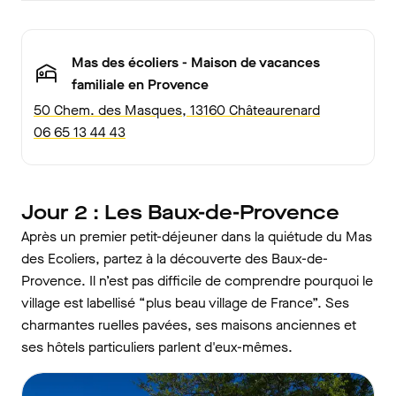
Mas des écoliers - Maison de vacances
familiale en Provence
50 Chem. des Masques, 13160 Châteaurenard
06 65 13 44 43
Jour 2 : Les Baux-de-Provence
Après un premier petit-déjeuner dans la quiétude du Mas
des Ecoliers, partez à la découverte des Baux-de-
Provence. Il n’est pas difficile de comprendre pourquoi le
village est labellisé “plus beau village de France”. Ses
charmantes ruelles pavées, ses maisons anciennes et
ses hôtels particuliers parlent d'eux-mêmes.