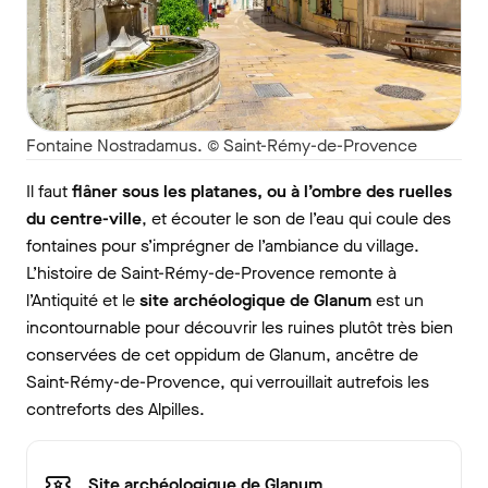
Fontaine Nostradamus. © Saint-Rémy-de-Provence
Il faut
flâner sous les platanes, ou à l’ombre des ruelles
du centre-ville
, et écouter le son de l’eau qui coule des
fontaines pour s’imprégner de l’ambiance du village.
L’histoire de Saint-Rémy-de-Provence remonte à
l’Antiquité et le
site archéologique de Glanum
est un
incontournable pour découvrir les ruines plutôt très bien
conservées de cet oppidum de Glanum, ancêtre de
Saint-Rémy-de-Provence, qui verrouillait autrefois les
contreforts des Alpilles.
Site archéologique de Glanum