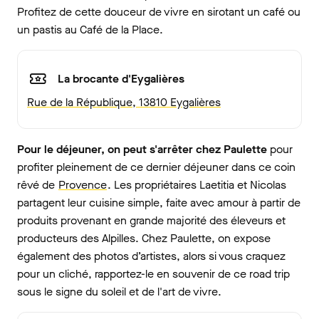
Profitez de cette douceur de vivre en sirotant un café ou
un pastis au Café de la Place.
La brocante d'Eygalières
Rue de la République, 13810 Eygalières
Pour le déjeuner, on peut s'arrêter chez Paulette
pour
profiter pleinement de ce dernier déjeuner dans ce coin
rêvé de
Provence
. Les propriétaires Laetitia et Nicolas
partagent leur cuisine simple, faite avec amour à partir de
produits provenant en grande majorité des éleveurs et
producteurs des Alpilles. Chez Paulette, on expose
également des photos d’artistes, alors si vous craquez
pour un cliché, rapportez-le en souvenir de ce road trip
sous le signe du soleil et de l'art de vivre.