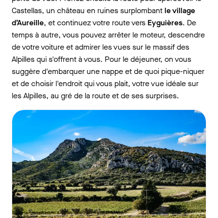
Castellas, un château en ruines surplombant
le village
d’Aureille
, et continuez votre route vers
Eyguières
. De
temps à autre, vous pouvez arrêter le moteur, descendre
de votre voiture et admirer les vues sur le massif des
Alpilles qui s'offrent à vous. Pour le déjeuner, on vous
suggère d'embarquer une nappe et de quoi pique-niquer
et de choisir l'endroit qui vous plait, votre vue idéale sur
les Alpilles, au gré de la route et de ses surprises.