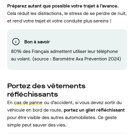
Préparez autant que possible votre trajet à l’avance.
Cela réduit les distractions, le stress de se perdre de nuit,
et rend votre trajet et votre conduite plus sereins !
Bon à savoir
80% des Français admettent utiliser leur téléphone
au volant. (source : Baromètre Axa Prévention 2024)
Portez des vêtements
réfléchissants
En
cas de panne
ou d’accident, si vous devez sortir du
véhicule en bord de route,
portez un gilet réfléchissant
pour être visible des autres automobilistes. Ce geste
simple peut sauver des vies.