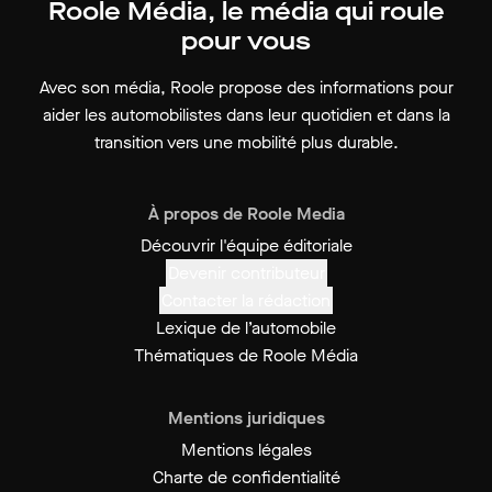
Roole Média, le média qui roule
pour vous
Avec son média, Roole propose des informations pour
aider les automobilistes dans leur quotidien et dans la
transition vers une mobilité plus durable.
À propos de Roole Media
Découvrir l'équipe éditoriale
Devenir contributeur
Contacter la rédaction
Lexique de l’automobile
Thématiques de Roole Média
Mentions juridiques
Mentions légales
Charte de confidentialité