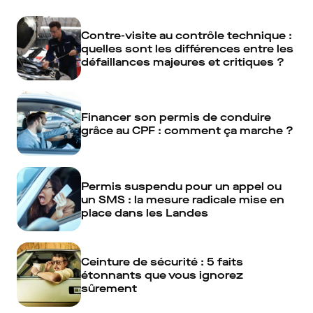
Contre-visite au contrôle technique :
quelles sont les différences entre les
défaillances majeures et critiques ?
Financer son permis de conduire
grâce au CPF : comment ça marche ?
Permis suspendu pour un appel ou
un SMS : la mesure radicale mise en
place dans les Landes
Ceinture de sécurité : 5 faits
étonnants que vous ignorez
sûrement