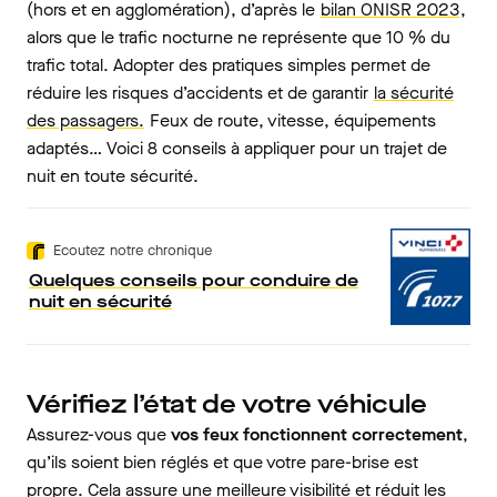
(hors et en agglomération), d’après le
bilan ONISR 2023
,
alors que le trafic nocturne ne représente que 10 % du
trafic total. Adopter des pratiques simples permet de
réduire les risques d’accidents et de garantir
la sécurité
des passagers.
Feux de route, vitesse, équipements
adaptés… Voici 8 conseils à appliquer pour un trajet de
nuit en toute sécurité.
Ecoutez notre chronique
Quelques conseils pour conduire de
nuit en sécurité
Vérifiez l’état de votre véhicule
Assurez-vous que
vos feux fonctionnent correctement
,
qu’ils soient bien réglés et que votre pare-brise est
propre. Cela assure une meilleure visibilité et réduit les