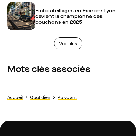
Embouteillages en France : Lyon
devient la championne des
bouchons en 2025
Voir plus
Mots clés associés
Accueil
Quotidien
Au volant