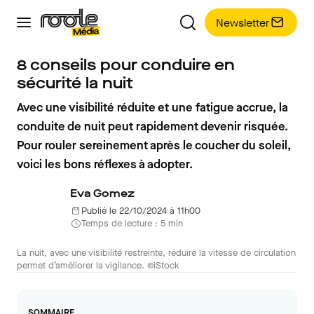
Newsletter
8 conseils pour conduire en
sécurité la nuit
Avec une visibilité réduite et une fatigue accrue, la
conduite de nuit peut rapidement devenir risquée.
Pour rouler sereinement après le coucher du soleil,
voici les bons réflexes à adopter.
Eva Gomez
Publié le 22/10/2024 à 11h00
Temps de lecture : 5 min
La nuit, avec une visibilité restreinte, réduire la vitesse de circulation
permet d’améliorer la vigilance. ©iStock
SOMMAIRE