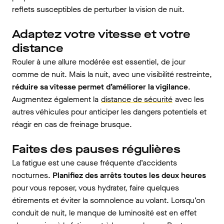
reflets susceptibles de perturber la vision de nuit.
Adaptez votre vitesse et votre
distance
Rouler à une allure modérée est essentiel, de jour
comme de nuit. Mais la nuit, avec une visibilité restreinte,
réduire sa vitesse permet d’améliorer la vigilance
.
Augmentez également la
distance de sécurité
avec les
autres véhicules pour anticiper les dangers potentiels et
réagir en cas de freinage brusque.
Faites des pauses régulières
La fatigue est une cause fréquente d’accidents
nocturnes.
Planifiez des arrêts toutes les deux heures
pour vous reposer, vous hydrater, faire quelques
étirements et éviter la somnolence au volant. Lorsqu’on
conduit de nuit, le manque de luminosité est en effet