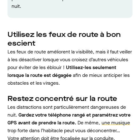
nuit​.
Utilisez les feux de route à bon
escient
Les feux de route améliorent la visibilité, mais il faut veiller
à les désactiver lorsque vous croisez d’autres véhicules
pour éviter de les éblouir !
Utilisez-les seulement
lorsque la route est dégagée
afin de mieux anticiper les
obstacles et les virages.
Restez concentré sur la route
Les distractions sont particulièrement dangereuses de
nuit.
Gardez votre téléphone rangé et paramétrez votre
GPS avant de prendre la route.
De même,
une musique
trop forte dans l’habitacle peut vous déconcentrer…
Votre attention doit être focalisée sur la conduite.