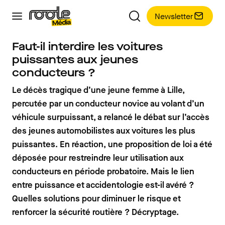
Newsletter
Faut-il interdire les voitures
puissantes aux jeunes
conducteurs ?
Le décès tragique d’une jeune femme à Lille,
percutée par un conducteur novice au volant d’un
véhicule surpuissant, a relancé le débat sur l’accès
des jeunes automobilistes aux voitures les plus
puissantes. En réaction, une proposition de loi a été
déposée pour restreindre leur utilisation aux
conducteurs en période probatoire. Mais le lien
entre puissance et accidentologie est-il avéré ?
Quelles solutions pour diminuer le risque et
renforcer la sécurité routière ? Décryptage.