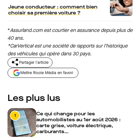
Jeune conducteur : comment bien
choisir sa première voiture ?
*
Assurland.com est courtier en assurance depuis plus de
40 ans.
*CarVertical est une société de rapports sur l'historique
des véhicules qui opère dans 30 pays.
Partager l'article
Mettre Roole Média en favori
Les plus lus
Ce qui change pour les
1
automobilistes au 1er août 2026 :
carte grise, voiture électrique,
carburants…