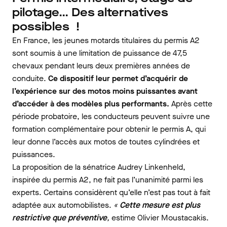
pilotage… Des alternatives
possibles !
En France, les jeunes motards titulaires du permis A2
sont soumis à une limitation de puissance de 47,5
chevaux pendant leurs deux premières années de
conduite.
Ce dispositif leur permet d’acquérir de
l’expérience sur des motos moins puissantes avant
d’accéder à des modèles plus performants.
Après cette
période probatoire, les conducteurs peuvent suivre une
formation complémentaire pour obtenir le permis A, qui
leur donne l’accès aux motos de toutes cylindrées et
puissances.
La proposition de la sénatrice Audrey Linkenheld,
inspirée du permis A2, ne fait pas l’unanimité parmi les
experts. Certains considèrent qu’elle n’est pas tout à fait
adaptée aux automobilistes.
«
Cette mesure est plus
restrictive que préventive
,
estime Olivier Moustacakis.