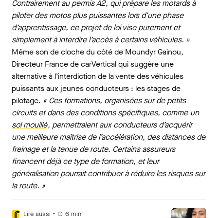
Contrairement au permis A2, qui prépare les motards à
piloter des motos plus puissantes lors d’une phase
d’apprentissage, ce projet de loi vise purement et
simplement à interdire l’accès à certains véhicules. »
Même son de cloche du côté de Moundyr Gainou,
Directeur France de carVertical qui suggère une
alternative à l’interdiction de la vente des véhicules
puissants aux jeunes conducteurs : les stages de
pilotage.
« Ces formations, organisées sur de petits
circuits et dans des conditions spécifiques, comme
un
sol mouillé
, permettraient aux conducteurs d’acquérir
une meilleure maîtrise de l’accélération, des distances de
freinage et la tenue de route. Certains assureurs
financent déjà ce type de formation, et leur
généralisation pourrait contribuer à réduire les risques sur
la route. »
•
Lire aussi
6
min