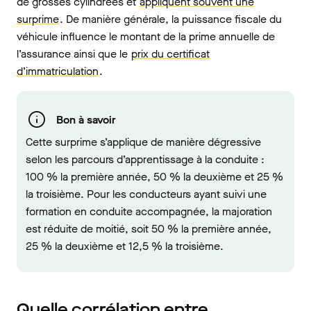
de grosses cylindrées et
appliquent souvent une
surprime
.
De manière générale, la puissance fiscale du
véhicule influence le montant de la prime annuelle de
l’assurance ainsi que le
prix du certificat
d’immatriculation
.
Bon à savoir
Cette surprime s’applique de manière dégressive
selon les parcours d’apprentissage à la conduite :
100 % la première année, 50 % la deuxième et 25 %
la troisième. Pour les conducteurs ayant suivi une
formation en conduite accompagnée, la majoration
est réduite de moitié, soit 50 % la première année,
25 % la deuxième et 12,5 % la troisième.
Quelle corrélation entre