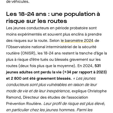
de véhicules.
Les 18-24 ans : une population à
risque sur les routes
Les jeunes conducteurs en période probatoire sont
moins expérimentés et souvent plus enclins à prendre
des risques sur la route. Selon
le baromètre 2024
de
l’Observatoire national interministériel de la sécurité
routière (ONISR), les 18-24 ans restent la tranche d’âge la
plus à risque d’être tués ou blessés gravement sur les
routes (deux fois plus que la moyenne). En 2024,
531
jeunes adultes ont perdu la vie (+34 par rapport à 2023)
et 2 800 ont été gravement blessés
.
«
Les jeunes
conducteurs sont plus vulnérables en raison de leur
mode de vie et de leur inexpérience,
explique Christophe
Ramond, Directeur des études de l’association
Prévention Routière.
Leur profil de risque est plus élevé,
en particulier chez les jeunes hommes. Parmi les