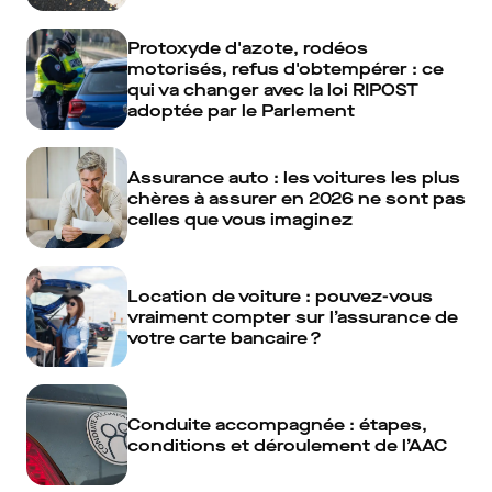
Protoxyde d'azote, rodéos
motorisés, refus d'obtempérer : ce
qui va changer avec la loi RIPOST
adoptée par le Parlement
Assurance auto : les voitures les plus
chères à assurer en 2026 ne sont pas
celles que vous imaginez
Location de voiture : pouvez-vous
vraiment compter sur l’assurance de
votre carte bancaire ?
Conduite accompagnée : étapes,
conditions et déroulement de l’AAC