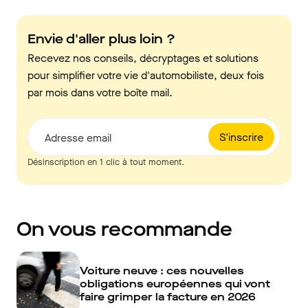
Envie d'aller plus loin ?
Recevez nos conseils, décryptages et solutions
pour simplifier votre vie d'automobiliste, deux fois
par mois dans votre boîte mail.
S'inscrire
Adresse email
Désinscription en 1 clic à tout moment.
On vous recommande
Voiture neuve : ces nouvelles
obligations européennes qui vont
faire grimper la facture en 2026