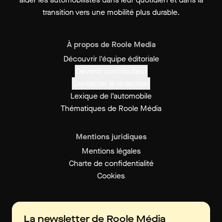
transition vers une mobilité plus durable.
À propos de Roole Media
Découvrir l'équipe éditoriale
Devenir contributeur
Contacter la rédaction
Lexique de l’automobile
Thématiques de Roole Média
Mentions juridiques
Mentions légales
Charte de confidentialité
Cookies
La newsletter de Roole Média