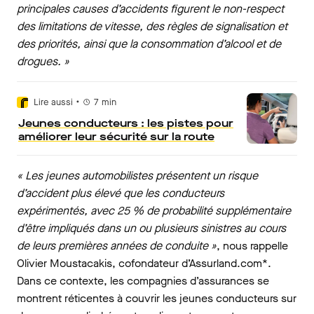
principales causes d’accidents figurent le non-respect
des limitations de vitesse, des règles de signalisation et
des priorités, ainsi que la consommation d’alcool et de
drogues. »
•
Lire aussi
7
min
Jeunes conducteurs : les pistes pour
améliorer leur sécurité sur la route
« Les jeunes automobilistes présentent un risque
d’accident plus élevé que les conducteurs
expérimentés, avec 25 % de probabilité supplémentaire
d’être impliqués dans un ou plusieurs sinistres au cours
de leurs premières années de conduite »
, nous rappelle
Olivier Moustacakis, cofondateur d’Assurland.com*.
Dans ce contexte, les compagnies d’assurances se
montrent réticentes à couvrir les jeunes conducteurs sur