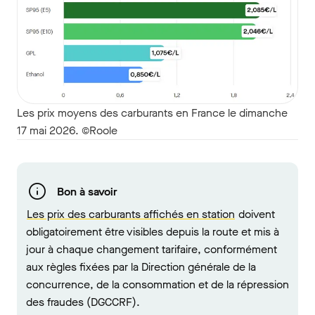
Les prix moyens des carburants en France le dimanche
17 mai 2026. ©Roole
Bon à savoir
Les prix des carburants affichés en station
doivent
obligatoirement être visibles depuis la route et mis à
jour à chaque changement tarifaire, conformément
aux règles fixées par la Direction générale de la
concurrence, de la consommation et de la répression
des fraudes (DGCCRF).