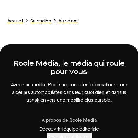
Accueil
Quotidien
Au volant
Roole Média, le média qui roule
pour vous
Avec son média, Roole propose des informations pour
aider les automobilistes dans leur quotidien et dans la
transition vers une mobilité plus durable.
À propos de Roole Media
Découvrir l'équipe éditoriale
Devenir contributeur