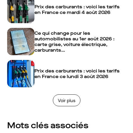
Prix des carburants : voici les tarifs
en France ce mardi 4 août 2026
Ce qui change pour les
automobilistes au 1er août 2026 :
carte grise, voiture électrique,
carburants…
Prix des carburants : voici les tarifs
en France ce lundi 3 août 2026
Voir plus
Mots clés associés