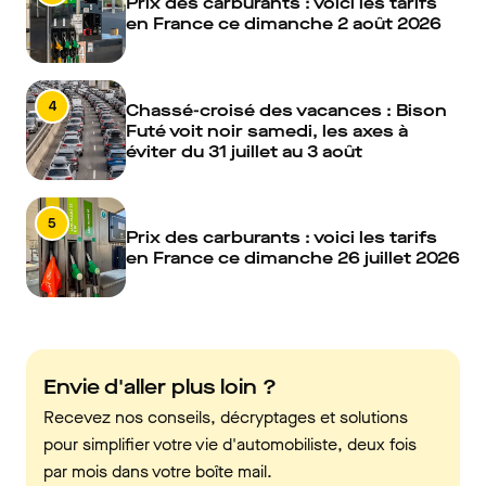
Prix des carburants : voici les tarifs
en France ce dimanche 2 août 2026
4
Chassé-croisé des vacances : Bison
Futé voit noir samedi, les axes à
éviter du 31 juillet au 3 août
5
Prix des carburants : voici les tarifs
en France ce dimanche 26 juillet 2026
Envie d'aller plus loin ?
Recevez nos conseils, décryptages et solutions
pour simplifier votre vie d'automobiliste, deux fois
par mois dans votre boîte mail.