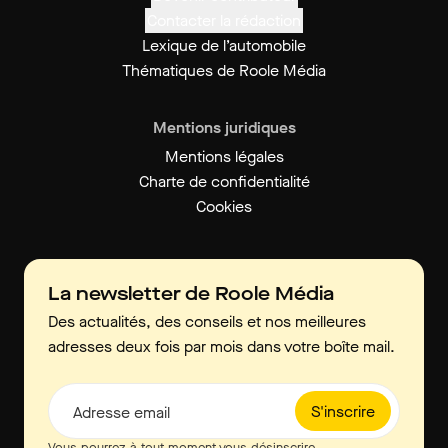
Contacter la rédaction
Lexique de l’automobile
Thématiques de Roole Média
Mentions juridiques
Mentions légales
Charte de confidentialité
Cookies
La newsletter de Roole Média
Des actualités, des conseils et nos meilleures
adresses deux fois par mois dans votre boîte mail.
S'inscrire
Adresse email
Vous pourrez à tout moment vous désinscrire.