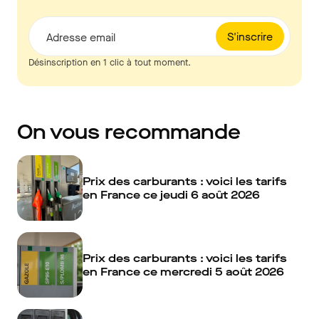
S'inscrire
Adresse email
Désinscription en 1 clic à tout moment.
On vous recommande
Prix des carburants : voici les tarifs
en France ce jeudi 6 août 2026
Prix des carburants : voici les tarifs
en France ce mercredi 5 août 2026