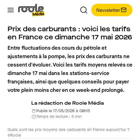
Newsletter
Prix des carburants : voici les tarifs
en France ce dimanche 17 mai 2026
Entre fluctuations des cours du pétrole et
ajustements à la pompe, les prix des carburants ne
cessent d'évoluer. Voici les tarifs moyens relevés ce
dimanche 17 mai dans les stations-service
françaises, ainsi que quelques conseils pour payer
votre plein moins cher en ce week-end prolongé.
La rédaction de Roole Média
Publié le 17/05/2026 à 08h15
Temps de lecture : 5 min
Quels sont les prix moyens des carburants en France aujourd'hui ?
©Roole