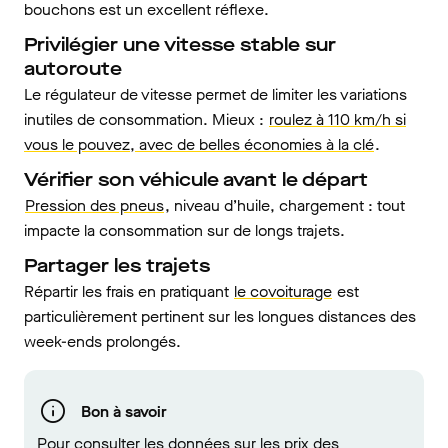
bouchons est un excellent réflexe.
Privilégier une vitesse stable sur
autoroute
Le régulateur de vitesse permet de limiter les variations
inutiles de consommation. Mieux :
roulez à 110 km/h si
vous le pouvez, avec de belles économies à la clé
.
Vérifier son véhicule avant le départ
Pression des pneus
, niveau d’huile, chargement : tout
impacte la consommation sur de longs trajets.
Partager les trajets
Répartir les frais en pratiquant
le covoiturage
est
particulièrement pertinent sur les longues distances des
week-ends prolongés.
Bon à savoir
Pour consulter les données sur les prix des