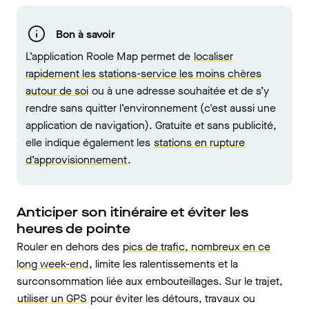
Bon à savoir
L’application Roole Map permet de
localiser
rapidement les stations-service les moins chères
autour de soi
ou à une adresse souhaitée et de s’y
rendre sans quitter l’environnement (c'est aussi une
application de navigation). Gratuite et sans publicité,
elle indique également les
stations en rupture
d’approvisionnement
.
Anticiper son itinéraire et éviter les
heures de pointe
Rouler en dehors des
pics de trafic, nombreux en ce
long week-end
, limite les ralentissements et la
surconsommation liée aux embouteillages. Sur le trajet,
utiliser un GPS
pour éviter les détours, travaux ou