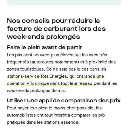
Nos conseils pour réduire la
facture de carburant lors des
week-ends prolongés
Faire le plein avant de partir
Les prix sont souvent plus élevés sur les axes très
fréquentés (autoroutes notamment) et à proximité des
zones touristiques. Ce ne sera pas le cas dans les
stations-service TotalEnergies, qui ont lancé une
opération Prix unique dans tout leur réseau
pendant les
week-ends prolongés de mai.
Utiliser une appli de comparaison des prix
Pour payer leur plein le moins cher possible, les
automobilistes ont tout intérêt à comparer les prix
pratiqués dans les stations essence.