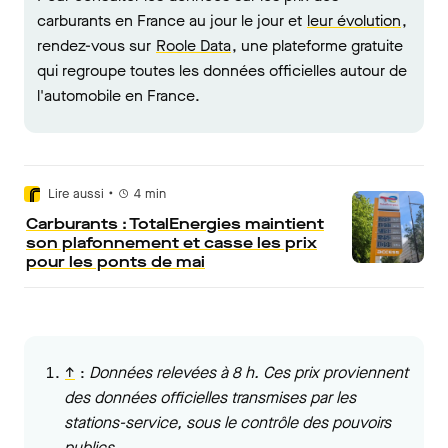
carburants en France au jour le jour et
leur évolution
,
rendez-vous sur
Roole Data
, une plateforme gratuite
qui regroupe toutes les données officielles autour de
l'automobile en France.
•
Lire aussi
4
min
Carburants : TotalEnergies maintient
son plafonnement et casse les prix
pour les ponts de mai
↑
:
Données relevées à 8 h. Ces prix proviennent
des données officielles transmises par les
stations-service, sous le contrôle des pouvoirs
publics.