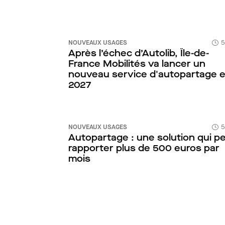
NOUVEAUX USAGES
5
Après l’échec d’Autolib, Île-de-
France Mobilités va lancer un
nouveau service d'autopartage 
2027
NOUVEAUX USAGES
5
Autopartage : une solution qui p
rapporter plus de 500 euros par
mois