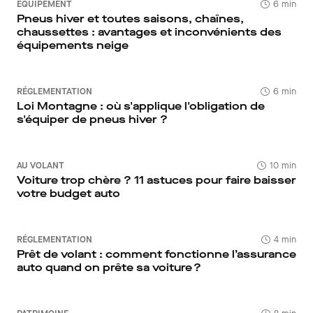
ÉQUIPEMENT
6 min
Pneus hiver et toutes saisons, chaînes,
chaussettes : avantages et inconvénients des
équipements neige
RÉGLEMENTATION
6 min
Loi Montagne : où s'applique l'obligation de
s'équiper de pneus hiver ?
AU VOLANT
10 min
Voiture trop chère ? 11 astuces pour faire baisser
votre budget auto
RÉGLEMENTATION
4 min
Prêt de volant : comment fonctionne l’assurance
auto quand on prête sa voiture ?