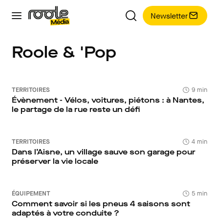
Newsletter
Roole & 'Pop
TERRITOIRES
9 min
Évènement - Vélos, voitures, piétons : à Nantes,
le partage de la rue reste un défi
TERRITOIRES
4 min
Dans l’Aisne, un village sauve son garage pour
préserver la vie locale
ÉQUIPEMENT
5 min
Comment savoir si les pneus 4 saisons sont
adaptés à votre conduite ?