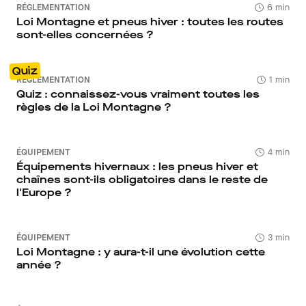
RÉGLEMENTATION
6 min
Loi Montagne et pneus hiver : toutes les routes
sont-elles concernées ?
Quiz
RÉGLEMENTATION
1 min
Quiz : connaissez-vous vraiment toutes les
règles de la Loi Montagne ?
ÉQUIPEMENT
4 min
Équipements hivernaux : les pneus hiver et
chaînes sont-ils obligatoires dans le reste de
l'Europe ?
ÉQUIPEMENT
3 min
Loi Montagne : y aura-t-il une évolution cette
année ?