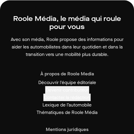
Roole Média, le média qui roule
pour vous
Avec son média, Roole propose des informations pour
aider les automobilistes dans leur quotidien et dans la
transition vers une mobilité plus durable.
À propos de Roole Media
Découvrir l'équipe éditoriale
Devenir contributeur
Contacter la rédaction
Lexique de l’automobile
Thématiques de Roole Média
Mentions juridiques