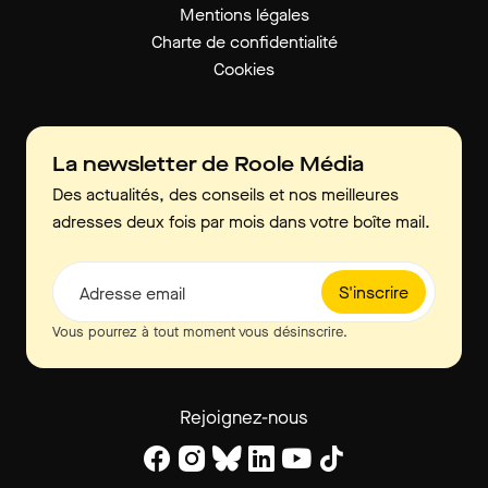
Mentions légales
Charte de confidentialité
Cookies
La newsletter de Roole Média
Des actualités, des conseils et nos meilleures
adresses deux fois par mois dans votre boîte mail.
S'inscrire
Adresse email
Vous pourrez à tout moment vous désinscrire.
Rejoignez-nous