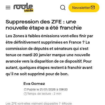
Newsletter
Suppression des ZFE : une
nouvelle étape a été franchie
Les Zones à faibles émissions vont-elles finir par
être définitivement supprimées en France ? La
commission de députés et sénateurs qui s'est
tenue ce mardi 20 janvier marque une nouvelle
avancée vers la disparition de ce dispositif. Pour
autant, quelques étapes restent à franchir avant
qu'il ne soit supprimé pour de bon.
Eva Gomez
Publié le 21/01/2026 à 09h33
Temps de lecture : 2 min
Les ZFE vont-elles vraiment disparaître ? ©Roole