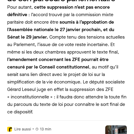
Pour autant,
cette suppression n’est pas encore
définitive
: l’accord trouvé par la commission mixte
paritaire doit encore être
soumis à l’approbation de
l’Assemblée nationale le 27 janvier prochain, et du
Sénat le 29 janvier.
Compte tenu des tensions actuelles
au Parlement, l’issue de ce vote reste incertaine. Et
même si les deux chambres approuvent le texte final,
l’amendement concernant les ZFE pourrait être
censuré par le Conseil constitutionnel
, au motif qu’il
serait sans lien direct avec le projet de loi sur la
simplification de la vie économique. Le député socialiste
Gérard Leseul juge en effet la suppression des ZFE
« inconstitutionnelle » : il faudra donc attendre la toute fin
du parcours du texte de loi pour connaître le sort final de
ce dispositif.
•
Lire aussi
13
min