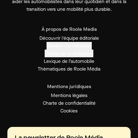
aider les automobilistes dans leur quotidien et dans la
transition vers une mobilité plus durable.
À propos de Roole Media
Découvrir l'équipe éditoriale
Devenir contributeur
Contacter la rédaction
Lexique de l’automobile
Thématiques de Roole Média
Mentions juridiques
Mentions légales
Charte de confidentialité
Cookies
La newsletter de Roole Média