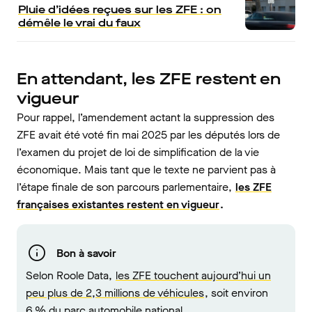
Pluie d’idées reçues sur les ZFE : on
démêle le vrai du faux
En attendant, les ZFE restent en
vigueur
Pour rappel, l’amendement actant la suppression des
ZFE avait été voté fin mai 2025 par les députés lors de
l’examen du projet de loi de simplification de la vie
économique. Mais tant que le texte ne parvient pas à
l’étape finale de son parcours parlementaire,
les ZFE
françaises existantes restent en vigueur
.
Bon à savoir
Selon Roole Data,
les ZFE touchent aujourd’hui un
peu plus de 2,3 millions de véhicules
, soit environ
6 % du parc automobile national.