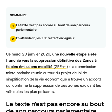
SOMMAIRE
Le texte n’est pas encore au bout de son parcours
1
parlementaire
En attendant, les ZFE restent en vigueur
2
Ce mardi 20 janvier 2026,
une nouvelle étape a été
franchie vers la suppression définitive des
Zones à
faibles émissions mobilité
(ZFE-m)
: la commission
mixte paritaire réunie autour du projet de loi de
simplification de la vie économique a trouvé un accord
qui confirme la suppression de ces zones excluant les
véhicules les plus polluants.
Le texte n’est pas encore au bout
de son parcours parlementaire