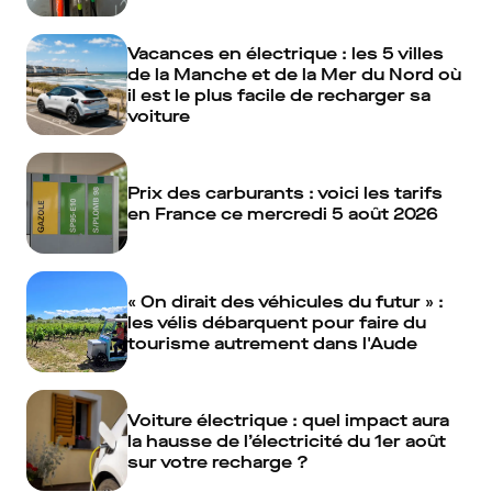
Vacances en électrique : les 5 villes
de la Manche et de la Mer du Nord où
il est le plus facile de recharger sa
voiture
Prix des carburants : voici les tarifs
en France ce mercredi 5 août 2026
« On dirait des véhicules du futur » :
les vélis débarquent pour faire du
tourisme autrement dans l'Aude
Voiture électrique : quel impact aura
la hausse de l’électricité du 1er août
sur votre recharge ?