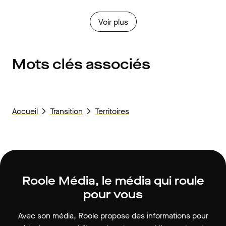
Voir plus
Mots clés associés
Accueil
Transition
Territoires
Roole Média, le média qui roule
pour vous
Avec son média, Roole propose des informations pour