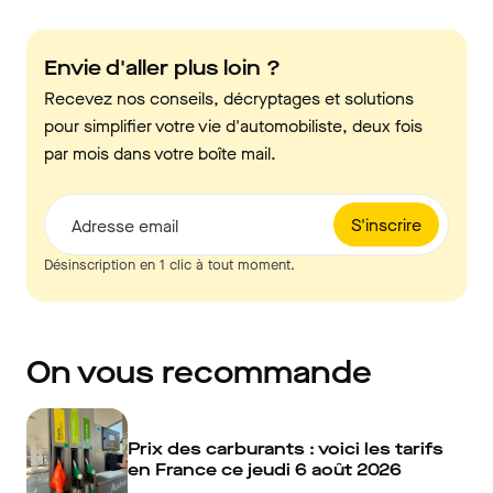
Envie d'aller plus loin ?
Recevez nos conseils, décryptages et solutions
pour simplifier votre vie d'automobiliste, deux fois
par mois dans votre boîte mail.
S'inscrire
Adresse email
Désinscription en 1 clic à tout moment.
On vous recommande
Prix des carburants : voici les tarifs
en France ce jeudi 6 août 2026