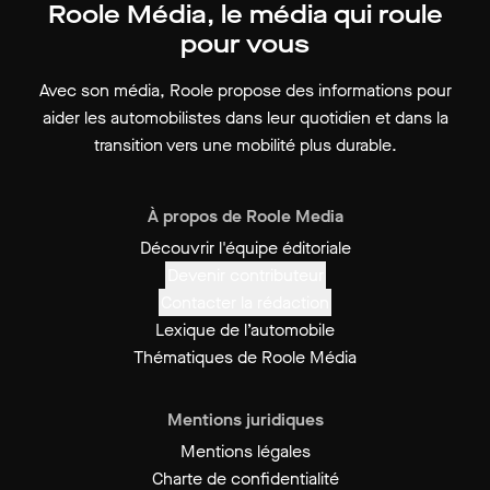
Roole Média, le média qui roule
pour vous
Avec son média, Roole propose des informations pour
aider les automobilistes dans leur quotidien et dans la
transition vers une mobilité plus durable.
À propos de Roole Media
Découvrir l'équipe éditoriale
Devenir contributeur
Contacter la rédaction
Lexique de l’automobile
Thématiques de Roole Média
Mentions juridiques
Mentions légales
Charte de confidentialité