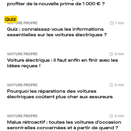
profiter de la nouvelle prime de 1 000 € ?
Quiz
VOITURE PROPRE
1 min
Quiz : connaissez-vous les informations
essentielles sur les voitures électriques ?
VOITURE PROPRE
9 min
Voiture électrique : il faut enfin en finir avec les
idées reçues !
VOITURE PROPRE
5 min
Pourquoi les réparations des voitures
électriques coûtent plus cher aux assureurs
VOITURE PROPRE
5 min
Malus rétroactif : toutes les voitures d'occasion
seront-elles concernées et à partir de quand ?