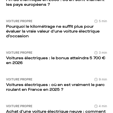
les pays européens ?
VOITURE PROPRE
5 min
Pourquoi le kilométrage ne suffit plus pour
évaluer la vraie valeur d'une voiture électrique
d’occasion
VOITURE PROPRE
3 min
Voitures électriques : le bonus atteindra 5 700 €
en 2026
VOITURE PROPRE
9 min
Voitures électriques : où en est vraiment le parc
roulant en France en 2025 ?
VOITURE PROPRE
4 min
Achat d'une voiture électrique neuve : comment