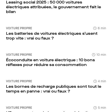
Leasing social 2025 : 50 000 voitures
électriques attribuées, le gouvernement fait le
bilan
VOITURE PROPRE
6 min
Les batteries de voitures électriques s’usent
trop vite : vrai ou faux ?
VOITURE PROPRE
10 min
Écoconduite en voiture électrique : 10 bons
réflexes pour réduire sa consommation
VOITURE PROPRE
4 min
Les bornes de recharge publiques sont tout le
temps en panne : vrai ou faux ?
VOITURE PROPRE
5 min