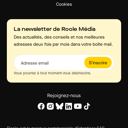
Cookies
La newsletter de Roole Média
Des actualités, des conseils et nos meilleures
adresses deux fois par mois dans votre boîte mail.
S'inscrire
Adresse email
Vous pourrez à tout moment vous désinscrire.
Rejoignez-nous