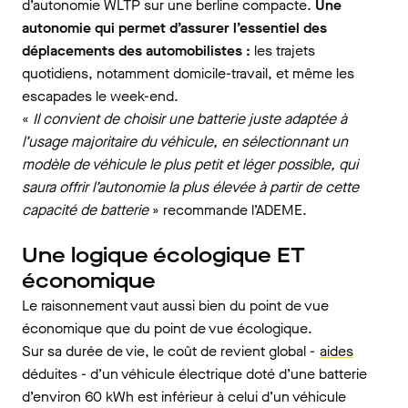
d’autonomie WLTP sur une berline compacte.
Une
autonomie qui permet d’assurer l’essentiel des
déplacements des automobilistes :
les trajets
quotidiens, notamment domicile-travail, et même les
escapades le week-end.
«
Il convient de choisir une batterie juste adaptée à
l’usage majoritaire du véhicule, en sélectionnant un
modèle de véhicule le plus petit et léger possible, qui
saura offrir l’autonomie la plus élevée à partir de cette
capacité de batterie
» recommande l’ADEME.
Une logique écologique ET
économique
Le raisonnement vaut aussi bien du point de vue
économique que du point de vue écologique.
Sur sa durée de vie, le coût de revient global -
aides
déduites - d’un véhicule électrique doté d’une batterie
d’environ 60 kWh est inférieur à celui d’un véhicule