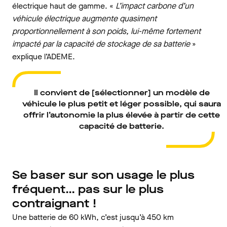
électrique haut de gamme. «
L’impact carbone d’un
véhicule électrique augmente quasiment
proportionnellement à son poids, lui-même fortement
impacté par la capacité de stockage de sa batterie
»
explique l’ADEME.
Il convient de [sélectionner] un modèle de
véhicule le plus petit et léger possible, qui saura
offrir l’autonomie la plus élevée à partir de cette
capacité de batterie.
Se baser sur son usage le plus
fréquent… pas sur le plus
contraignant !
Une batterie de 60 kWh, c’est jusqu’à 450 km