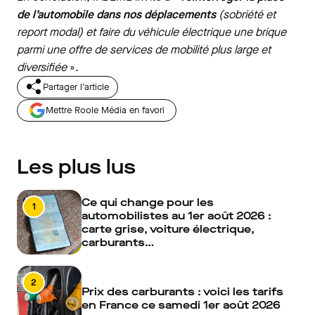
de l’automobile dans nos déplacements
(sobriété et
report modal) et faire du véhicule électrique une brique
parmi une offre de services de mobilité plus large et
diversifiée
».
Partager l'article
Mettre Roole Média en favori
Les plus lus
Ce qui change pour les
1
automobilistes au 1er août 2026 :
carte grise, voiture électrique,
carburants…
2
Prix des carburants : voici les tarifs
en France ce samedi 1er août 2026