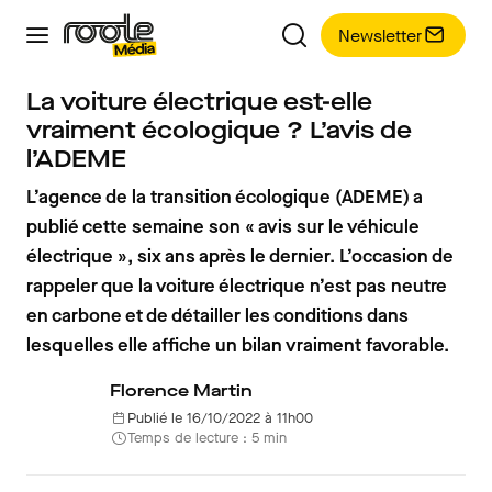
Newsletter
La voiture électrique est-elle
vraiment écologique ? L’avis de
l’ADEME
L’agence de la transition écologique (ADEME) a
publié cette semaine son « avis sur le véhicule
électrique », six ans après le dernier. L’occasion de
rappeler que la voiture électrique n’est pas neutre
en carbone et de détailler les conditions dans
lesquelles elle affiche un bilan vraiment favorable.
Florence Martin
Publié le 16/10/2022 à 11h00
Temps de lecture : 5 min