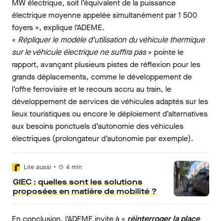
MW électrique, soit l’équivalent de la puissance
électrique moyenne appelée simultanément par 1 500
foyers », explique l’ADEME.
«
Répliquer le modèle d’utilisation du véhicule thermique
sur le véhicule électrique ne suffira pas
» pointe le
rapport, avançant plusieurs pistes de réflexion pour les
grands déplacements, comme le développement de
l’offre ferroviaire et le recours accru au train, le
développement de services de véhicules adaptés sur les
lieux touristiques ou encore le déploiement d’alternatives
aux besoins ponctuels d’autonomie des véhicules
électriques (prolongateur d’autonomie par exemple).
•
Lire aussi
4
min
GIEC : quelles sont les solutions
proposées en matière de mobilité ?
En conclusion, l’ADEME invite à «
réinterroger la place