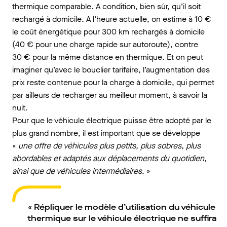
thermique comparable. A condition, bien sûr, qu’il soit
rechargé à domicile. A l’heure actuelle, on estime à 10 €
le coût énergétique pour 300 km rechargés à domicile
(40 € pour une charge rapide sur autoroute), contre
30 € pour la même distance en thermique. Et on peut
imaginer qu’avec le bouclier tarifaire, l’augmentation des
prix reste contenue pour la charge à domicile, qui permet
par ailleurs de recharger au meilleur moment, à savoir la
nuit.
Pour que le véhicule électrique puisse être adopté par le
plus grand nombre, il est important que se développe
«
une offre de véhicules plus petits, plus sobres, plus
abordables et adaptés aux déplacements du quotidien,
ainsi que de véhicules intermédiaires
. »
« Répliquer le modèle d’utilisation du véhicule
thermique sur le véhicule électrique ne suffira