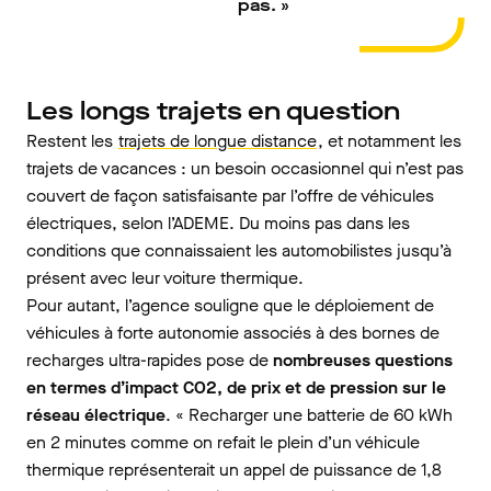
pas. »
Les longs trajets en question
Restent les
trajets de longue distance
, et notamment les
trajets de vacances : un besoin occasionnel qui n’est pas
couvert de façon satisfaisante par l’offre de véhicules
électriques, selon l’ADEME. Du moins pas dans les
conditions que connaissaient les automobilistes jusqu’à
présent avec leur voiture thermique.
Pour autant, l’agence souligne que le déploiement de
véhicules à forte autonomie associés à des bornes de
recharges ultra-rapides pose de
nombreuses questions
en termes d’impact CO2, de prix et de pression sur le
réseau électrique
. « Recharger une batterie de 60 kWh
en 2 minutes comme on refait le plein d’un véhicule
thermique représenterait un appel de puissance de 1,8