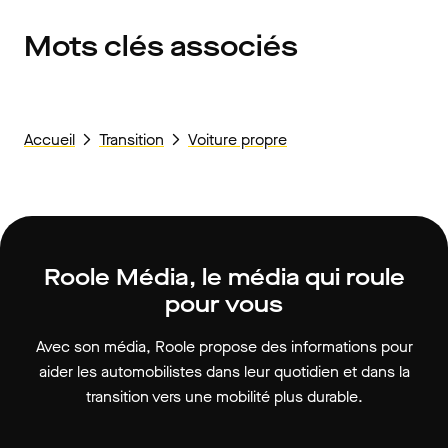
Mots clés associés
Accueil
Transition
Voiture propre
Roole Média, le média qui roule
pour vous
Avec son média, Roole propose des informations pour
aider les automobilistes dans leur quotidien et dans la
transition vers une mobilité plus durable.