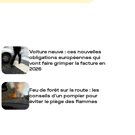
Voiture neuve : ces nouvelles
obligations européennes qui
vont faire grimper la facture en
2026
Feu de forêt sur la route : les
conseils d'un pompier pour
éviter le piège des flammes