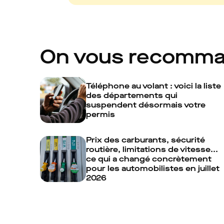
On vous recomm
Téléphone au volant : voici la liste
des départements qui
suspendent désormais votre
permis
Prix des carburants, sécurité
routière, limitations de vitesse...
ce qui a changé concrètement
pour les automobilistes en juillet
2026