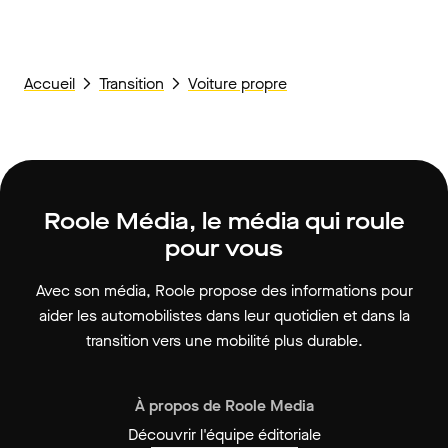
Accueil
Transition
Voiture propre
Roole Média, le média qui roule
pour vous
Avec son média, Roole propose des informations pour
aider les automobilistes dans leur quotidien et dans la
transition vers une mobilité plus durable.
À propos de Roole Media
Découvrir l'équipe éditoriale