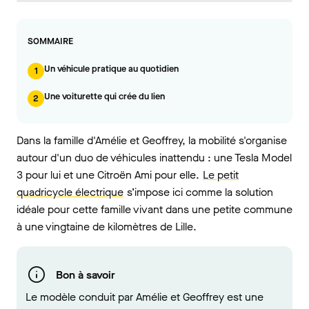
SOMMAIRE
Un véhicule pratique au quotidien
1
Une voiturette qui crée du lien
2
Dans la famille d'Amélie et Geoffrey, la mobilité s'organise
autour d'un duo de véhicules inattendu :
une Tesla Model
3 pour lui et une Citroën Ami pour
elle.
Le petit
quadricycle électrique
s’impose ici comme la solution
idéale pour cette famille vivant dans une petite commune
à une vingtaine de kilomètres de
Lille.
Bon à savoir
Le modèle conduit par Amélie et Geoffrey est une