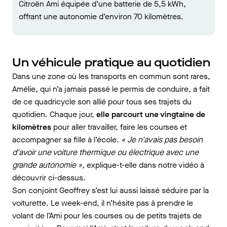
Citroën Ami équipée d’une batterie de 5,5 kWh,
offrant une autonomie d’environ 70 kilomètres.
Un véhicule pratique au quotidien
Dans une zone où les transports en commun
sont rares,
Amélie, qui n’a jamais
passé le permis de conduire
, a fait
de ce quadricycle son allié pour tous ses trajets du
quotidien. Chaque jour,
elle parcourt une vingtaine de
kilomètres
pour aller travailler, faire les courses et
accompagner sa fille à l’école.
« Je n'avais pas besoin
d'avoir une voiture thermique ou électrique avec une
grande autonomie »,
explique-t-elle dans notre vidéo à
découvrir ci-dessus.
Son conjoint Geoffrey s’est lui aussi laissé séduire par la
voiturette. Le week-end, il n’hésite pas à prendre le
volant de l’Ami pour les courses ou de petits trajets de