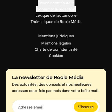
Devenir contributeur
Contacter la rédaction
Lexique de l’automobile
Thématiques de Roole Média
Mentions juridiques
Mentions légales
Charte de confidentialité
Cookies
La newsletter de Roole Média
Des actualités, des conseils et nos meilleures
adresses deux fois par mois dans votre boîte mail.
S'inscrire
Adresse email