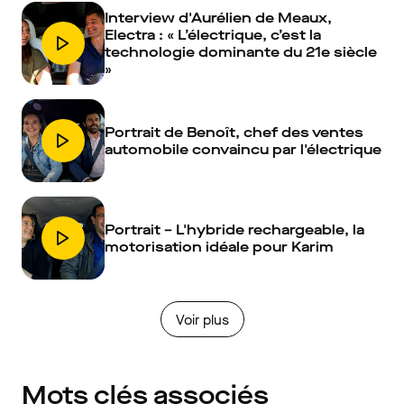
Interview d'Aurélien de Meaux,
Electra : « L’électrique, c’est la
technologie dominante du 21e siècle
»
Portrait de Benoît, chef des ventes
automobile convaincu par l'électrique
Portrait – L'hybride rechargeable, la
motorisation idéale pour Karim
Voir plus
Mots clés associés