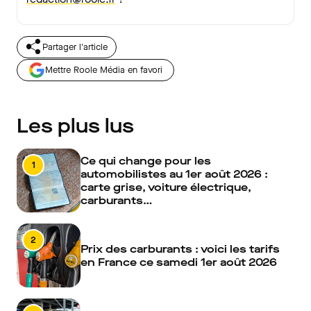
Partager l'article
Mettre Roole Média en favori
Les plus lus
Ce qui change pour les
1
automobilistes au 1er août 2026 :
carte grise, voiture électrique,
carburants…
2
Prix des carburants : voici les tarifs
en France ce samedi 1er août 2026