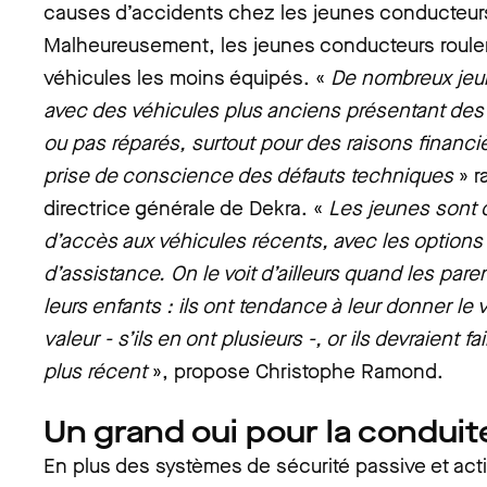
causes d’accidents chez les jeunes conducteur
Malheureusement, les jeunes conducteurs roule
véhicules les moins équipés. «
De nombreux jeun
avec des véhicules plus anciens présentant des 
ou pas réparés, surtout pour des raisons financ
prise de conscience des défauts techniques
» r
directrice générale de Dekra. «
Les jeunes sont 
d’accès aux véhicules récents, avec les options
d’assistance. On le voit d’ailleurs quand les pare
leurs enfants : ils ont tendance à leur donner le 
valeur - s’ils en ont plusieurs -, or ils devraient fai
plus récent
», propose Christophe Ramond.
Un grand oui pour la condu
En plus des systèmes de sécurité passive et acti