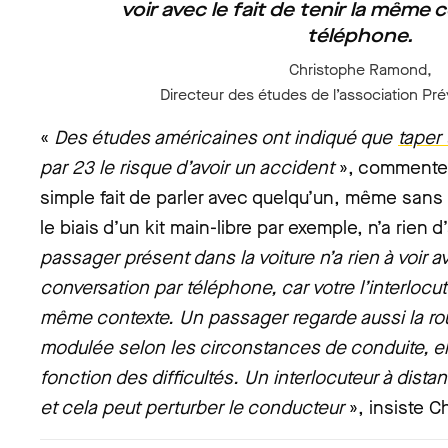
voir avec le fait de tenir la même
téléphone.
Christophe Ramond,
Directeur des études de l’association Pré
«
Des études américaines ont indiqué que
taper
par 23 le risque d’avoir un accident
», commente
simple fait de parler avec quelqu’un, même sans
le biais d’un kit main-libre par exemple, n’a rien 
passager présent dans la voiture n’a rien à voir a
conversation par téléphone, car votre l’interlocut
même contexte. Un passager regarde aussi la rou
modulée selon les circonstances de conduite, elle
fonction des difficultés. Un interlocuteur à dist
et cela peut perturber le conducteur
», insiste 