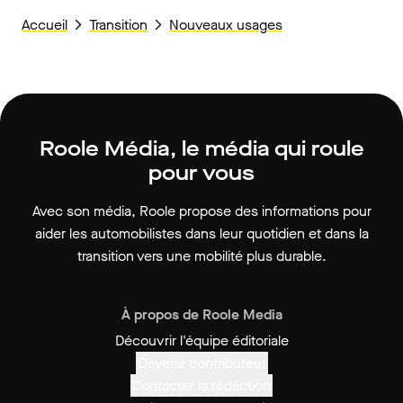
Accueil
Transition
Nouveaux usages
Roole Média, le média qui roule
pour vous
Avec son média, Roole propose des informations pour
aider les automobilistes dans leur quotidien et dans la
transition vers une mobilité plus durable.
À propos de Roole Media
Découvrir l'équipe éditoriale
Devenir contributeur
Contacter la rédaction