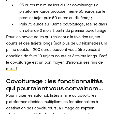
25 euros minimum lors du 1er covoiturage (la
plateforme Karos propose même 50 euros sur le
premier trajet puis 50 euros au dixième) ;
Puis 75 euros au 10ème covoiturage, réalisé dans
un délai de 3 mois à partir du premier covoiturage.
Pour les covoitureurs qui réalisent à la fois des trajets
courts et des trajets longs (soit plus de 80 kilomètres), la
prime double ! 200 euros peuvent vous être versés à
condition de faire 10 trajets courts et 3 trajets longs. Bref,
le covoiturage est
un bon moyen d’arrondir ses fins de
mois !
Covoiturage : les fonctionnalités
qui pourraient vous convaincre…
Pour inciter les automobilistes à faire du covoit’, les
plateformes dédiées multiplient les fonctionnalités à
destination des covoitureurs, à l'image de
l'option