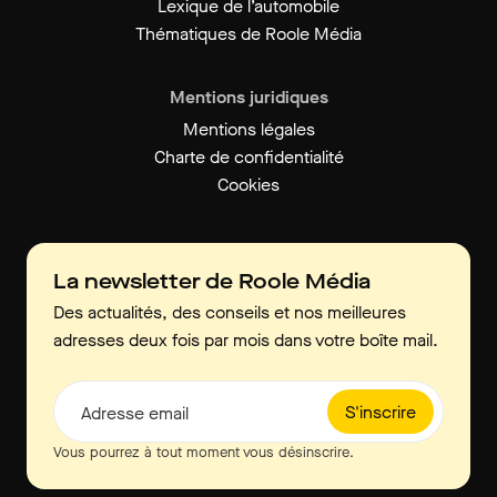
Lexique de l’automobile
Thématiques de Roole Média
Mentions juridiques
Mentions légales
Charte de confidentialité
Cookies
La newsletter de Roole Média
Des actualités, des conseils et nos meilleures
adresses deux fois par mois dans votre boîte mail.
S'inscrire
Adresse email
Vous pourrez à tout moment vous désinscrire.