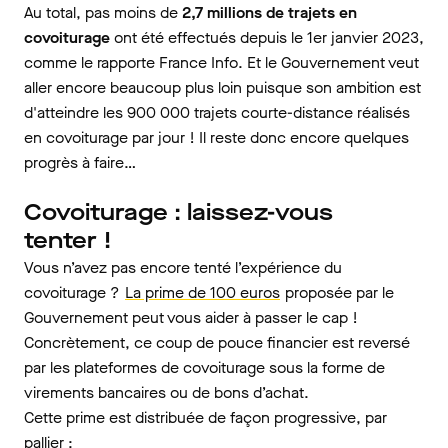
Au total, pas moins de
2,7 millions de trajets en
covoiturage
ont été effectués depuis le 1er janvier 2023,
comme le rapporte France Info. Et le Gouvernement veut
aller encore beaucoup plus loin puisque son ambition est
d'atteindre les 900 000 trajets courte-distance réalisés
en covoiturage par jour ! Il reste donc encore quelques
progrès à faire…
Covoiturage : laissez-vous
tenter !
Vous n’avez pas encore tenté l’expérience du
covoiturage ?
La prime de 100 euros
proposée par le
Gouvernement peut vous aider à passer le cap !
Concrètement, ce coup de pouce financier est reversé
par les plateformes de covoiturage sous la forme de
virements bancaires ou de bons d’achat.
Cette prime est distribuée de façon progressive, par
pallier :