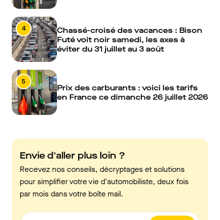
4
Chassé-croisé des vacances : Bison
Futé voit noir samedi, les axes à
éviter du 31 juillet au 3 août
5
Prix des carburants : voici les tarifs
en France ce dimanche 26 juillet 2026
Envie d'aller plus loin ?
Recevez nos conseils, décryptages et solutions
pour simplifier votre vie d'automobiliste, deux fois
par mois dans votre boîte mail.