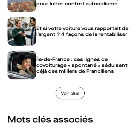
pour lutter contre l'autosolisme
Et si votre voiture vous rapportait de
l’argent ? 4 façons de la rentabiliser
Île-de-France : ces lignes de
covoiturage « spontané » séduisent
déjà des milliers de Franciliens
Voir plus
Mots clés associés