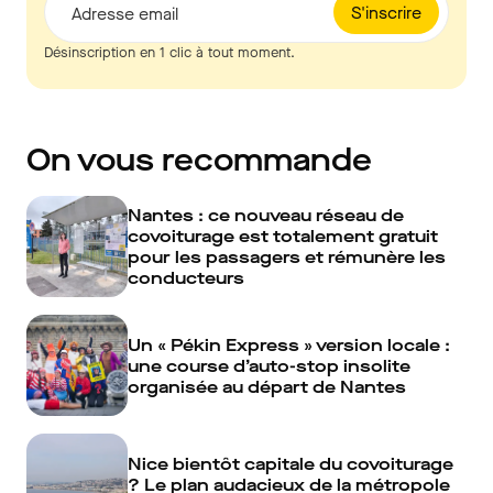
S'inscrire
Adresse email
Désinscription en 1 clic à tout moment.
On vous recommande
Nantes : ce nouveau réseau de
covoiturage est totalement gratuit
pour les passagers et rémunère les
conducteurs
Un « Pékin Express » version locale :
une course d’auto-stop insolite
organisée au départ de Nantes
Nice bientôt capitale du covoiturage
? Le plan audacieux de la métropole