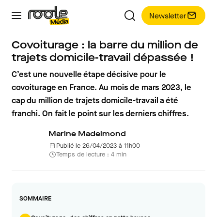
Newsletter
Covoiturage : la barre du million de
trajets domicile-travail dépassée !
C’est une nouvelle étape décisive pour le
covoiturage en France. Au mois de mars 2023, le
cap du million de trajets domicile-travail a été
franchi. On fait le point sur les derniers chiffres.
Marine Madelmond
Publié le 26/04/2023 à 11h00
Temps de lecture : 4 min
SOMMAIRE