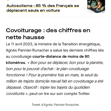
Autosolisme : 85 % des Français se
déplacent seuls en voiture
Covoiturage : des chiffres en
nette hausse
Le 11 avril 2023, la ministre de la Transition énergétique,
Agnès Pannier-Runacher a salué les derniers chiffres liés
au covoiturage
courte-distance de moins de 80
kilomètres
.
« Bon pour se déplacer, bon pour la planète,
bon pour le pouvoir d’achat : le plan covoiturage
fonctionne ! Pour la première fois en mars, le seuil du
million de trajets domicile-travail fait en covoiturage a été
dépassé. Objectif : tripler les trajets du quotidien
covoiturés »
, peut-on lire sur son compte Twitter.
Tweet d'Agnès Pannier-Runacher.