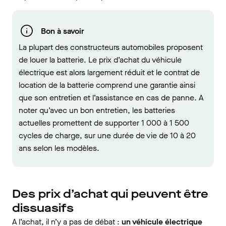
Bon à savoir
La plupart des constructeurs automobiles proposent
de louer la batterie. Le prix d’achat du véhicule
électrique est alors largement réduit et le contrat de
location de la batterie comprend une garantie ainsi
que son entretien et l’assistance en cas de panne. A
noter qu’avec un bon entretien, les batteries
actuelles promettent de supporter 1 000 à 1 500
cycles de charge, sur une durée de vie de 10 à 20
ans selon les modèles.
Des prix d’achat qui peuvent être
dissuasifs
A l’achat, il n’y a pas de débat :
un véhicule électrique