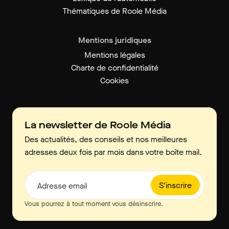
Thématiques de Roole Média
Mentions juridiques
Mentions légales
Charte de confidentialité
Cookies
La newsletter de Roole Média
Des actualités, des conseils et nos meilleures
adresses deux fois par mois dans votre boîte mail.
S'inscrire
Adresse email
Vous pourrez à tout moment vous désinscrire.