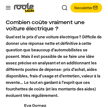
Newsletter
Combien coûte vraiment une
voiture électrique ?
Quel est le prix d’une voiture électrique ? Difficile de
donner une réponse nette et définitive à cette
question que beaucoup d’automobilistes se
posent. Mais il est possible de se faire une idée
assez précise en analysant et en additionnant les
différents postes de dépense : prix d’achat, aides
disponibles, frais d’usage et d’entretien, valeur à la
revente… Le tout en gardant à l’esprit que ces
fourchettes de coûts (et les montants des aides)
évoluent très régulièrement.
Eva Gomez