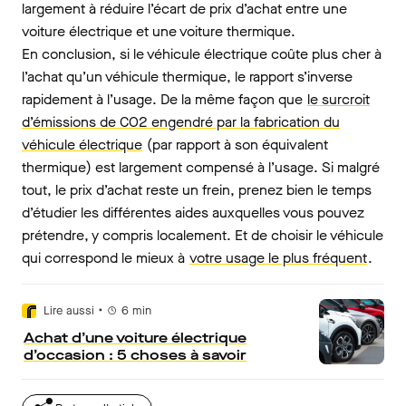
largement à réduire l’écart de prix d’achat entre une
voiture électrique et une voiture thermique.
En conclusion, si le véhicule électrique coûte plus cher à
l’achat qu’un véhicule thermique, le rapport s’inverse
rapidement à l’usage. De la même façon que
le surcroit
d’émissions de CO2 engendré par la fabrication du
véhicule électrique
(par rapport à son équivalent
thermique) est largement compensé à l’usage. Si malgré
tout, le prix d’achat reste un frein, prenez bien le temps
d’étudier les différentes aides auxquelles vous pouvez
prétendre, y compris localement. Et de choisir le véhicule
qui correspond le mieux à
votre usage le plus fréquent
.
•
Lire aussi
6
min
Achat d’une voiture électrique
d’occasion : 5 choses à savoir