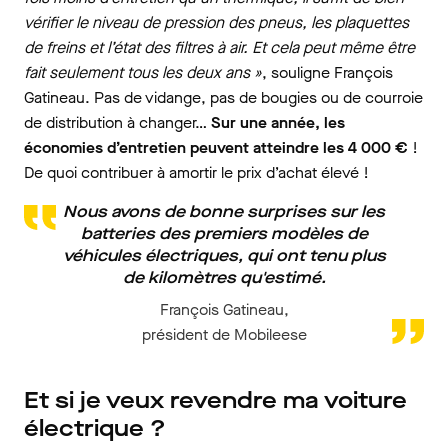
vérifier le niveau de pression des pneus, les plaquettes
de freins et l’état des filtres à air. Et cela peut même être
fait seulement tous les deux ans »
, souligne François
Gatineau. Pas de vidange, pas de bougies ou de courroie
de distribution à changer…
Sur une année, les
économies d’entretien peuvent atteindre les 4 000 €
!
De quoi contribuer à amortir le prix d’achat élevé !
Nous avons de bonne surprises sur les
batteries des premiers modèles de
véhicules électriques, qui ont tenu plus
de kilomètres qu'estimé.
François Gatineau,
président de Mobileese
Et si je veux revendre ma voiture
électrique ?