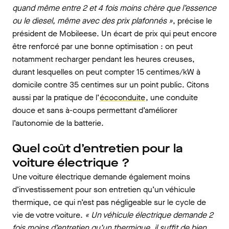
quand même entre 2 et 4 fois moins chère que l’essence
ou le diesel, même avec des prix plafonnés »
, précise le
président de Mobileese. Un écart de prix qui peut encore
être renforcé par une bonne optimisation : on peut
notamment recharger pendant les heures creuses,
durant lesquelles on peut compter 15 centimes/kW à
domicile contre 35 centimes sur un point public. Citons
aussi par la pratique de l’
écoconduite
, une conduite
douce et sans à-coups permettant d’améliorer
l’autonomie de la batterie.
Quel coût d’entretien pour la
voiture électrique ?
Une voiture électrique demande également moins
d’investissement pour son entretien qu’un véhicule
thermique, ce qui n’est pas négligeable sur le cycle de
vie de votre voiture.
« Un véhicule électrique demande 2
fois moins d’entretien qu’un thermique, il suffit de bien