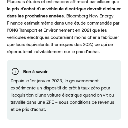
Plusieurs études et estimations affirment par ailleurs que
le prix d’achat d’un véhicule électrique devrait diminuer
dans les prochaines années
. Bloomberg New Energy
Finance estimait même dans une étude commandée par
l’ONG Transport et Environnement en 2021 que les
véhicules électriques coûteraient moins cher à fabriquer
que leurs équivalents thermiques dès 2027, ce qui se
répercuterait inévitablement sur le prix d’achat.
Bon à savoir
Depuis le 1er janvier 2023, le gouvernement
expérimente un
dispositif de prêt à taux zéro
pour
l’acquisition d’une voiture électrique quand on vit ou
travaille dans une ZFE – sous conditions de revenus
et de prix d’achat.