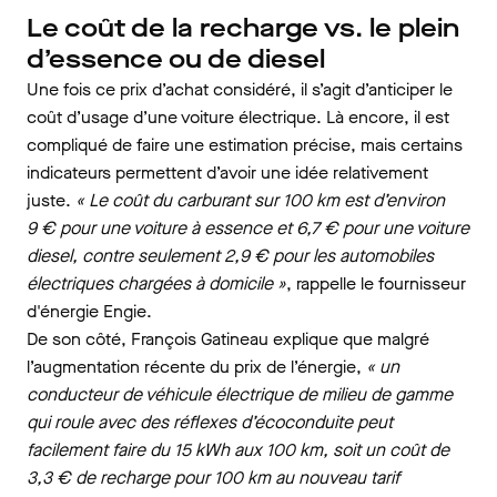
Le coût de la recharge vs. le plein
d’essence ou de diesel
Une fois ce prix d’achat considéré, il s’agit d’anticiper le
coût d’usage d’une voiture électrique. Là encore, il est
compliqué de faire une estimation précise, mais certains
indicateurs permettent d’avoir une idée relativement
juste.
« Le coût du carburant sur 100 km est d’environ
9 € pour une voiture à essence et 6,7 € pour une voiture
diesel, contre seulement 2,9 € pour les automobiles
électriques chargées à domicile »
, rappelle le fournisseur
d'énergie Engie.
De son côté, François Gatineau explique que malgré
l’augmentation récente du prix de l’énergie,
« un
conducteur de véhicule électrique de milieu de gamme
qui roule avec des réflexes d’écoconduite peut
facilement faire du 15 kWh aux 100 km, soit un coût de
3,3 € de recharge pour 100 km au nouveau tarif