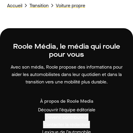
Accueil
Transition
Voiture propre
Roole Média, le média qui roule
pour vous
Avec son média, Roole propose des informations pour
aider les automobilistes dans leur quotidien et dans la
transition vers une mobilité plus durable.
À propos de Roole Media
Découvrir l'équipe éditoriale
Devenir contributeur
Contacter la rédaction
Lexique de l’automobile