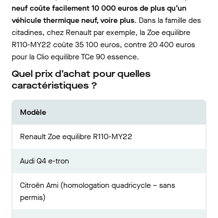
neuf coûte facilement 10 000 euros de plus qu’un
véhicule thermique neuf, voire plus
. Dans la famille des
citadines, chez Renault par exemple, la Zoe equilibre
R110-MY22 coûte 35 100 euros, contre 20 400 euros
pour la Clio equilibre TCe 90 essence.
Quel prix d’achat pour quelles
caractéristiques ?
Modèle
Renault Zoe equilibre R110-MY22
Audi Q4 e-tron
Citroën Ami (homologation quadricycle – sans
permis)