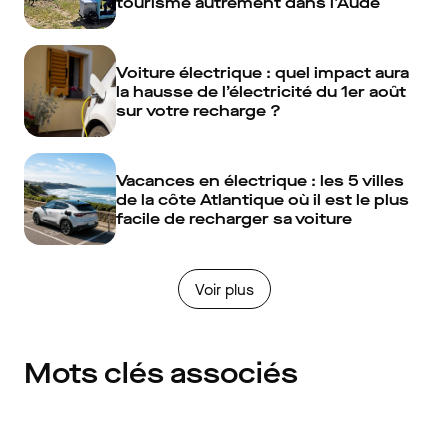
tourisme autrement dans l'Aude
Voiture électrique : quel impact aura
la hausse de l’électricité du 1er août
sur votre recharge ?
Vacances en électrique : les 5 villes
de la côte Atlantique où il est le plus
facile de recharger sa voiture
Voir plus
Mots clés associés