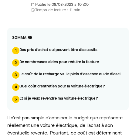
Publié le 08/03/2023 à 10h00
Temps de lecture : 11 min
SOMMAIRE
Des prix d’achat qui peuvent être dissuasifs
1
De nombreuses aides pour réduire la facture
2
Le coût de la recharge vs. le plein d’essence ou de diesel
3
Quel coût d’entretien pour la voiture électrique ?
4
Et si je veux revendre ma voiture électrique ?
5
Il n’est pas simple d’anticiper le budget que représente
réellement une voiture électrique, de l’achat à son
éventuelle revente. Pourtant, ce coût est déterminant