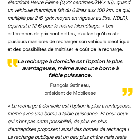
électricité Heure Pleine (0,22 centimes/kW x 15), quand
un véhicule thermique fait du 6 litres aux 100 km, ce qui,
multiplié par 2 € (prix moyen en vigueur au litre, NDLR),
équivaut à 12 € pour le même kilométrage. »
Les
différences de prix sont nettes, d’autant qu’il existe
plusieurs manières de recharger son véhicule électrique
et des possibilités de maîtriser le coût de la recharge.
La recharge à domicile est l’option la plus
avantageuse, même avec une borne à
faible puissance.
François Gatineau,
président de Mobileese
« La recharge à domicile est l’option la plus avantageuse,
même avec une borne à faible puissance. Et pour ceux
qui n’ont pas cette possibilité, de plus en plus
d’entreprises proposent aussi des bornes de recharge !
La recharge publique est un peu plus chère mais reste