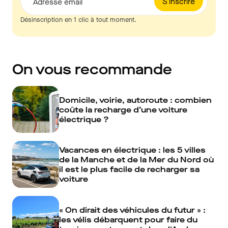
S'inscrire
Adresse email
Désinscription en 1 clic à tout moment.
On vous recommande
Domicile, voirie, autoroute : combien
coûte la recharge d’une voiture
électrique ?
Vacances en électrique : les 5 villes
de la Manche et de la Mer du Nord où
il est le plus facile de recharger sa
voiture
« On dirait des véhicules du futur » :
les vélis débarquent pour faire du