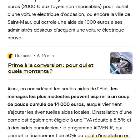
euros (2000 € aux foyers non imposables) pour l’achat
d’une voiture électrique d’occasion, ou encore la ville de
Saint-Maur, qui octroie une aide de 1000 euros à ses
administrés désireux d’acquérir une voiture électrique
neuve.
•
Lire aussi
10
min
Prime à la conversion : pour qui et
quels montants ?
Ainsi, en considérant les seules
aides de l’Etat
,
les
ménages les plus modestes peuvent aspirer à un coup
de pouce cumulé de 14 000 euros
, auquel viennent
s’ajouter les éventuelles aides locales. L’installation d’une
borne est également éligible à une TVA réduite à 5,5% et
à des aides cumulables : le programme ADVENIR, qui
permet le financement de 50% du
coût d’installation en