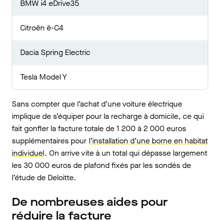
BMW i4 eDrive35
Citroën ë-C4
Dacia Spring Electric
Tesla Model Y
Sans compter que l’achat d’une voiture électrique
implique de s’équiper pour la recharge à domicile, ce qui
fait gonfler la facture totale de 1 200 à 2 000 euros
supplémentaires pour
l’installation d’une borne en habitat
individuel
. On arrive vite à un total qui dépasse largement
les 30 000 euros de plafond fixés par les sondés de
l’étude de Deloitte.
De nombreuses aides pour
réduire la facture