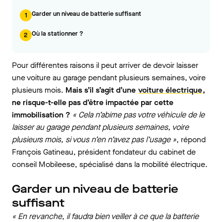
Garder un niveau de batterie suffisant
1
Où la stationner ?
2
Pour différentes raisons il peut arriver de devoir laisser
une voiture au garage pendant plusieurs semaines, voire
plusieurs mois.
Mais s’il s’agit d’une
voiture électrique
,
ne risque-t-elle pas d’être impactée par cette
immobilisation ?
« Cela n’abime pas votre véhicule de le
laisser au garage pendant plusieurs semaines, voire
plusieurs mois, si vous n’en n’avez pas l’usage »
, répond
François Gatineau, président fondateur du cabinet de
conseil Mobileese, spécialisé dans la mobilité électrique.
Garder un niveau de batterie
suffisant
« En revanche, il faudra bien veiller à ce que la batterie