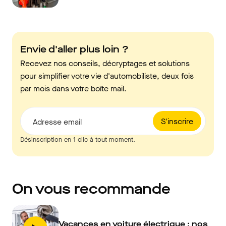
Envie d'aller plus loin ?
Recevez nos conseils, décryptages et solutions
pour simplifier votre vie d'automobiliste, deux fois
par mois dans votre boîte mail.
S'inscrire
Adresse email
Désinscription en 1 clic à tout moment.
On vous recommande
Vacances en voiture électrique : nos