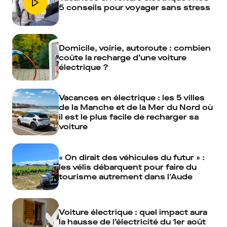
5 conseils pour voyager sans stress
Domicile, voirie, autoroute : combien
coûte la recharge d’une voiture
électrique ?
Vacances en électrique : les 5 villes
de la Manche et de la Mer du Nord où
il est le plus facile de recharger sa
voiture
« On dirait des véhicules du futur » :
les vélis débarquent pour faire du
tourisme autrement dans l'Aude
Voiture électrique : quel impact aura
la hausse de l’électricité du 1er août