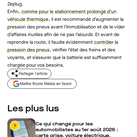
Zeplug.
Enfin,
comme pour le stationnement prolongé d’un
véhicule thermique
, il est recommandé d’augmenter la
pression des pneus avant l’immobilisation et de le vider
d’affaires inutiles afin de ne pas l’alourdir. Et avant de
reprendre la route, il faudra évidemment
contrôler la
pression des pneus
, vérifier l’état des freins et des
voyants, et s’assurer que la batterie est suffisamment
chargée pour vos besoins.
Partager l'article
Mettre Roole Média en favori
Les plus lus
Ce qui change pour les
1
automobilistes au 1er août 2026 :
carte grise, voiture électrique,