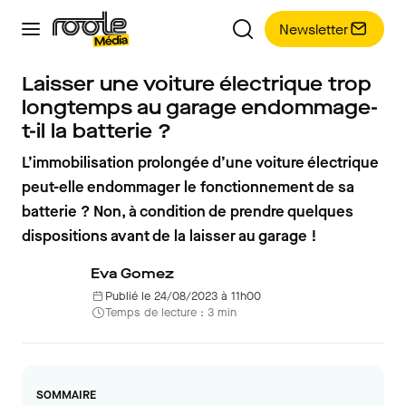
Newsletter
Laisser une voiture électrique trop
longtemps au garage endommage-
t-il la batterie ?
L’immobilisation prolongée d’une voiture électrique
peut-elle endommager le fonctionnement de sa
batterie ? Non, à condition de prendre quelques
dispositions avant de la laisser au garage !
Eva Gomez
Publié le 24/08/2023 à 11h00
Temps de lecture : 3 min
SOMMAIRE