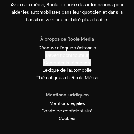
Avec son média, Roole propose des informations pour
aider les automobilistes dans leur quotidien et dans la
transition vers une mobilité plus durable.
À propos de Roole Media
Découvrir l'équipe éditoriale
Devenir contributeur
Contacter la rédaction
Lexique de l’automobile
Thématiques de Roole Média
Mentions juridiques
Mentions légales
Charte de confidentialité
Cookies