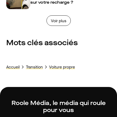
sur votre recharge ?
Voir plus
Mots clés associés
Accueil
Transition
Voiture propre
Roole Média, le média qui roule
pour vous