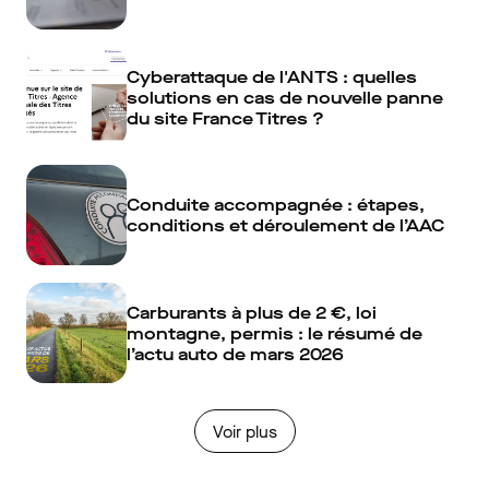
Cyberattaque de l'ANTS : quelles
solutions en cas de nouvelle panne
du site France Titres ?
Conduite accompagnée : étapes,
conditions et déroulement de l’AAC
Carburants à plus de 2 €, loi
montagne, permis : le résumé de
l’actu auto de mars 2026
Voir plus