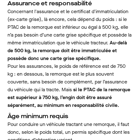
Assurance et responsabilité
Concernant l'assurance et le certificat d'immatriculation
(ex-carte grise), là encore, cela dépend du poids : si le
PTAC de la remorque est inférieur ou égal à 500 kg, elle
n’a pas besoin d’une carte grise spécifique et possède la
même immatriculation que le véhicule tracteur.
Au-delà
de 500 kg, la remorque doit être immatriculée et
possède donc une carte grise spécifique.
Pour les assurances, le poids de référence est de 750
kg : en dessous, la remorque est le plus souvent
couverte, sans besoin de complément, par l’assurance
du véhicule qui la tracte. Mais
si le PTAC de la remorque
est supérieur à 750 kg, l’engin doit être assuré
séparément, au minimum en responsabilité civile.
Âge minimum requis
Pour conduire un véhicule tractant une remorque, il faut
donc, selon le poids total, un permis spécifique dont les
conditions d’obtention varient.