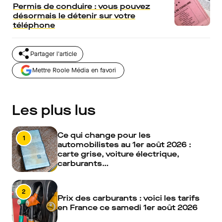
Permis de conduire : vous pouvez
désormais le détenir sur votre
téléphone
Partager l'article
Mettre Roole Média en favori
Les plus lus
Ce qui change pour les
1
automobilistes au 1er août 2026 :
carte grise, voiture électrique,
carburants…
2
Prix des carburants : voici les tarifs
en France ce samedi 1er août 2026