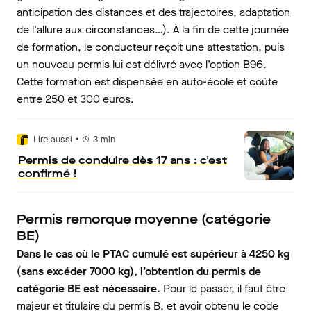
anticipation des distances et des trajectoires, adaptation
de l'allure aux circonstances…). À la fin de cette journée
de formation, le conducteur reçoit une attestation, puis
un nouveau permis lui est délivré avec l’option B96.
Cette formation est dispensée en auto-école et coûte
entre 250 et 300 euros.
•
Lire aussi
3
min
Permis de conduire dès 17 ans : c'est
confirmé !
Permis remorque moyenne (catégorie
BE)
Dans le cas où le PTAC cumulé est supérieur à 4250 kg
(sans excéder 7000 kg), l’obtention du permis de
catégorie BE est nécessaire.
Pour le passer, il faut être
majeur et titulaire du permis B, et avoir obtenu le code