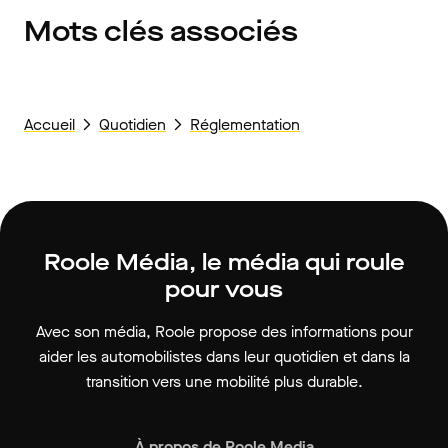
Mots clés associés
Accueil
Quotidien
Réglementation
Roole Média, le média qui roule
pour vous
Avec son média, Roole propose des informations pour
aider les automobilistes dans leur quotidien et dans la
transition vers une mobilité plus durable.
À propos de Roole Media