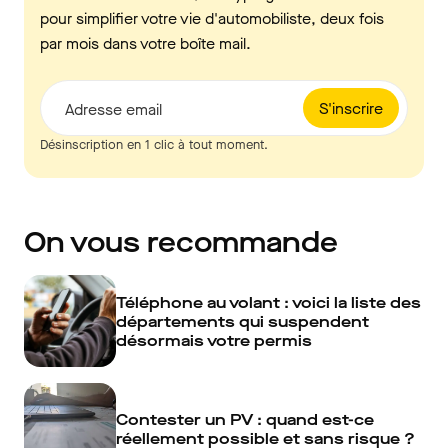
pour simplifier votre vie d'automobiliste, deux fois
par mois dans votre boîte mail.
S'inscrire
Adresse email
Désinscription en 1 clic à tout moment.
On vous recommande
Téléphone au volant : voici la liste des
départements qui suspendent
désormais votre permis
Contester un PV : quand est-ce
réellement possible et sans risque ?