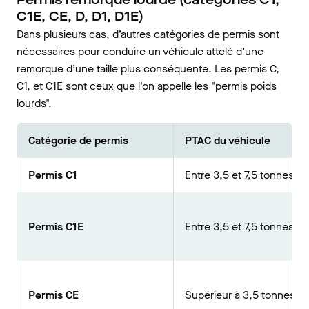
C1E, CE, D, D1, D1E)
Dans plusieurs cas, d’autres catégories de permis sont
nécessaires pour conduire un véhicule attelé d’une
remorque d’une taille plus conséquente. Les permis C,
C1, et C1E sont ceux que l'on appelle les "permis poids
lourds".
Catégorie de permis
PTAC du véhicule
Permis C1
Entre 3,5 et 7,5 tonnes
Permis C1E
Entre 3,5 et 7,5 tonnes
Permis CE
Supérieur à 3,5 tonnes