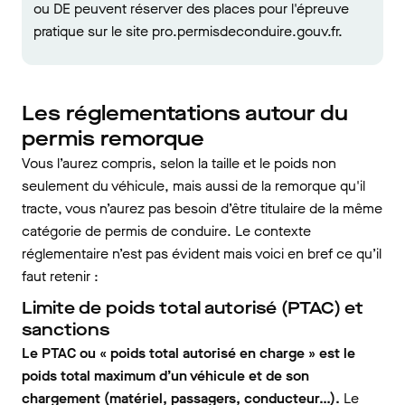
ou DE peuvent réserver des places pour l'épreuve
pratique sur le site pro.permisdeconduire.gouv.fr.
Les réglementations autour du
permis remorque
Vous l’aurez compris, selon la taille et le poids non
seulement du véhicule, mais aussi de la remorque qu'il
tracte, vous n’aurez pas besoin d’être titulaire de la même
catégorie de permis de conduire. Le contexte
réglementaire n’est pas évident mais voici en bref ce qu’il
faut retenir :
Limite de poids total autorisé (PTAC) et
sanctions
Le PTAC ou « poids total autorisé en charge » est le
poids total maximum d’un véhicule et de son
chargement (matériel, passagers, conducteur…).
Le