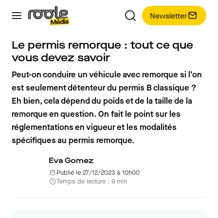
Newsletter
Le permis remorque : tout ce que
vous devez savoir
Peut-on conduire un véhicule avec remorque si l’on
est seulement détenteur du permis B classique ?
Eh bien, cela dépend du poids et de la taille de la
remorque en question. On fait le point sur les
réglementations en vigueur et les modalités
spécifiques au permis remorque.
Eva Gomez
Publié le 27/12/2023 à 10h00
Temps de lecture : 9 min