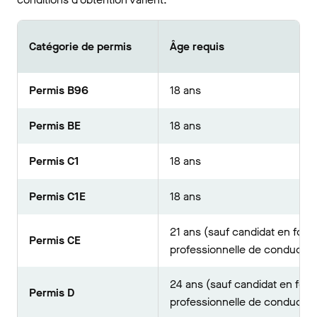
Catégorie de permis
Âge requis
Permis B96
18 ans
Permis BE
18 ans
Permis C1
18 ans
Permis C1E
18 ans
21 ans (sauf candidat en form
Permis CE
professionnelle de conducteu
24 ans (sauf candidat en form
Permis D
professionnelle de conducteu