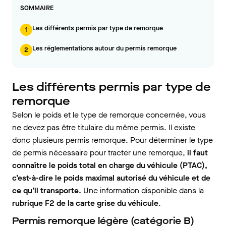
SOMMAIRE
Les différents permis par type de remorque
1
Les réglementations autour du permis remorque
2
Les différents permis par type de
remorque
Selon le poids et le type de remorque concernée, vous
ne devez pas être titulaire du même permis. Il existe
donc plusieurs permis remorque. Pour déterminer le type
de permis nécessaire pour tracter une remorque,
il faut
connaître le poids total en charge du véhicule (PTAC),
c’est-à-dire le poids maximal autorisé du véhicule et de
ce qu’il transporte.
Une information disponible dans la
rubrique F2 de la carte grise du véhicule
.
Permis remorque légère (catégorie B)