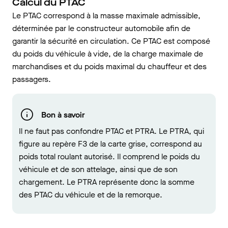
Calcul du PTAC
Le PTAC correspond à la masse maximale admissible,
déterminée par le constructeur automobile afin de
garantir la sécurité en circulation. Ce PTAC est composé
du poids du véhicule à vide, de la charge maximale de
marchandises et du poids maximal du chauffeur et des
passagers.
Bon à savoir
Il ne faut pas confondre PTAC et PTRA. Le PTRA, qui
figure au repère F3 de la carte grise, correspond au
poids total roulant autorisé. Il comprend le poids du
véhicule et de son attelage, ainsi que de son
chargement. Le PTRA représente donc la somme
des PTAC du véhicule et de la remorque.