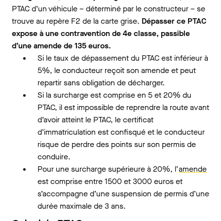
PTAC d’un véhicule – déterminé par le constructeur – se
trouve au repère F2 de la carte grise.
Dépasser ce PTAC
expose à une contravention de 4e classe, passible
d’une amende de 135 euros.
Si le taux de dépassement du PTAC est inférieur à
5%, le conducteur reçoit son amende et peut
repartir sans obligation de décharger.
Si la surcharge est comprise en 5 et 20% du
PTAC, il est impossible de reprendre la route avant
d’avoir atteint le PTAC, le certificat
d’immatriculation est confisqué et le conducteur
risque de perdre des points sur son permis de
conduire.
Pour une surcharge supérieure à 20%, l’
amende
est comprise entre 1500 et 3000 euros et
s’accompagne d’une suspension de permis d’une
durée maximale de 3 ans.