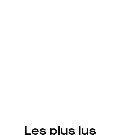
Les plus lus