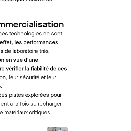
ommercialisation
 ces technologies ne sont
 effet, les performances
 de laboratoire très
on en vue d'une
 vérifier la fiabilité de ces
n, leur sécurité et leur
.
es pistes explorées pour
ent à la fois se recharger
de matériaux critiques.