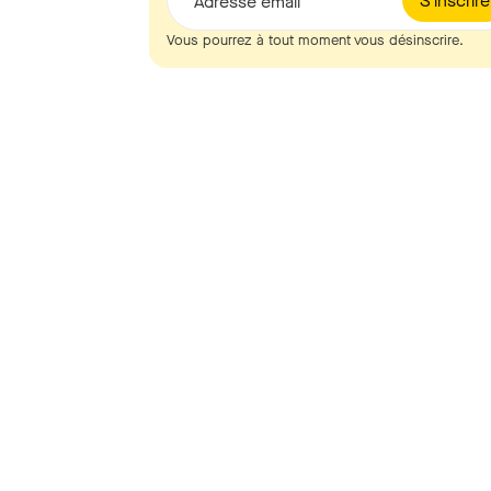
S'inscrire
Adresse email
Vous pourrez à tout moment vous désinscrire.