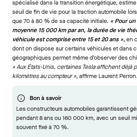
spécialisé dans la transition énergétique, estime
seuil de fin de vie pour la traction automobile
lor
que 70 à 80 % de sa capacité initiale.
« Pour un 
moyenne 15 000 km par an, la durée de vie théo
véhicule est comprise entre 15 et 20 ans »
,
en 
dont on dispose sur certains véhicules et dans 
géographiques permet même d’observer des chiff
« Aux États-Unis, certaines Tesla affichent déjà p
kilomètres au compteur »
, affirme Laurent Perron
Bon à savoir
Les constructeurs automobiles garantissent gé
pendant 8 ans ou 160 000 km, avec un seuil mi
souvent fixé à 70 %.