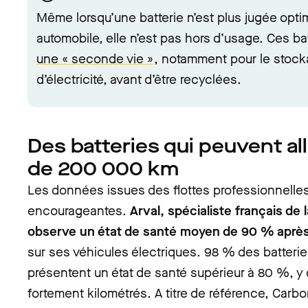
Même lorsqu’une batterie n’est plus jugée opt
automobile, elle n’est pas hors d’usage. Ces b
une « seconde vie »
, notamment pour le stock
d’électricité, avant d’être recyclées.
Des batteries qui peuvent all
de 200 000 km
Les données issues des flottes professionnelles 
encourageantes.
Arval, spécialiste français de 
observe un état de santé moyen de 90 % aprè
sur ses véhicules électriques. 98 % des batterie
présentent un état de santé supérieur à 80 %, y
fortement kilométrés. A titre de référence, Carb