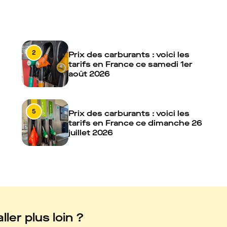
2
Prix des carburants : voici les
tarifs en France ce samedi 1er
août 2026
5
Prix des carburants : voici les
tarifs en France ce dimanche 26
juillet 2026
ller plus loin ?