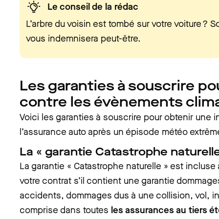
Le conseil de la rédac
L’arbre du voisin est tombé sur votre voiture ? 
vous indemnisera peut-être.
Les garanties à souscrire po
contre les évènements clim
Voici les garanties à souscrire pour obtenir une
l’assurance auto après un épisode météo extrêm
La « garantie Catastrophe naturelle
La garantie « Catastrophe naturelle » est inclu
votre contrat s’il contient une garantie dommage
accidents, dommages dus à une collision, vol, in
comprise dans toutes
les assurances au tiers é