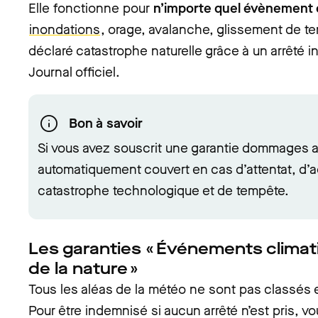
Elle fonctionne pour
n’importe quel évènement 
inondations
, orage, avalanche, glissement de terr
déclaré catastrophe naturelle grâce à un arrêté in
Journal officiel.
Bon à savoir
Si vous avez souscrit une garantie dommages a
automatiquement couvert en cas d’attentat, d’a
catastrophe technologique et de tempête.
Les garanties « Événements climati
de la nature »
Tous les aléas de la météo ne sont pas classés e
Pour être indemnisé si aucun arrêté n’est pris, v