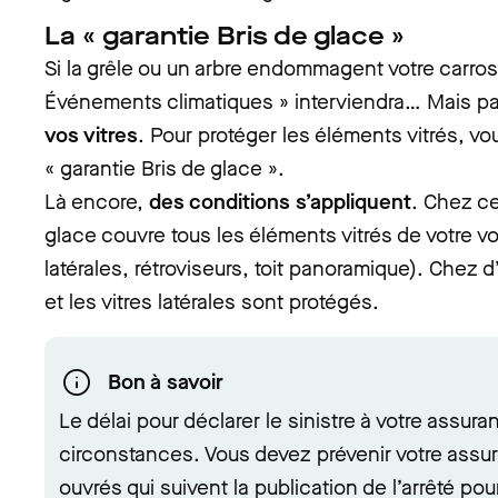
La « garantie Bris de glace »
Si la grêle ou un arbre endommagent votre carross
Événements climatiques » interviendra… Mais p
vos vitres
. Pour protéger les éléments vitrés, vo
« garantie Bris de glace ».
Là encore,
des conditions s’appliquent
. Chez ce
glace couvre tous les éléments vitrés de votre vo
latérales, rétroviseurs, toit panoramique). Chez d
et les vitres latérales sont protégés.
Bon à savoir
Le délai pour déclarer le sinistre à votre assu
circonstances. Vous devez prévenir votre assur
ouvrés qui suivent la publication de l’arrêté po