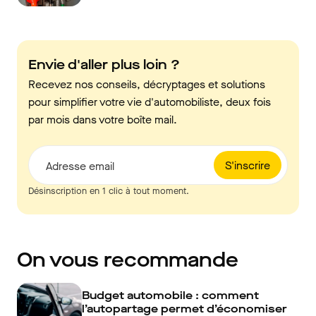
Envie d'aller plus loin ?
Recevez nos conseils, décryptages et solutions
pour simplifier votre vie d'automobiliste, deux fois
par mois dans votre boîte mail.
S'inscrire
Adresse email
Désinscription en 1 clic à tout moment.
On vous recommande
Budget automobile : comment
l’autopartage permet d’économiser