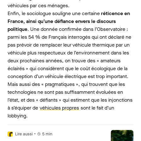
véhicules par ces ménages.
Enfin, le sociologue souligne une certaine
réticence en
France, ainsi qu’une défiance envers le discours
politique
. Une donnée confirmée dans l’Observatoire :
parmi les 54 % de Français interrogés qui ont déclaré ne
pas prévoir de remplacer leur véhicule thermique par un
véhicule plus respectueux de l’environnement dans les
deux prochaines années, on trouve des « amateurs
éclairés » qui considèrent que le coût écologique de la
conception d’un véhicule électrique est trop important.
Mais aussi des « pragmatiques », qui trouvent que les
technologies ne sont pas suffisamment évoluées en
l’état, et des « défiants » qui estiment que les injonctions
à s’équiper de
véhicules propres
sont le fait d’un
lobbying.
•
Lire aussi
5
min