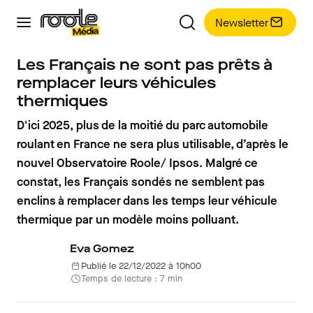
Newsletter
Les Français ne sont pas prêts à
remplacer leurs véhicules
thermiques
D'ici 2025, plus de la moitié du parc automobile
roulant en France ne sera plus utilisable, d’après le
nouvel Observatoire Roole/ Ipsos. Malgré ce
constat, les Français sondés ne semblent pas
enclins à remplacer dans les temps leur véhicule
thermique par un modèle moins polluant.
Eva Gomez
Publié le 22/12/2022 à 10h00
Temps de lecture : 7 min