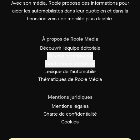
Avec son média, Roole propose des informations pour
aider les automobilistes dans leur quotidien et dans la
transition vers une mobilité plus durable.
À propos de Roole Media
Découvrir l'équipe éditoriale
Devenir contributeur
Contacter la rédaction
Lexique de l’automobile
Thématiques de Roole Média
Mentions juridiques
Mentions légales
Charte de confidentialité
Cookies