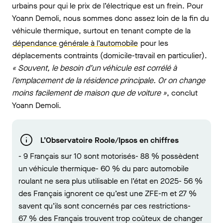
urbains pour qui le prix de l’électrique est un frein. Pour
Yoann Demoli, nous sommes donc assez loin de la fin du
véhicule thermique, surtout en tenant compte de la
dépendance générale à l’automobile
pour les
déplacements contraints (domicile-travail en particulier).
« Souvent, le besoin d’un véhicule est corrélé à
l’emplacement de la résidence principale. Or on change
moins facilement de maison que de voiture »
, conclut
Yoann Demoli.
L’Observatoire Roole/Ipsos en chiffres
- 9 Français sur 10 sont motorisés- 88 % possèdent
un véhicule thermique- 60 % du parc automobile
roulant ne sera plus utilisable en l’état en 2025- 56 %
des Français ignorent ce qu’est une ZFE-m et 27 %
savent qu’ils sont concernés par ces restrictions-
67 % des Français trouvent trop coûteux de changer