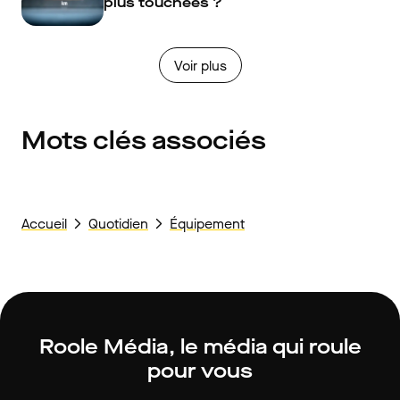
plus touchées ?
Voir plus
Mots clés associés
Accueil
Quotidien
Équipement
Roole Média, le média qui roule
pour vous