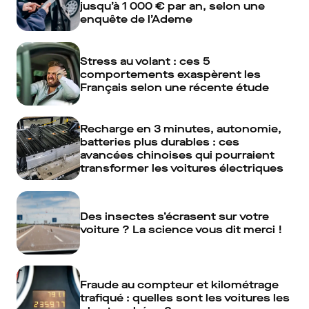
jusqu’à 1 000 € par an, selon une
enquête de l’Ademe
Stress au volant : ces 5
comportements exaspèrent les
Français selon une récente étude
Recharge en 3 minutes, autonomie,
batteries plus durables : ces
avancées chinoises qui pourraient
transformer les voitures électriques
Des insectes s’écrasent sur votre
voiture ? La science vous dit merci !
Fraude au compteur et kilométrage
trafiqué : quelles sont les voitures les