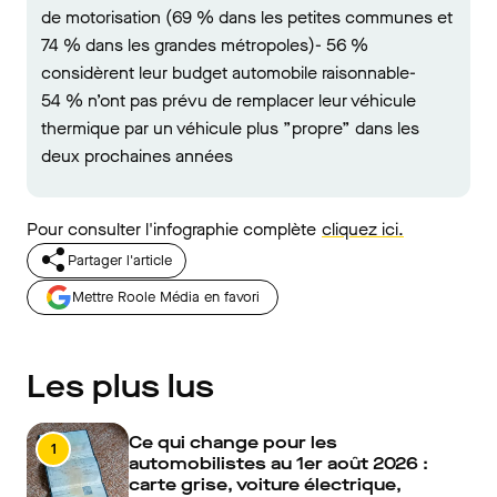
de motorisation (69 % dans les petites communes et
74 % dans les grandes métropoles)- 56 %
considèrent leur budget automobile raisonnable-
54 % n’ont pas prévu de remplacer leur véhicule
thermique par un véhicule plus ”propre” dans les
deux prochaines années
Pour consulter l'infographie complète
cliquez ici.
Partager l'article
Mettre Roole Média en favori
Les plus lus
Ce qui change pour les
1
automobilistes au 1er août 2026 :
carte grise, voiture électrique,