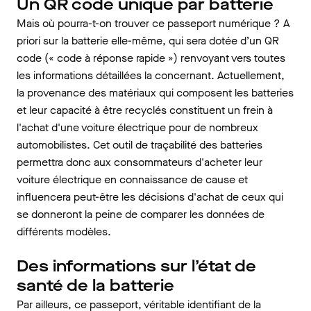
Un QR code unique par batterie
Mais où pourra-t-on trouver ce passeport numérique ? A
priori sur la batterie elle-même, qui sera dotée d’un QR
code (« code à réponse rapide ») renvoyant vers toutes
les informations détaillées la concernant. Actuellement,
la provenance des matériaux qui composent les batteries
et leur capacité à être recyclés constituent un frein à
l'achat d'une voiture électrique pour de nombreux
automobilistes. Cet outil de traçabilité des batteries
permettra donc aux consommateurs d'acheter leur
voiture électrique en connaissance de cause et
influencera peut-être les décisions d'achat de ceux qui
se donneront la peine de comparer les données de
différents modèles.
Des informations sur l’état de
santé de la batterie
Par ailleurs, ce passeport, véritable identifiant de la