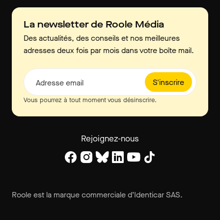
La newsletter de Roole Média
Des actualités, des conseils et nos meilleures
adresses deux fois par mois dans votre boîte mail.
S'inscrire
Adresse email
Vous pourrez à tout moment vous désinscrire.
Rejoignez-nous
Roole est la marque commerciale d’Identicar SAS.