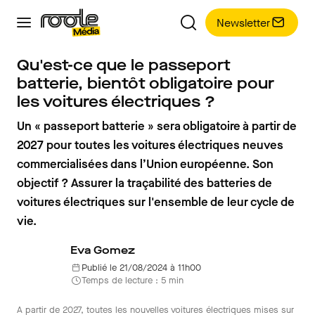
Newsletter
Qu'est-ce que le passeport
batterie, bientôt obligatoire pour
les voitures électriques ?
Un « passeport batterie » sera obligatoire à partir de
2027 pour toutes les voitures électriques neuves
commercialisées dans l’Union européenne. Son
objectif ? Assurer la traçabilité des batteries de
voitures électriques sur l'ensemble de leur cycle de
vie.
Eva Gomez
Publié le 21/08/2024 à 11h00
Temps de lecture : 5 min
A partir de 2027, toutes les nouvelles voitures électriques mises sur