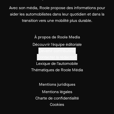
Avec son média, Roole propose des informations pour
aider les automobilistes dans leur quotidien et dans la
transition vers une mobilité plus durable.
À propos de Roole Media
Découvrir l'équipe éditoriale
Devenir contributeur
Contacter la rédaction
Lexique de l’automobile
Thématiques de Roole Média
Mentions juridiques
Mentions légales
Charte de confidentialité
Cookies