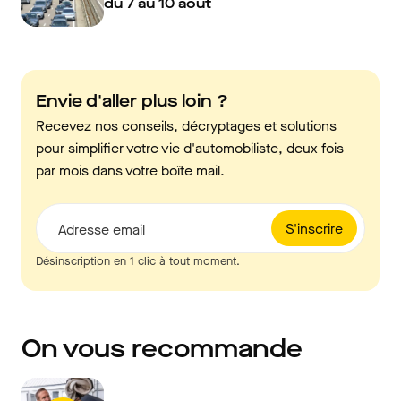
du 7 au 10 août
Envie d'aller plus loin ?
Recevez nos conseils, décryptages et solutions
pour simplifier votre vie d'automobiliste, deux fois
par mois dans votre boîte mail.
S'inscrire
Adresse email
Désinscription en 1 clic à tout moment.
On vous recommande