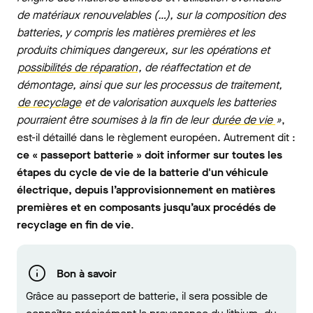
de matériaux renouvelables (…), sur la composition des
batteries, y compris les matières premières et les
produits chimiques dangereux, sur les opérations et
possibilités de réparation
, de réaffectation et de
démontage, ainsi que sur les processus de traitement,
de recyclage
et de valorisation auxquels les batteries
pourraient être soumises à la fin de leur
durée de vie
»
,
est-il détaillé dans le règlement européen. Autrement dit :
ce « passeport batterie » doit informer sur toutes les
étapes du cycle de vie de la batterie d'un véhicule
électrique, depuis l’approvisionnement en matières
premières et en composants jusqu’aux procédés de
recyclage en fin de vie
.
Bon à savoir
Grâce au passeport de batterie, il sera possible de