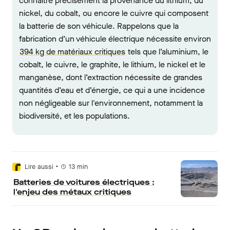
connaître précisément la provenance du lithium, du
nickel, du cobalt, ou encore le cuivre qui composent
la batterie de son véhicule. Rappelons que la
fabrication d’un véhicule électrique nécessite environ
394 kg de matériaux critiques
tels que l’aluminium, le
cobalt, le cuivre, le graphite, le lithium, le nickel et le
manganèse, dont l’extraction nécessite de grandes
quantités d’eau et d’énergie, ce qui a une incidence
non négligeable sur l'environnement, notamment la
biodiversité, et les populations.
•
Lire aussi
13
min
Batteries de voitures électriques :
l'enjeu des métaux critiques