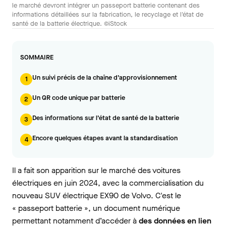
le marché devront intégrer un passeport batterie contenant des
informations détaillées sur la fabrication, le recyclage et l'état de
santé de la batterie électrique. ©iStock
SOMMAIRE
Un suivi précis de la chaîne d’approvisionnement
1
Un QR code unique par batterie
2
Des informations sur l’état de santé de la batterie
3
Encore quelques étapes avant la standardisation
4
Il a fait son apparition sur le marché des voitures
électriques en juin 2024, avec la commercialisation du
nouveau SUV électrique EX90 de Volvo. C'est le
« passeport batterie », un document numérique
permettant notamment d’accéder à
des données en lien