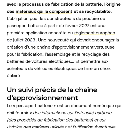
avec le processus de fabrication de la batterie, l’origine
des
matériaux qui la composent
et sa recyclabilité
.
L'obligation pour les constructeurs de produire ce
passeport batterie à partir de février 2027 est une
première application concrète du
règlement européen
de juillet 2023
. Une nouveauté qui devrait encourager la
création d’une chaîne d’approvisionnement vertueuse
pour la fabrication, l’assemblage et le recyclage des
batteries de voitures électriques… Et permettre aux
acheteurs de véhicules électriques de faire un choix
éclairé !
Un suivi précis de la chaîne
d’approvisionnement
Le « passeport batterie » est un document numérique qui
doit fournir
« des informations sur l’intensité carbone
[des procédés de fabrication des batteries] et sur
l’origine des matières utilisées et l’utilisation éventuelle