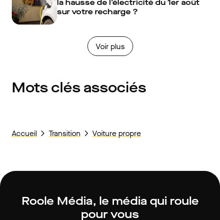
la hausse de l’électricité du 1er août
sur votre recharge ?
Voir plus
Mots clés associés
Accueil
Transition
Voiture propre
Roole Média, le média qui roule
pour vous