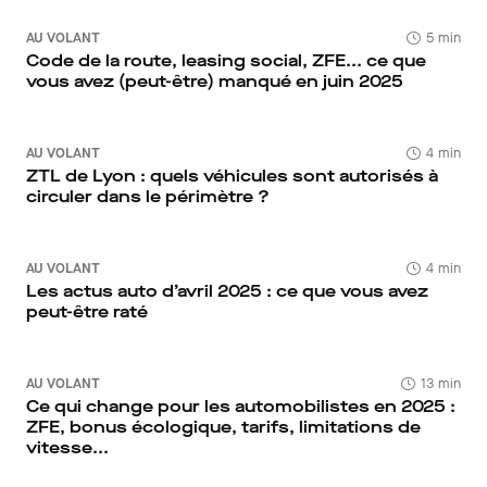
AU VOLANT
5 min
Code de la route, leasing social, ZFE... ce que
vous avez (peut-être) manqué en juin 2025
AU VOLANT
4 min
ZTL de Lyon : quels véhicules sont autorisés à
circuler dans le périmètre ?
AU VOLANT
4 min
Les actus auto d’avril 2025 : ce que vous avez
peut-être raté
AU VOLANT
13 min
Ce qui change pour les automobilistes en 2025 :
ZFE, bonus écologique, tarifs, limitations de
vitesse...