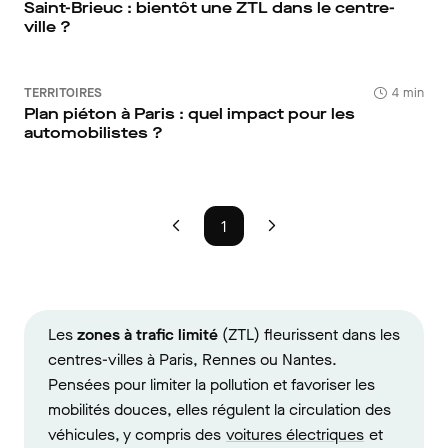
Saint-Brieuc : bientôt une ZTL dans le centre-
ville ?
TERRITOIRES
4 min
Plan piéton à Paris : quel impact pour les
automobilistes ?
1
Les
zones à trafic limité
(ZTL) fleurissent dans les
centres-villes à Paris, Rennes ou Nantes.
Pensées pour limiter la pollution et favoriser les
mobilités douces, elles régulent la circulation des
véhicules, y compris des
voitures électriques
et