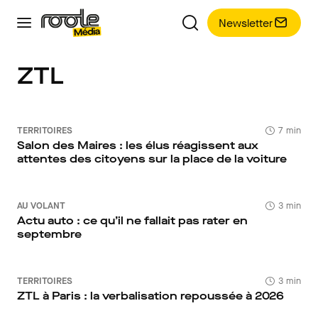
Newsletter
ZTL
TERRITOIRES
7 min
Salon des Maires : les élus réagissent aux
attentes des citoyens sur la place de la voiture
AU VOLANT
3 min
Actu auto : ce qu’il ne fallait pas rater en
septembre
TERRITOIRES
3 min
ZTL à Paris : la verbalisation repoussée à 2026