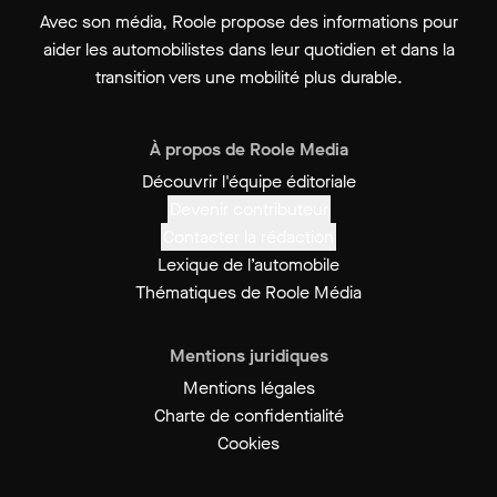
Avec son média, Roole propose des informations pour
aider les automobilistes dans leur quotidien et dans la
transition vers une mobilité plus durable.
À propos de Roole Media
Découvrir l'équipe éditoriale
Devenir contributeur
Contacter la rédaction
Lexique de l’automobile
Thématiques de Roole Média
Mentions juridiques
Mentions légales
Charte de confidentialité
Cookies