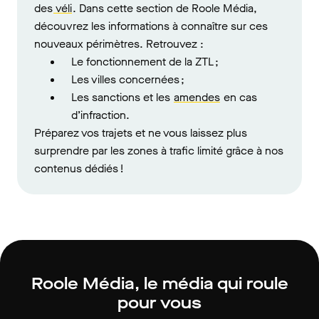
des
véli
. Dans cette section de Roole Média,
découvrez les informations à connaître sur ces
nouveaux périmètres. Retrouvez :
Le fonctionnement de la ZTL ;
Les villes concernées ;
Les sanctions et les
amendes
en cas
d’infraction.
Préparez vos trajets et ne vous laissez plus
surprendre par les zones à trafic limité grâce à nos
contenus dédiés !
Roole Média, le média qui roule
pour vous