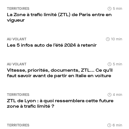
TERRITOIRES
5 min
La Zone à trafic limité (ZTL) de Paris entre en
vigueur
AU VOLANT
10 min
Les 5 infos auto de l’été 2024 à retenir
AU VOLANT
5 min
Vitesse, priorités, documents, ZTL... Ce qu’il
faut savoir avant de partir en Italie en voiture
TERRITOIRES
4 min
ZTL de Lyon : à quoi ressemblera cette future
zone à trafic limité ?
TERRITOIRES
6 min