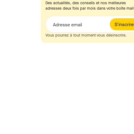
Des actualités, des conseils et nos meilleures
adresses deux fois par mois dans votre boîte mail
S'inscrire
Adresse email
Vous pourrez à tout moment vous désinscrire.