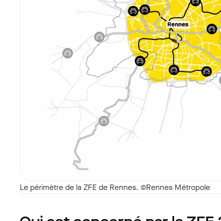
Le périmètre de la ZFE de Rennes. ©Rennes Métropole