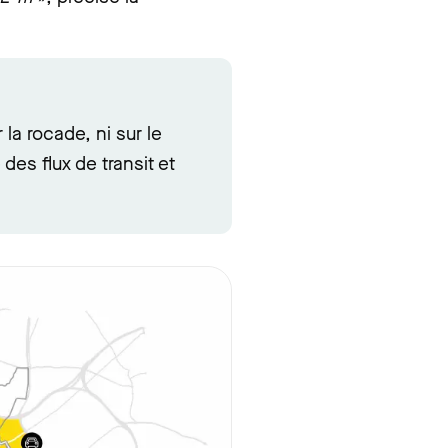
 la rocade, ni sur le
 des flux de transit et