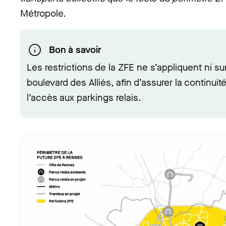
Métropole.
Bon à savoir
Les restrictions de la ZFE ne s’appliquent ni sur
boulevard des Alliés, afin d’assurer la continuité
l’accès aux parkings relais.