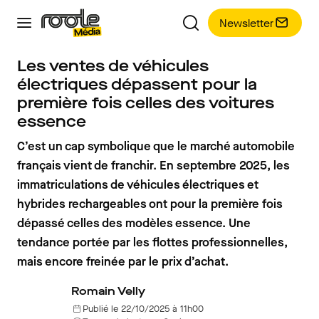
Newsletter
Les ventes de véhicules
électriques dépassent pour la
première fois celles des voitures
essence
C’est un cap symbolique que le marché automobile
français vient de franchir. En septembre 2025, les
immatriculations de véhicules électriques et
hybrides rechargeables ont pour la première fois
dépassé celles des modèles essence. Une
tendance portée par les flottes professionnelles,
mais encore freinée par le prix d’achat.
Romain Velly
Publié le 22/10/2025 à 11h00