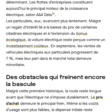
déterminant. Les flottes d’entreprises constituent
aujourd’hui le principal moteur de la croissance
1↓
électrique, selon AAA Data
.
Les particuliers, eux, avancent plus lentement. Malgré
un regain d’intérêt lié à la baisse du prix de certaines
citadines électriques et à l’extension du
bonus
écologique
, la voiture électrique reste perçue comme un
investissement coûteux
. En septembre,
les ventes de
véhicules électriques aux particuliers
progressent de
7 %, mais leur part dans le marché total demeure
minoritaire.
Des obstacles qui freinent encore
la bascule
Malgré cette première historique, la route reste longue
avant que l’électrique ne s’impose durablement.
Le
prix
d’achat
demeure le principal frein. Même si les coûts
d’usage sont plus faibles, la dépense initiale reste