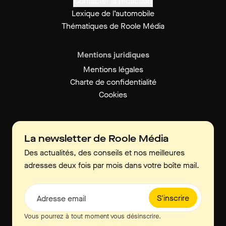
Contacter la rédaction
Lexique de l’automobile
Thématiques de Roole Média
Mentions juridiques
Mentions légales
Charte de confidentialité
Cookies
La newsletter de Roole Média
Des actualités, des conseils et nos meilleures
adresses deux fois par mois dans votre boîte mail.
S'inscrire
Adresse email
Vous pourrez à tout moment vous désinscrire.