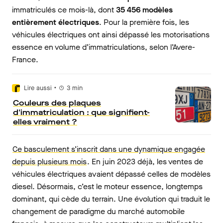
immatriculés ce mois-là, dont
35 456 modèles
entièrement électriques
. Pour la première fois, les
véhicules électriques ont ainsi dépassé les motorisations
essence en volume d’immatriculations, selon l’Avere-
France.
•
Lire aussi
3
min
Couleurs des plaques
d'immatriculation : que signifient-
elles vraiment ?
Ce basculement s’inscrit dans une dynamique engagée
depuis plusieurs mois
. En
juin 2023 déjà, les ventes de
véhicules électriques avaient dépassé celles de modèles
diesel. Désormais, c’est le moteur essence, longtemps
dominant, qui cède du terrain. Une évolution qui traduit le
changement de paradigme du marché automobile