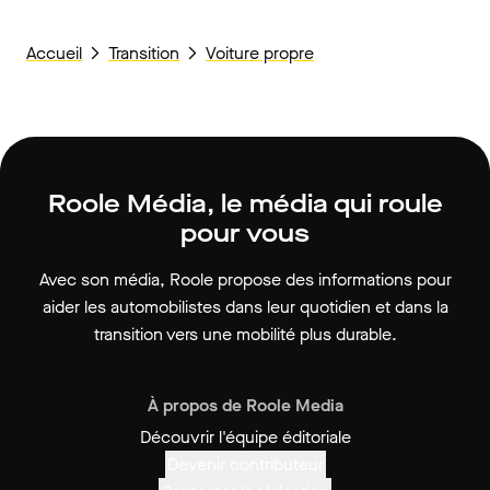
Accueil
Transition
Voiture propre
Roole Média, le média qui roule
pour vous
Avec son média, Roole propose des informations pour
aider les automobilistes dans leur quotidien et dans la
transition vers une mobilité plus durable.
À propos de Roole Media
Découvrir l'équipe éditoriale
Devenir contributeur