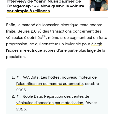
Interview de Yoann Nussbaumer de
Chargemap : « J'aime quand la voiture
est simple à utiliser »
Enfin, le marché de l’occasion électrique reste encore
limité. Seules 2,6
% des transactions concernent des
2↓
véhicules électrifiés
, même si ce segment est en forte
progression
, ce qui constitue un levier clé pour
élargir
l’accès à l’électrique
auprès d’une partie plus large de la
population.
↑
:
AAA Data,
Les flottes, nouveau moteur de
l'électrification du marché automobile
, octobre
2025.
↑
:
Roole Data,
Répartition des ventes de
véhicules d'occasion par motorisation
, février
2025.