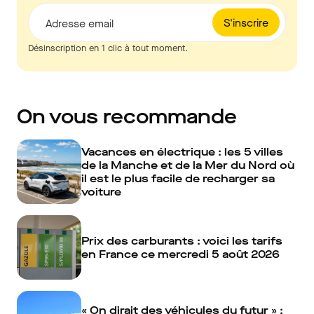
S'inscrire
Adresse email
Désinscription en 1 clic à tout moment.
On vous recommande
Vacances en électrique : les 5 villes
de la Manche et de la Mer du Nord où
il est le plus facile de recharger sa
voiture
Prix des carburants : voici les tarifs
en France ce mercredi 5 août 2026
« On dirait des véhicules du futur » :