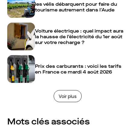
les vélis débarquent pour faire du
tourisme autrement dans l'Aude
Voiture électrique : quel impact aura
la hausse de l’électricité du 1er août
sur votre recharge ?
Prix des carburants : voici les tarifs
en France ce mardi 4 août 2026
Voir plus
Mots clés associés