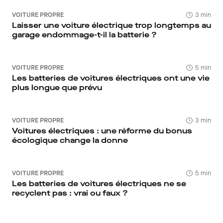
VOITURE PROPRE
3 min
Laisser une voiture électrique trop longtemps au
garage endommage-t-il la batterie ?
VOITURE PROPRE
5 min
Les batteries de voitures électriques ont une vie
plus longue que prévu
VOITURE PROPRE
3 min
Voitures électriques : une réforme du bonus
écologique change la donne
VOITURE PROPRE
5 min
Les batteries de voitures électriques ne se
recyclent pas : vrai ou faux ?