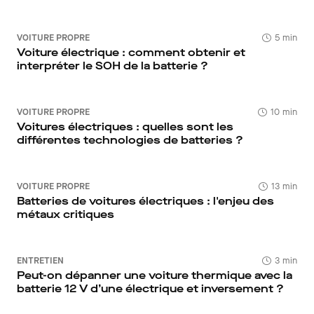
VOITURE PROPRE
5 min
Voiture électrique : comment obtenir et
interpréter le SOH de la batterie ?
VOITURE PROPRE
10 min
Voitures électriques : quelles sont les
différentes technologies de batteries ?
VOITURE PROPRE
13 min
Batteries de voitures électriques : l'enjeu des
métaux critiques
ENTRETIEN
3 min
Peut-on dépanner une voiture thermique avec la
batterie 12 V d’une électrique et inversement ?