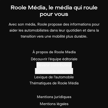
Roole Média, le média qui roule
pour vous
Avec son média, Roole propose des informations pour
aider les automobilistes dans leur quotidien et dans la
transition vers une mobilité plus durable.
À propos de Roole Media
Découvrir l'équipe éditoriale
Devenir contributeur
Contacter la rédaction
Lexique de l’automobile
Thématiques de Roole Média
Mentions juridiques
Mentions légales