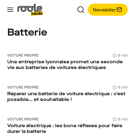
Newsletter
Batterie
VOITURE PROPRE
8 min
Une entreprise lyonnaise promet une seconde
vie aux batteries de voitures électriques
VOITURE PROPRE
8 min
Réparer une batterie de voiture électrique : c'est
possible… et souhaitable !
VOITURE PROPRE
8 min
Voiture électrique : les bons réflexes pour faire
durer la batterie