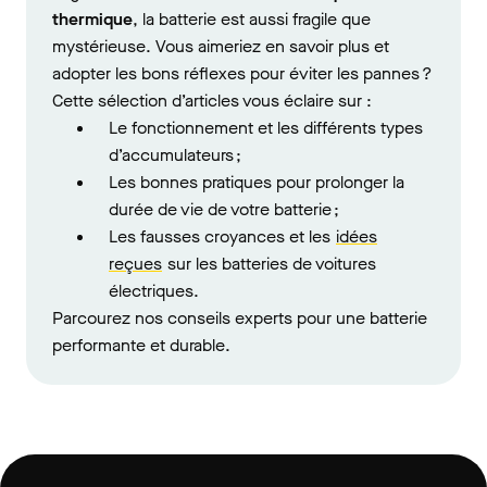
thermique
, la batterie est aussi fragile que
mystérieuse. Vous aimeriez en savoir plus et
adopter les bons réflexes pour éviter les pannes ?
Cette sélection d’articles vous éclaire sur :
Le fonctionnement et les différents types
d’accumulateurs ;
Les bonnes pratiques pour prolonger la
durée de vie de votre batterie ;
Les fausses croyances et les
idées
reçues
sur les batteries de voitures
électriques.
Parcourez nos conseils experts pour une batterie
performante et durable.