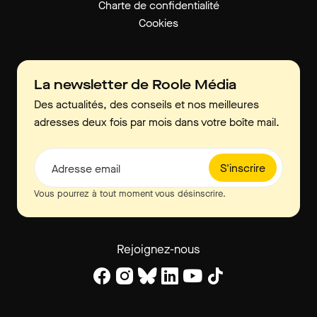
Charte de confidentialité
Cookies
La newsletter de Roole Média
Des actualités, des conseils et nos meilleures
adresses deux fois par mois dans votre boîte mail.
S'inscrire
Adresse email
Vous pourrez à tout moment vous désinscrire.
Rejoignez-nous