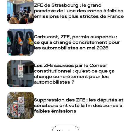
ZFE de Strasbourg : le grand
paradoxe de l'une des zones à faibles
émissions les plus strictes de France
Carburant, ZFE, permis suspendu :
ce qui a changé concrètement pour
les automobilistes en mai 2026
Les ZFE sauvées par le Conseil
constitutionnel : qu'est-ce que ça
change concrètement pour les
automobilistes ?
Suppression des ZFE : les députés et
sénateurs ont voté la fin des zones à
faibles émissions