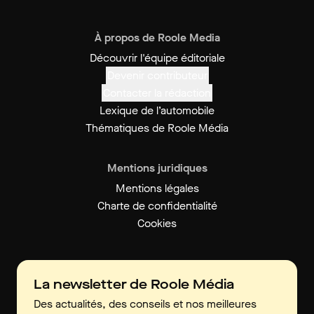
À propos de Roole Media
Découvrir l'équipe éditoriale
Devenir contributeur
Contacter la rédaction
Lexique de l’automobile
Thématiques de Roole Média
Mentions juridiques
Mentions légales
Charte de confidentialité
Cookies
La newsletter de Roole Média
Des actualités, des conseils et nos meilleures