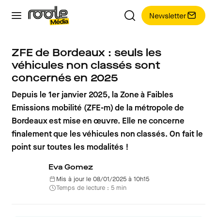
Newsletter
ZFE de Bordeaux : seuls les
véhicules non classés sont
concernés en 2025
Depuis le 1er janvier 2025, la Zone à Faibles
Emissions mobilité (ZFE-m) de la métropole de
Bordeaux est mise en œuvre. Elle ne concerne
finalement que les véhicules non classés. On fait le
point sur toutes les modalités !
Eva Gomez
Mis à jour le 08/01/2025 à 10h15
Temps de lecture : 5 min