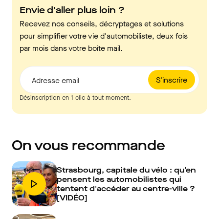
Envie d'aller plus loin ?
Recevez nos conseils, décryptages et solutions
pour simplifier votre vie d'automobiliste, deux fois
par mois dans votre boîte mail.
S'inscrire
Adresse email
Désinscription en 1 clic à tout moment.
On vous recommande
Strasbourg, capitale du vélo : qu’en
pensent les automobilistes qui
tentent d'accéder au centre-ville ?
[VIDÉO]