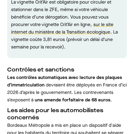
La vignette Crit’Air est obligatoire pour circuler et
stationner dans le ZFE, même si votre véhicule
bénéficie d’une dérogation. Vous pouvez vous
procurer votre vignette Crit’Air en ligne,
sur le site
internet du ministère de la Transition écologique
. La
vignette coûte 3,81 euros (prévoir un délai d’une
semaine pour la recevoir).
Contrôles et sanctions
Les contrôles automatiques avec lecture des plaques
d’immatriculation
devraient être déployés en France d’ici
2026 d’après le gouvernement. Les contrevenants
s’exposent à
une amende forfaitaire de 68 euros
.
Les aides pour les automobilistes
concernés
Bordeaux Métropole a mis en place un dispositif d'aide
pour les habitants du territoire qui souhaitent se séparer