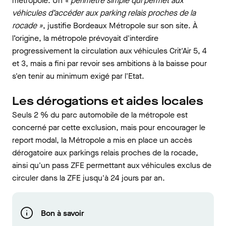
métropole. Un
« périmètre simple qui permet aux
véhicules d’accéder aux parking relais proches de la
rocade »
, justifie Bordeaux Métropole sur son site. À
l’origine, la métropole prévoyait d'interdire
progressivement la circulation aux véhicules Crit'Air 5, 4
et 3, mais a fini par revoir ses ambitions à la baisse pour
s'en tenir au minimum exigé par l'Etat.
Les dérogations et aides locales
Seuls 2 % du parc automobile de la métropole est
concerné par cette exclusion, mais pour encourager le
report modal, la Métropole a mis en place un accès
dérogatoire aux parkings relais proches de la rocade,
ainsi qu'un pass ZFE permettant aux véhicules exclus de
circuler dans la ZFE jusqu'à 24 jours par an.
Bon à savoir