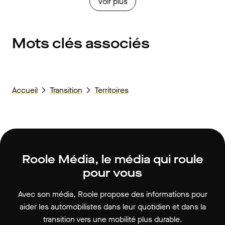
Voir plus
Mots clés associés
Accueil
Transition
Territoires
Roole Média, le média qui roule
pour vous
Avec son média, Roole propose des informations pour
aider les automobilistes dans leur quotidien et dans la
transition vers une mobilité plus durable.